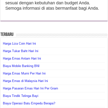
sesuai dengan kebutuhan dan budget Anda.
Semoga informasi di atas bermanfaat bagi Anda.
Terbaru
Harga Liza Coin Hari Ini
Harga Tukar Baht Hari Ini
Harga Emas Antam Hari Ini
Biaya Mobile Banking BNI
Harga Emas Murni Per Hari Ini
Harga Emas di Malaysia Hari Ini
Harga Pasaran Emas Hari Ini Per Gram
Biaya Tindik Telinga Bayi
Biaya Operasi Batu Empedu Berapa?