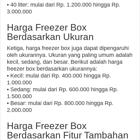
• 40 liter: mulai dari Rp. 1.200.000 hingga Rp.
3.000.000
Harga Freezer Box
Berdasarkan Ukuran
Ketiga, harga freezer box juga dapat dipengaruhi
oleh ukurannya. Ukuran yang paling umum adalah
kecil, sedang, dan besar. Berikut adalah harga
freezer box berdasarkan ukurannya:
• Kecil: mulai dari Rp. 400.000 hingga Rp.
1.000.000
• Sedang: mulai dari Rp. 600.000 hingga Rp.
1.500.000
• Besar: mulai dari Rp. 800.000 hingga Rp.
2.000.000
Harga Freezer Box
Berdasarkan Fitur Tambahan