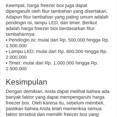
Keempat, harga freezer box juga dapat
dipengaruhi oleh fitur tambahan yang disertakan.
Adapun fitur tambahan yang paling umum adalah
pendingin isi, lampu LED, dan timer. Berikut
adalah harga freezer box berdasarkan fitur
tambahannya:
• Pendingin isi: mulai dari Rp. 500.000 hingga Rp.
1.500.000
• Lampu LED: mulai dari Rp. 800.000 hingga Rp.
2.000.000
• Timer: mulai dari Rp. 1.000.000 hingga Rp.
2.500.000
Kesimpulan
Dengan demikian, Anda dapat melihat bahwa ada
banyak faktor yang dapat mempengaruhi harga
freezer box. Oleh karena itu, sebelum membeli,
pastikan bahwa Anda telah memeriksa semua
faktor tersebut dan memilih freezer box yang