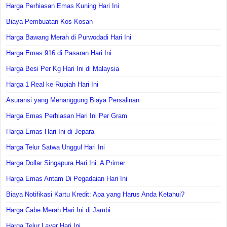
Harga Perhiasan Emas Kuning Hari Ini
Biaya Pembuatan Kos Kosan
Harga Bawang Merah di Purwodadi Hari Ini
Harga Emas 916 di Pasaran Hari Ini
Harga Besi Per Kg Hari Ini di Malaysia
Harga 1 Real ke Rupiah Hari Ini
Asuransi yang Menanggung Biaya Persalinan
Harga Emas Perhiasan Hari Ini Per Gram
Harga Emas Hari Ini di Jepara
Harga Telur Satwa Unggul Hari Ini
Harga Dollar Singapura Hari Ini: A Primer
Harga Emas Antam Di Pegadaian Hari Ini
Biaya Notifikasi Kartu Kredit: Apa yang Harus Anda Ketahui?
Harga Cabe Merah Hari Ini di Jambi
Harga Telur Layer Hari Ini