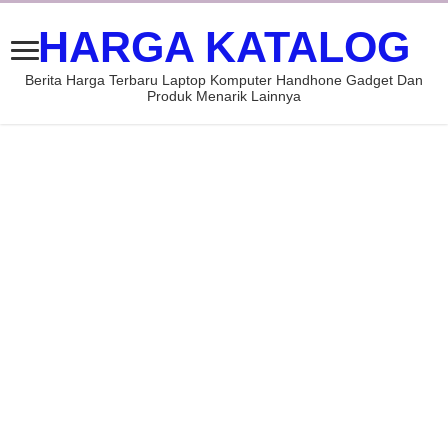
HARGA KATALOG
Berita Harga Terbaru Laptop Komputer Handhone Gadget Dan
Produk Menarik Lainnya