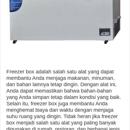
Freezer box adalah salah satu alat yang dapat
membantu Anda menjaga makanan, minuman,
dan bahan lainnya tetap dingin. Dengan alat ini,
Anda dapat memastikan bahwa bahan-bahan
yang Anda simpan tetap dalam kondisi yang baik.
Selain itu, freezer box juga membantu Anda
menghemat biaya dan waktu dengan menjaga
suhu ruang yang dingin. Tidak heran jika freezer
box menjadi salah satu alat yang paling banyak
digunakan di rumah, restoran, dan berbagai jenis