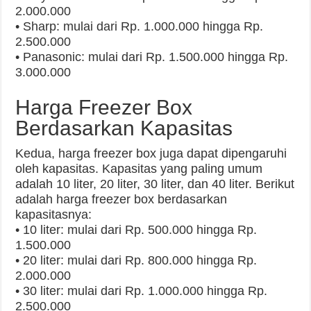
2.000.000
• Sharp: mulai dari Rp. 1.000.000 hingga Rp.
2.500.000
• Panasonic: mulai dari Rp. 1.500.000 hingga Rp.
3.000.000
Harga Freezer Box
Berdasarkan Kapasitas
Kedua, harga freezer box juga dapat dipengaruhi
oleh kapasitas. Kapasitas yang paling umum
adalah 10 liter, 20 liter, 30 liter, dan 40 liter. Berikut
adalah harga freezer box berdasarkan
kapasitasnya:
• 10 liter: mulai dari Rp. 500.000 hingga Rp.
1.500.000
• 20 liter: mulai dari Rp. 800.000 hingga Rp.
2.000.000
• 30 liter: mulai dari Rp. 1.000.000 hingga Rp.
2.500.000