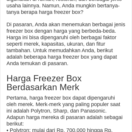
usaha lainnya. Namun, Anda mungkin bertanya-
tanya berapa harga freezer box?
Di pasaran, Anda akan menemukan berbagai jenis
freezer box dengan harga yang berbeda-beda.
Harga ini bisa dipengaruhi oleh berbagai faktor
seperti merek, kapasitas, ukuran, dan fitur
tambahan. Untuk memudahkan Anda, berikut
adalah beberapa harga freezer box yang dapat
Anda temukan di pasaran.
Harga Freezer Box
Berdasarkan Merk
Pertama, harga freezer box dapat dipengaruhi
oleh merek. Merk-merk yang paling populer saat
ini adalah Polytron, Sharp, dan Panasonic.
Adapun harga mereka di pasaran adalah sebagai
berikut:
• Polytron: mulai dari Rp. 700.000 hingga Rp.