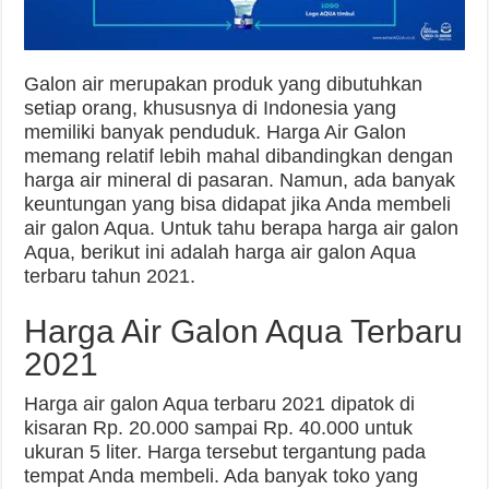
Galon air merupakan produk yang dibutuhkan
setiap orang, khususnya di Indonesia yang
memiliki banyak penduduk. Harga Air Galon
memang relatif lebih mahal dibandingkan dengan
harga air mineral di pasaran. Namun, ada banyak
keuntungan yang bisa didapat jika Anda membeli
air galon Aqua. Untuk tahu berapa harga air galon
Aqua, berikut ini adalah harga air galon Aqua
terbaru tahun 2021.
Harga Air Galon Aqua Terbaru
2021
Harga air galon Aqua terbaru 2021 dipatok di
kisaran Rp. 20.000 sampai Rp. 40.000 untuk
ukuran 5 liter. Harga tersebut tergantung pada
tempat Anda membeli. Ada banyak toko yang