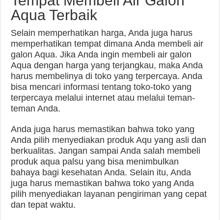
Tempat Membeli Air Galon
Aqua Terbaik
Selain memperhatikan harga, Anda juga harus
memperhatikan tempat dimana Anda membeli air
galon Aqua. Jika Anda ingin membeli air galon
Aqua dengan harga yang terjangkau, maka Anda
harus membelinya di toko yang terpercaya. Anda
bisa mencari informasi tentang toko-toko yang
terpercaya melalui internet atau melalui teman-
teman Anda.
Anda juga harus memastikan bahwa toko yang
Anda pilih menyediakan produk Aqu yang asli dan
berkualitas. Jangan sampai Anda salah membeli
produk aqua palsu yang bisa menimbulkan
bahaya bagi kesehatan Anda. Selain itu, Anda
juga harus memastikan bahwa toko yang Anda
pilih menyediakan layanan pengiriman yang cepat
dan tepat waktu.