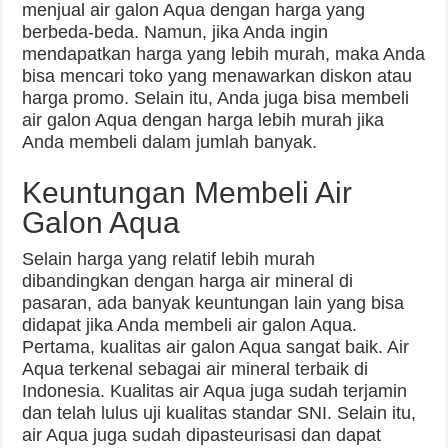
menjual air galon Aqua dengan harga yang
berbeda-beda. Namun, jika Anda ingin
mendapatkan harga yang lebih murah, maka Anda
bisa mencari toko yang menawarkan diskon atau
harga promo. Selain itu, Anda juga bisa membeli
air galon Aqua dengan harga lebih murah jika
Anda membeli dalam jumlah banyak.
Keuntungan Membeli Air
Galon Aqua
Selain harga yang relatif lebih murah
dibandingkan dengan harga air mineral di
pasaran, ada banyak keuntungan lain yang bisa
didapat jika Anda membeli air galon Aqua.
Pertama, kualitas air galon Aqua sangat baik. Air
Aqua terkenal sebagai air mineral terbaik di
Indonesia. Kualitas air Aqua juga sudah terjamin
dan telah lulus uji kualitas standar SNI. Selain itu,
air Aqua juga sudah dipasteurisasi dan dapat