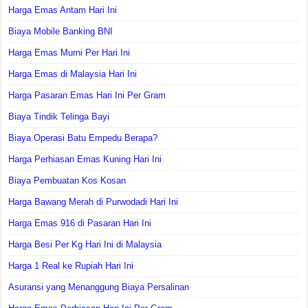
Harga Emas Antam Hari Ini
Biaya Mobile Banking BNI
Harga Emas Murni Per Hari Ini
Harga Emas di Malaysia Hari Ini
Harga Pasaran Emas Hari Ini Per Gram
Biaya Tindik Telinga Bayi
Biaya Operasi Batu Empedu Berapa?
Harga Perhiasan Emas Kuning Hari Ini
Biaya Pembuatan Kos Kosan
Harga Bawang Merah di Purwodadi Hari Ini
Harga Emas 916 di Pasaran Hari Ini
Harga Besi Per Kg Hari Ini di Malaysia
Harga 1 Real ke Rupiah Hari Ini
Asuransi yang Menanggung Biaya Persalinan