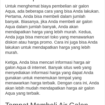
Untuk menghemat biaya pembelian air galon
Aqua, ada beberapa cara yang bisa Anda lakukan.
Pertama, Anda bisa membeli dalam jumlah
banyak. Biasanya, jika Anda membeli air galon
Aqua dalam jumlah banyak, Anda akan
mendapatkan harga yang lebih murah. Kedua,
Anda juga bisa mencari toko yang menawarkan
diskon atau harga promo. Cara ini juga bisa Anda
lakukan untuk mendapatkan harga yang lebih
murah.
Ketiga, Anda bisa mencari informasi harga air
galon Aqua di internet. Banyak situs web yang
menyediakan informasi harga yang dapat Anda
gunakan untuk menemukan tempat yang
menawarkan harga terbaik. Dengan cara ini, Anda
akan lebih mudah mendapatkan harga air galon
Aqua yang terbaik.