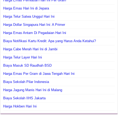
Harga Emas Perhiasan Hari Ini Per Gram
Harga Emas Hari Ini di Jepara
Harga Telur Satwa Unggul Hari Ini
Harga Dollar Singapura Hari Ini: A Primer
Harga Emas Antam Di Pegadaian Hari Ini
Biaya Notifikasi Kartu Kredit: Apa yang Harus Anda Ketahui?
Harga Cabe Merah Hari Ini di Jambi
Harga Telur Layer Hari Ini
Biaya Masuk SD Raudhah BSD
Harga Emas Per Gram di Jawa Tengah Hari Ini
Biaya Sekolah Pilar Indonesia
Harga Jagung Manis Hari Ini di Malang
Biaya Sekolah IIHS Jakarta
Harga Hokben Hari Ini