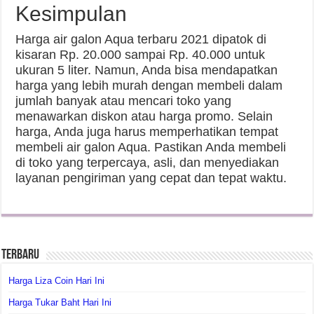
Kesimpulan
Harga air galon Aqua terbaru 2021 dipatok di
kisaran Rp. 20.000 sampai Rp. 40.000 untuk
ukuran 5 liter. Namun, Anda bisa mendapatkan
harga yang lebih murah dengan membeli dalam
jumlah banyak atau mencari toko yang
menawarkan diskon atau harga promo. Selain
harga, Anda juga harus memperhatikan tempat
membeli air galon Aqua. Pastikan Anda membeli
di toko yang terpercaya, asli, dan menyediakan
layanan pengiriman yang cepat dan tepat waktu.
Terbaru
Harga Liza Coin Hari Ini
Harga Tukar Baht Hari Ini