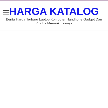
HARGA KATALOG
Berita Harga Terbaru Laptop Komputer Handhone Gadget Dan
Produk Menarik Lainnya