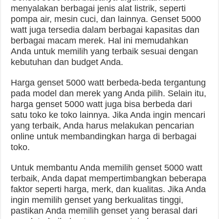
menyalakan berbagai jenis alat listrik, seperti
pompa air, mesin cuci, dan lainnya. Genset 5000
watt juga tersedia dalam berbagai kapasitas dan
berbagai macam merek. Hal ini memudahkan
Anda untuk memilih yang terbaik sesuai dengan
kebutuhan dan budget Anda.
Harga genset 5000 watt berbeda-beda tergantung
pada model dan merek yang Anda pilih. Selain itu,
harga genset 5000 watt juga bisa berbeda dari
satu toko ke toko lainnya. Jika Anda ingin mencari
yang terbaik, Anda harus melakukan pencarian
online untuk membandingkan harga di berbagai
toko.
Untuk membantu Anda memilih genset 5000 watt
terbaik, Anda dapat mempertimbangkan beberapa
faktor seperti harga, merk, dan kualitas. Jika Anda
ingin memilih genset yang berkualitas tinggi,
pastikan Anda memilih genset yang berasal dari