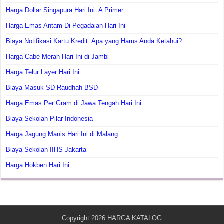
Harga Dollar Singapura Hari Ini: A Primer
Harga Emas Antam Di Pegadaian Hari Ini
Biaya Notifikasi Kartu Kredit: Apa yang Harus Anda Ketahui?
Harga Cabe Merah Hari Ini di Jambi
Harga Telur Layer Hari Ini
Biaya Masuk SD Raudhah BSD
Harga Emas Per Gram di Jawa Tengah Hari Ini
Biaya Sekolah Pilar Indonesia
Harga Jagung Manis Hari Ini di Malang
Biaya Sekolah IIHS Jakarta
Harga Hokben Hari Ini
Copyright 2026
HARGA KATALOG