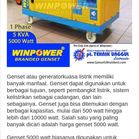
Genset atau generatorkuasa listrik memiliki
banyak manfaat. Genset dapat digunakan untuk
berbagai tujuan, seperti pembangkit listrik, sistem
kelistrikan sebagai cadangan, dan lain
sebagainya. Genset juga bisa ditemukan dengan
berbagai kapasitas, mulai dari 500 watt hingga
lebih dari 10000 watt. Salah satu yang paling
banyak dicari adalah harga genset 5000 watt.
Genset 5000 watt biasanya digunakan untuk