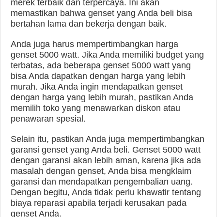
merek terbaik dan terpercaya. Ini akan
memastikan bahwa genset yang Anda beli bisa
bertahan lama dan bekerja dengan baik.
Anda juga harus mempertimbangkan harga
genset 5000 watt. Jika Anda memiliki budget yang
terbatas, ada beberapa genset 5000 watt yang
bisa Anda dapatkan dengan harga yang lebih
murah. Jika Anda ingin mendapatkan genset
dengan harga yang lebih murah, pastikan Anda
memilih toko yang menawarkan diskon atau
penawaran spesial.
Selain itu, pastikan Anda juga mempertimbangkan
garansi genset yang Anda beli. Genset 5000 watt
dengan garansi akan lebih aman, karena jika ada
masalah dengan genset, Anda bisa mengklaim
garansi dan mendapatkan pengembalian uang.
Dengan begitu, Anda tidak perlu khawatir tentang
biaya reparasi apabila terjadi kerusakan pada
genset Anda.