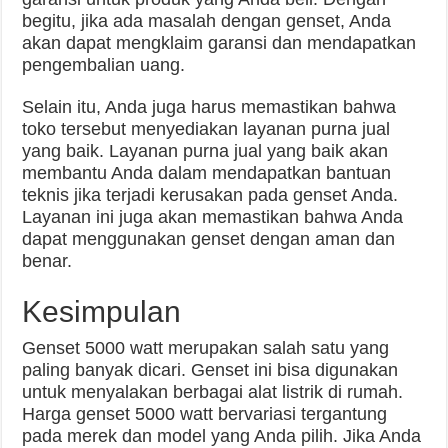
begitu, jika ada masalah dengan genset, Anda
akan dapat mengklaim garansi dan mendapatkan
pengembalian uang.
Selain itu, Anda juga harus memastikan bahwa
toko tersebut menyediakan layanan purna jual
yang baik. Layanan purna jual yang baik akan
membantu Anda dalam mendapatkan bantuan
teknis jika terjadi kerusakan pada genset Anda.
Layanan ini juga akan memastikan bahwa Anda
dapat menggunakan genset dengan aman dan
benar.
Kesimpulan
Genset 5000 watt merupakan salah satu yang
paling banyak dicari. Genset ini bisa digunakan
untuk menyalakan berbagai alat listrik di rumah.
Harga genset 5000 watt bervariasi tergantung
pada merek dan model yang Anda pilih. Jika Anda