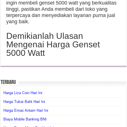
ingin membeli genset 5000 watt yang berkualitas
tinggi, pastikan Anda membeli dari toko yang
terpercaya dan menyediakan layanan purna jual
yang baik.
Demikianlah Ulasan
Mengenai Harga Genset
5000 Watt
Terbaru
Harga Liza Coin Hari Ini
Harga Tukar Baht Hari Ini
Harga Emas Antam Hari Ini
Biaya Mobile Banking BNI