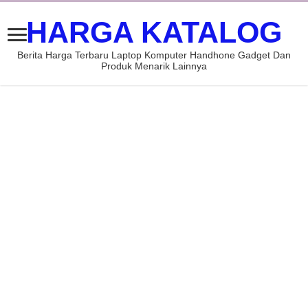
HARGA KATALOG
Berita Harga Terbaru Laptop Komputer Handhone Gadget Dan
Produk Menarik Lainnya