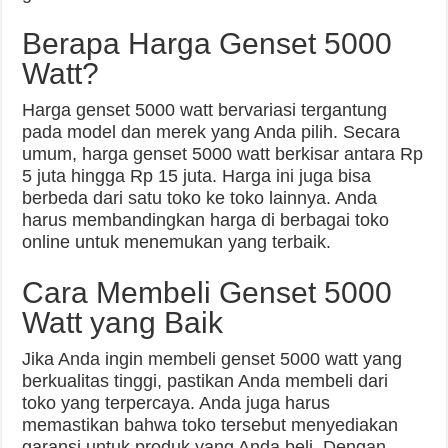
Berapa Harga Genset 5000
Watt?
Harga genset 5000 watt bervariasi tergantung
pada model dan merek yang Anda pilih. Secara
umum, harga genset 5000 watt berkisar antara Rp
5 juta hingga Rp 15 juta. Harga ini juga bisa
berbeda dari satu toko ke toko lainnya. Anda
harus membandingkan harga di berbagai toko
online untuk menemukan yang terbaik.
Cara Membeli Genset 5000
Watt yang Baik
Jika Anda ingin membeli genset 5000 watt yang
berkualitas tinggi, pastikan Anda membeli dari
toko yang terpercaya. Anda juga harus
memastikan bahwa toko tersebut menyediakan
garansi untuk produk yang Anda beli. Dengan