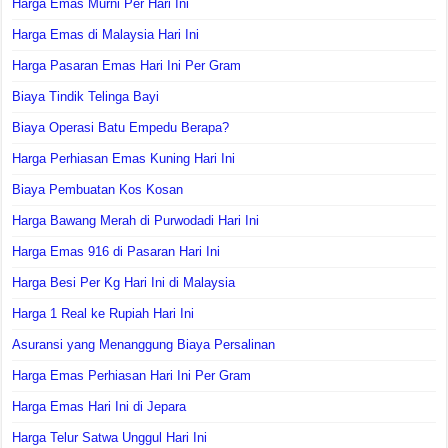
Harga Emas Murni Per Hari Ini
Harga Emas di Malaysia Hari Ini
Harga Pasaran Emas Hari Ini Per Gram
Biaya Tindik Telinga Bayi
Biaya Operasi Batu Empedu Berapa?
Harga Perhiasan Emas Kuning Hari Ini
Biaya Pembuatan Kos Kosan
Harga Bawang Merah di Purwodadi Hari Ini
Harga Emas 916 di Pasaran Hari Ini
Harga Besi Per Kg Hari Ini di Malaysia
Harga 1 Real ke Rupiah Hari Ini
Asuransi yang Menanggung Biaya Persalinan
Harga Emas Perhiasan Hari Ini Per Gram
Harga Emas Hari Ini di Jepara
Harga Telur Satwa Unggul Hari Ini