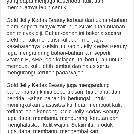
yang dapat menjaga kesehatan kulit dan
membuatnya lebih cantik.
Gold Jelly Kedas Beauty terbuat dari bahan-bahan
alami seperti minyak zaitun, ekstrak buah-buahan,
dan minyak biji. Bahan-bahan ini bekerja secara
efektif untuk menutrisi kulit dan menjaga
kesehatannya. Selain itu, Gold Jelly Kedas Beauty
juga mengandung bahan-bahan lain seperti
vitamin E, AHA, dan kolagen. Ini bertujuan untuk
membuat kulit lebih lembut dan halus serta
mengurangi kerutan pada wajah.
Gold Jelly Kedas Beauty juga mengandung
bahan-bahan kimia seperti asam hialuronat dan
peptida. Bahan-bahan ini berfungsi untuk
meningkatkan elastisitas kulit dan membuat kulit
terlihat lebih kencang. Gold Jelly Kedas Beauty
juga dapat membantu mengurangi kerutan dan
menghaluskan kulit wajah. Selain itu, produk ini
juga dapat membantu mengembalikan