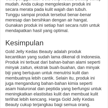
mudah. Anda cukup mengoleskan produk ini
secara merata pada kulit wajah dan tubuh.
Tunggu sampai produk tersebut benar-benar
meresap dan bersihkan dengan air hangat.
Gunakan produk ini setiap hari secara rutin untuk
mendapatkan hasil yang optimal.
Kesimpulan
Gold Jelly Kedas Beauty adalah produk
kecantikan yang sudah lama dikenal di Indonesia.
Produk ini terbuat dari bahan-bahan alami seperti
minyak zaitun, ekstrak buah-buahan, dan minyak
biji yang bertujuan untuk menutrisi kulit dan
membuatnya lebih cantik. Selain itu, produk ini
juga mengandung bahan-bahan kimia seperti
asam hialuronat dan peptida yang berfungsi untuk
meningkatkan elastisitas kulit dan membuat kulit
terlihat lebih kencang. Harga Gold Jelly Kedas
Beauty cukup terjangkau bagi semua orang.