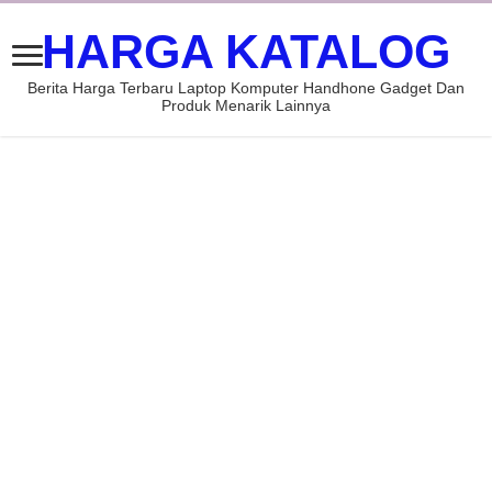
HARGA KATALOG
Berita Harga Terbaru Laptop Komputer Handhone Gadget Dan
Produk Menarik Lainnya