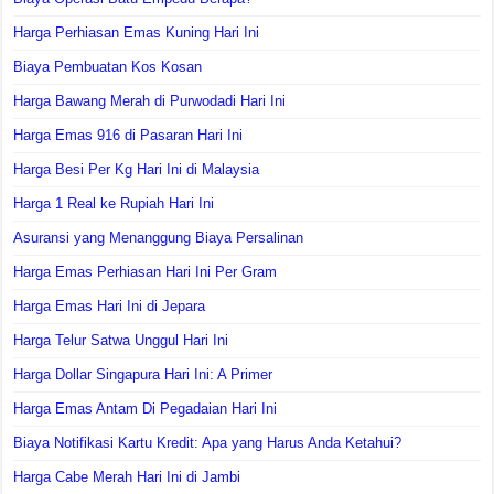
Harga Perhiasan Emas Kuning Hari Ini
Biaya Pembuatan Kos Kosan
Harga Bawang Merah di Purwodadi Hari Ini
Harga Emas 916 di Pasaran Hari Ini
Harga Besi Per Kg Hari Ini di Malaysia
Harga 1 Real ke Rupiah Hari Ini
Asuransi yang Menanggung Biaya Persalinan
Harga Emas Perhiasan Hari Ini Per Gram
Harga Emas Hari Ini di Jepara
Harga Telur Satwa Unggul Hari Ini
Harga Dollar Singapura Hari Ini: A Primer
Harga Emas Antam Di Pegadaian Hari Ini
Biaya Notifikasi Kartu Kredit: Apa yang Harus Anda Ketahui?
Harga Cabe Merah Hari Ini di Jambi