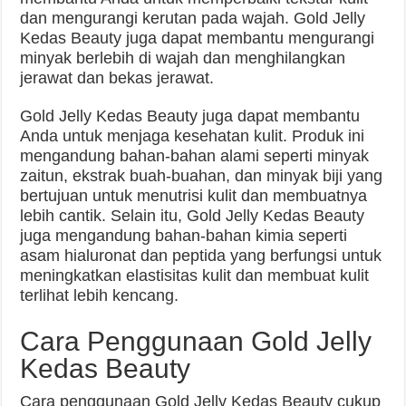
dan mengurangi kerutan pada wajah. Gold Jelly
Kedas Beauty juga dapat membantu mengurangi
minyak berlebih di wajah dan menghilangkan
jerawat dan bekas jerawat.
Gold Jelly Kedas Beauty juga dapat membantu
Anda untuk menjaga kesehatan kulit. Produk ini
mengandung bahan-bahan alami seperti minyak
zaitun, ekstrak buah-buahan, dan minyak biji yang
bertujuan untuk menutrisi kulit dan membuatnya
lebih cantik. Selain itu, Gold Jelly Kedas Beauty
juga mengandung bahan-bahan kimia seperti
asam hialuronat dan peptida yang berfungsi untuk
meningkatkan elastisitas kulit dan membuat kulit
terlihat lebih kencang.
Cara Penggunaan Gold Jelly
Kedas Beauty
Cara penggunaan Gold Jelly Kedas Beauty cukup