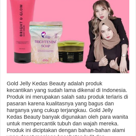
Gold Jelly Kedas Beauty adalah produk
kecantikan yang sudah lama dikenal di Indonesia.
Produk ini merupakan salah satu produk terlaris di
pasaran karena kualitasnya yang bagus dan
harganya yang cukup terjangkau. Gold Jelly
Kedas Beauty banyak digunakan oleh para wanita
untuk mempercantik tubuh dan wajah mereka.
Produk ini diciptakan dengan bahan-bahan alami