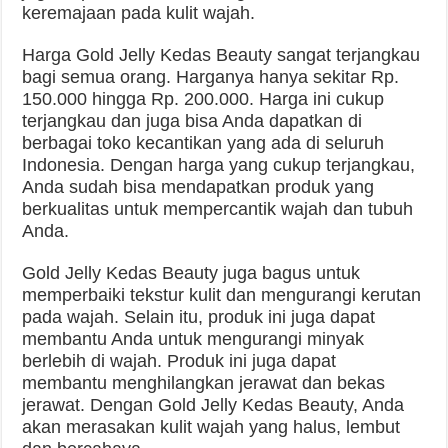
keremajaan pada kulit wajah.
Harga Gold Jelly Kedas Beauty sangat terjangkau
bagi semua orang. Harganya hanya sekitar Rp.
150.000 hingga Rp. 200.000. Harga ini cukup
terjangkau dan juga bisa Anda dapatkan di
berbagai toko kecantikan yang ada di seluruh
Indonesia. Dengan harga yang cukup terjangkau,
Anda sudah bisa mendapatkan produk yang
berkualitas untuk mempercantik wajah dan tubuh
Anda.
Gold Jelly Kedas Beauty juga bagus untuk
memperbaiki tekstur kulit dan mengurangi kerutan
pada wajah. Selain itu, produk ini juga dapat
membantu Anda untuk mengurangi minyak
berlebih di wajah. Produk ini juga dapat
membantu menghilangkan jerawat dan bekas
jerawat. Dengan Gold Jelly Kedas Beauty, Anda
akan merasakan kulit wajah yang halus, lembut