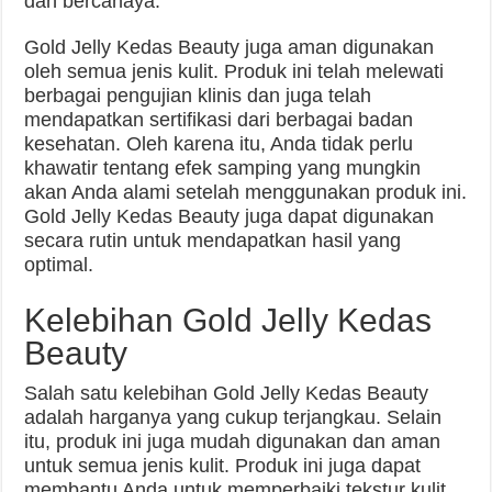
dan bercahaya.
Gold Jelly Kedas Beauty juga aman digunakan
oleh semua jenis kulit. Produk ini telah melewati
berbagai pengujian klinis dan juga telah
mendapatkan sertifikasi dari berbagai badan
kesehatan. Oleh karena itu, Anda tidak perlu
khawatir tentang efek samping yang mungkin
akan Anda alami setelah menggunakan produk ini.
Gold Jelly Kedas Beauty juga dapat digunakan
secara rutin untuk mendapatkan hasil yang
optimal.
Kelebihan Gold Jelly Kedas
Beauty
Salah satu kelebihan Gold Jelly Kedas Beauty
adalah harganya yang cukup terjangkau. Selain
itu, produk ini juga mudah digunakan dan aman
untuk semua jenis kulit. Produk ini juga dapat
membantu Anda untuk memperbaiki tekstur kulit