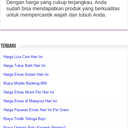
Dengan harga yang cukup terjangkau, Anda
sudah bisa mendapatkan produk yang berkualitas
untuk mempercantik wajah dan tubuh Anda.
Terbaru
Harga Liza Coin Hari Ini
Harga Tukar Baht Hari Ini
Harga Emas Antam Hari Ini
Biaya Mobile Banking BNI
Harga Emas Murni Per Hari Ini
Harga Emas di Malaysia Hari Ini
Harga Pasaran Emas Hari Ini Per Gram
Biaya Tindik Telinga Bayi
Biaya Operasi Batu Empedu Berapa?