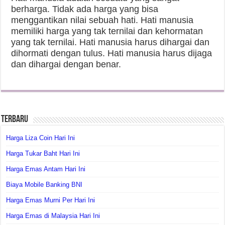
berharga. Tidak ada harga yang bisa
menggantikan nilai sebuah hati. Hati manusia
memiliki harga yang tak ternilai dan kehormatan
yang tak ternilai. Hati manusia harus dihargai dan
dihormati dengan tulus. Hati manusia harus dijaga
dan dihargai dengan benar.
Terbaru
Harga Liza Coin Hari Ini
Harga Tukar Baht Hari Ini
Harga Emas Antam Hari Ini
Biaya Mobile Banking BNI
Harga Emas Murni Per Hari Ini
Harga Emas di Malaysia Hari Ini