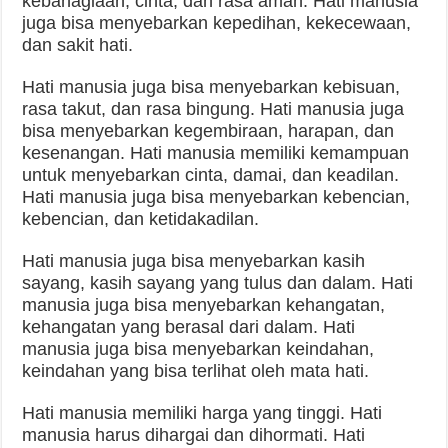
kebahagiaan, cinta, dan rasa aman. Hati manusia
juga bisa menyebarkan kepedihan, kekecewaan,
dan sakit hati.
Hati manusia juga bisa menyebarkan kebisuan,
rasa takut, dan rasa bingung. Hati manusia juga
bisa menyebarkan kegembiraan, harapan, dan
kesenangan. Hati manusia memiliki kemampuan
untuk menyebarkan cinta, damai, dan keadilan.
Hati manusia juga bisa menyebarkan kebencian,
kebencian, dan ketidakadilan.
Hati manusia juga bisa menyebarkan kasih
sayang, kasih sayang yang tulus dan dalam. Hati
manusia juga bisa menyebarkan kehangatan,
kehangatan yang berasal dari dalam. Hati
manusia juga bisa menyebarkan keindahan,
keindahan yang bisa terlihat oleh mata hati.
Hati manusia memiliki harga yang tinggi. Hati
manusia harus dihargai dan dihormati. Hati