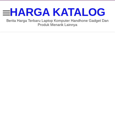
HARGA KATALOG
Berita Harga Terbaru Laptop Komputer Handhone Gadget Dan
Produk Menarik Lainnya