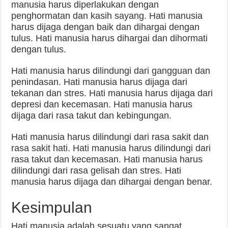
manusia harus diperlakukan dengan
penghormatan dan kasih sayang. Hati manusia
harus dijaga dengan baik dan dihargai dengan
tulus. Hati manusia harus dihargai dan dihormati
dengan tulus.
Hati manusia harus dilindungi dari gangguan dan
penindasan. Hati manusia harus dijaga dari
tekanan dan stres. Hati manusia harus dijaga dari
depresi dan kecemasan. Hati manusia harus
dijaga dari rasa takut dan kebingungan.
Hati manusia harus dilindungi dari rasa sakit dan
rasa sakit hati. Hati manusia harus dilindungi dari
rasa takut dan kecemasan. Hati manusia harus
dilindungi dari rasa gelisah dan stres. Hati
manusia harus dijaga dan dihargai dengan benar.
Kesimpulan
Hati manusia adalah sesuatu yang sangat