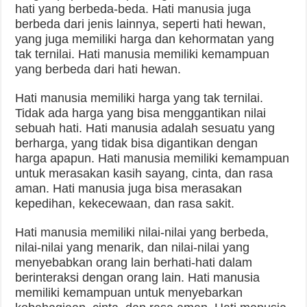
hati yang berbeda-beda. Hati manusia juga
berbeda dari jenis lainnya, seperti hati hewan,
yang juga memiliki harga dan kehormatan yang
tak ternilai. Hati manusia memiliki kemampuan
yang berbeda dari hati hewan.
Hati manusia memiliki harga yang tak ternilai.
Tidak ada harga yang bisa menggantikan nilai
sebuah hati. Hati manusia adalah sesuatu yang
berharga, yang tidak bisa digantikan dengan
harga apapun. Hati manusia memiliki kemampuan
untuk merasakan kasih sayang, cinta, dan rasa
aman. Hati manusia juga bisa merasakan
kepedihan, kekecewaan, dan rasa sakit.
Hati manusia memiliki nilai-nilai yang berbeda,
nilai-nilai yang menarik, dan nilai-nilai yang
menyebabkan orang lain berhati-hati dalam
berinteraksi dengan orang lain. Hati manusia
memiliki kemampuan untuk menyebarkan