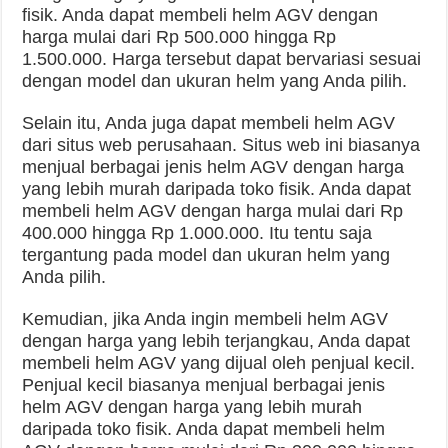
fisik. Anda dapat membeli helm AGV dengan
harga mulai dari Rp 500.000 hingga Rp
1.500.000. Harga tersebut dapat bervariasi sesuai
dengan model dan ukuran helm yang Anda pilih.
Selain itu, Anda juga dapat membeli helm AGV
dari situs web perusahaan. Situs web ini biasanya
menjual berbagai jenis helm AGV dengan harga
yang lebih murah daripada toko fisik. Anda dapat
membeli helm AGV dengan harga mulai dari Rp
400.000 hingga Rp 1.000.000. Itu tentu saja
tergantung pada model dan ukuran helm yang
Anda pilih.
Kemudian, jika Anda ingin membeli helm AGV
dengan harga yang lebih terjangkau, Anda dapat
membeli helm AGV yang dijual oleh penjual kecil.
Penjual kecil biasanya menjual berbagai jenis
helm AGV dengan harga yang lebih murah
daripada toko fisik. Anda dapat membeli helm