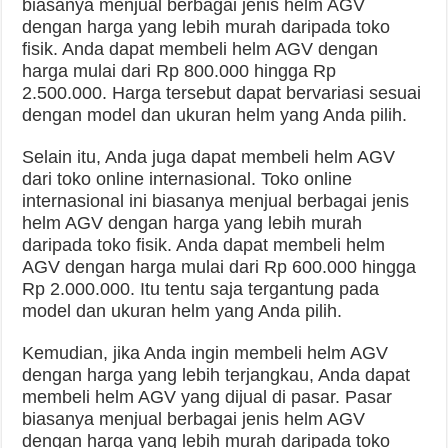
biasanya menjual berbagai jenis helm AGV
dengan harga yang lebih murah daripada toko
fisik. Anda dapat membeli helm AGV dengan
harga mulai dari Rp 800.000 hingga Rp
2.500.000. Harga tersebut dapat bervariasi sesuai
dengan model dan ukuran helm yang Anda pilih.
Selain itu, Anda juga dapat membeli helm AGV
dari toko online internasional. Toko online
internasional ini biasanya menjual berbagai jenis
helm AGV dengan harga yang lebih murah
daripada toko fisik. Anda dapat membeli helm
AGV dengan harga mulai dari Rp 600.000 hingga
Rp 2.000.000. Itu tentu saja tergantung pada
model dan ukuran helm yang Anda pilih.
Kemudian, jika Anda ingin membeli helm AGV
dengan harga yang lebih terjangkau, Anda dapat
membeli helm AGV yang dijual di pasar. Pasar
biasanya menjual berbagai jenis helm AGV
dengan harga yang lebih murah daripada toko