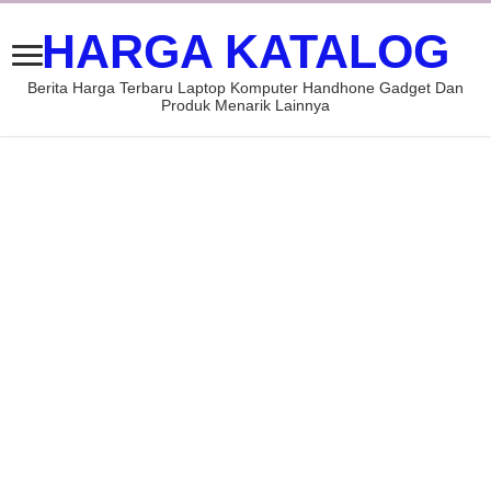
HARGA KATALOG
Berita Harga Terbaru Laptop Komputer Handhone Gadget Dan
Produk Menarik Lainnya