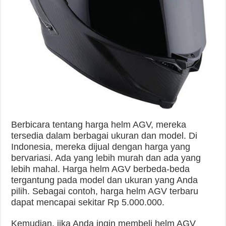
Berbicara tentang harga helm AGV, mereka
tersedia dalam berbagai ukuran dan model. Di
Indonesia, mereka dijual dengan harga yang
bervariasi. Ada yang lebih murah dan ada yang
lebih mahal. Harga helm AGV berbeda-beda
tergantung pada model dan ukuran yang Anda
pilih. Sebagai contoh, harga helm AGV terbaru
dapat mencapai sekitar Rp 5.000.000.
Kemudian, jika Anda ingin membeli helm AGV