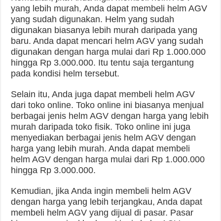
yang lebih murah, Anda dapat membeli helm AGV
yang sudah digunakan. Helm yang sudah
digunakan biasanya lebih murah daripada yang
baru. Anda dapat mencari helm AGV yang sudah
digunakan dengan harga mulai dari Rp 1.000.000
hingga Rp 3.000.000. Itu tentu saja tergantung
pada kondisi helm tersebut.
Selain itu, Anda juga dapat membeli helm AGV
dari toko online. Toko online ini biasanya menjual
berbagai jenis helm AGV dengan harga yang lebih
murah daripada toko fisik. Toko online ini juga
menyediakan berbagai jenis helm AGV dengan
harga yang lebih murah. Anda dapat membeli
helm AGV dengan harga mulai dari Rp 1.000.000
hingga Rp 3.000.000.
Kemudian, jika Anda ingin membeli helm AGV
dengan harga yang lebih terjangkau, Anda dapat
membeli helm AGV yang dijual di pasar. Pasar