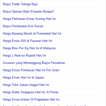
Biaya Tindik Telinga Bayi
Biaya Operasi Batu Empedu Berapa?
Harga Perhiasan Emas Kuning Hari Ini
Biaya Pembuatan Kos Kosan
Harga Bawang Merah di Purwodadi Hari Ini
Harga Emas 916 di Pasaran Hari Ini
Harga Besi Per Kg Hari Ini di Malaysia
Harga 1 Real ke Rupiah Hari Ini
Asuransi yang Menanggung Biaya Persalinan
Harga Emas Perhiasan Hari Ini Per Gram
Harga Emas Hari Ini di Jepara
Harga Telur Satwa Unggul Hari Ini
Harga Dollar Singapura Hari Ini: A Primer
Harga Emas Antam Di Pegadaian Hari Ini