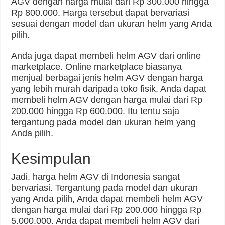
AGV dengan harga mulai dari Rp 300.000 hingga
Rp 800.000. Harga tersebut dapat bervariasi
sesuai dengan model dan ukuran helm yang Anda
pilih.
Anda juga dapat membeli helm AGV dari online
marketplace. Online marketplace biasanya
menjual berbagai jenis helm AGV dengan harga
yang lebih murah daripada toko fisik. Anda dapat
membeli helm AGV dengan harga mulai dari Rp
200.000 hingga Rp 600.000. Itu tentu saja
tergantung pada model dan ukuran helm yang
Anda pilih.
Kesimpulan
Jadi, harga helm AGV di Indonesia sangat
bervariasi. Tergantung pada model dan ukuran
yang Anda pilih, Anda dapat membeli helm AGV
dengan harga mulai dari Rp 200.000 hingga Rp
5.000.000. Anda dapat membeli helm AGV dari