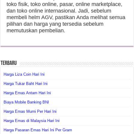
toko fisik, toko online, pasar, online marketplace,
dan toko online internasional. Jadi, sebelum
membeli helm AGV, pastikan Anda melihat semua
pilihan dan harga yang tersedia sebelum
memutuskan pembelian.
Terbaru
Harga Liza Coin Hari Ini
Harga Tukar Baht Hari Ini
Harga Emas Antam Hari Ini
Biaya Mobile Banking BNI
Harga Emas Murni Per Hari Ini
Harga Emas di Malaysia Hari Ini
Harga Pasaran Emas Hari Ini Per Gram