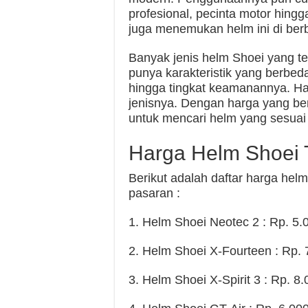
profesional, pecinta motor hing
juga menemukan helm ini di berb
Banyak jenis helm Shoei yang t
punya karakteristik yang berbeda
hingga tingkat keamanannya. Ha
jenisnya. Dengan harga yang be
untuk mencari helm yang sesuai
Harga Helm Shoei 
Berikut adalah daftar harga helm
pasaran :
1. Helm Shoei Neotec 2 : Rp. 5.
2. Helm Shoei X-Fourteen : Rp. 
3. Helm Shoei X-Spirit 3 : Rp. 8