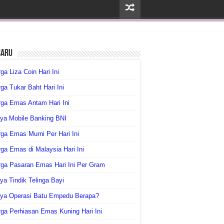
baru
ga Liza Coin Hari Ini
ga Tukar Baht Hari Ini
ga Emas Antam Hari Ini
ya Mobile Banking BNI
ga Emas Murni Per Hari Ini
ga Emas di Malaysia Hari Ini
rga Pasaran Emas Hari Ini Per Gram
ya Tindik Telinga Bayi
aya Operasi Batu Empedu Berapa?
ga Perhiasan Emas Kuning Hari Ini