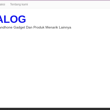
aksi
Tentang kami
ALOG
Handhone Gadget Dan Produk Menarik Lainnya