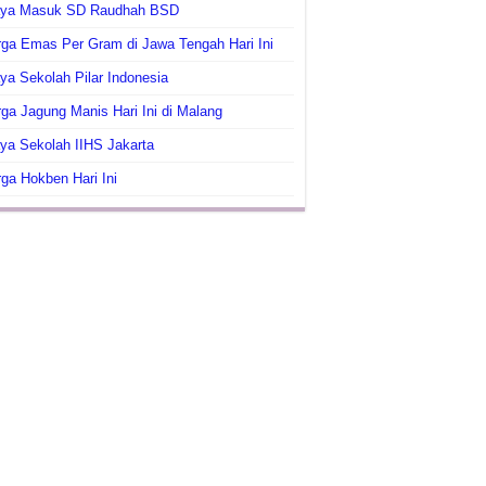
aya Masuk SD Raudhah BSD
ga Emas Per Gram di Jawa Tengah Hari Ini
ya Sekolah Pilar Indonesia
ga Jagung Manis Hari Ini di Malang
ya Sekolah IIHS Jakarta
ga Hokben Hari Ini