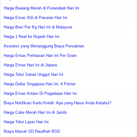
Harga Bawang Merah di Purwodadi Hari Ini
Harga Emas 916 di Pasaran Hari Ini
Harga Besi Per Kg Hari Ini di Malaysia
Harga 1 Real ke Rupiah Hari Ini
Asuransi yang Menanggung Biaya Persalinan
Harga Emas Perhiasan Hari Ini Per Gram
Harga Emas Hari Ini di Jepara
Harga Telur Satwa Unggul Hari Ini
Harga Dollar Singapura Hari Ini: A Primer
Harga Emas Antam Di Pegadaian Hari Ini
Biaya Notifikasi Kartu Kredit: Apa yang Harus Anda Ketahui?
Harga Cabe Merah Hari Ini di Jambi
Harga Telur Layer Hari Ini
Biaya Masuk SD Raudhah BSD