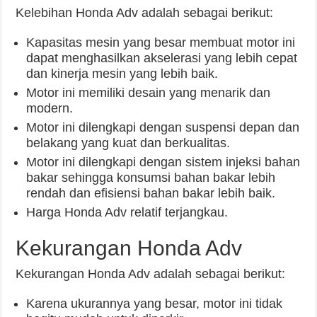
Kelebihan Honda Adv adalah sebagai berikut:
Kapasitas mesin yang besar membuat motor ini
dapat menghasilkan akselerasi yang lebih cepat
dan kinerja mesin yang lebih baik.
Motor ini memiliki desain yang menarik dan
modern.
Motor ini dilengkapi dengan suspensi depan dan
belakang yang kuat dan berkualitas.
Motor ini dilengkapi dengan sistem injeksi bahan
bakar sehingga konsumsi bahan bakar lebih
rendah dan efisiensi bahan bakar lebih baik.
Harga Honda Adv relatif terjangkau.
Kekurangan Honda Adv
Kekurangan Honda Adv adalah sebagai berikut:
Karena ukurannya yang besar, motor ini tidak