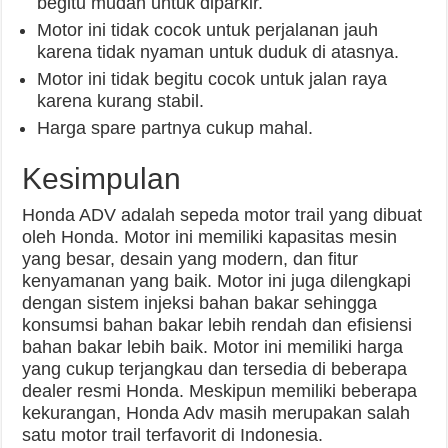
begitu mudah untuk diparkir.
Motor ini tidak cocok untuk perjalanan jauh
karena tidak nyaman untuk duduk di atasnya.
Motor ini tidak begitu cocok untuk jalan raya
karena kurang stabil.
Harga spare partnya cukup mahal.
Kesimpulan
Honda ADV adalah sepeda motor trail yang dibuat
oleh Honda. Motor ini memiliki kapasitas mesin
yang besar, desain yang modern, dan fitur
kenyamanan yang baik. Motor ini juga dilengkapi
dengan sistem injeksi bahan bakar sehingga
konsumsi bahan bakar lebih rendah dan efisiensi
bahan bakar lebih baik. Motor ini memiliki harga
yang cukup terjangkau dan tersedia di beberapa
dealer resmi Honda. Meskipun memiliki beberapa
kekurangan, Honda Adv masih merupakan salah
satu motor trail terfavorit di Indonesia.