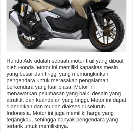
Honda Adv adalah sebuah motor trail yang dibuat
oleh Honda. Motor ini memiliki kapasitas mesin
yang besar dan tinggi yang memungkinkan
pengendara untuk merasakan pengalaman
berkendara yang luar biasa. Motor ini
menawarkan pelumasan yang baik, desain yang
atraktif, dan keandalan yang tinggi. Motor ini dapat
diandalkan dan mudah diakses di seluruh
Indonesia. Motor ini juga memiliki harga yang
terjangkau, sehingga banyak pengendara yang
tertarik untuk memilikinya.