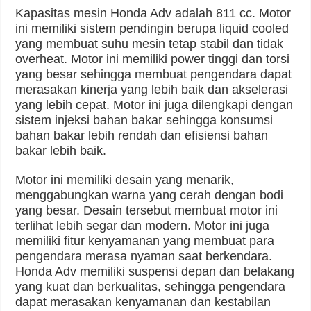
Kapasitas mesin Honda Adv adalah 811 cc. Motor
ini memiliki sistem pendingin berupa liquid cooled
yang membuat suhu mesin tetap stabil dan tidak
overheat. Motor ini memiliki power tinggi dan torsi
yang besar sehingga membuat pengendara dapat
merasakan kinerja yang lebih baik dan akselerasi
yang lebih cepat. Motor ini juga dilengkapi dengan
sistem injeksi bahan bakar sehingga konsumsi
bahan bakar lebih rendah dan efisiensi bahan
bakar lebih baik.
Motor ini memiliki desain yang menarik,
menggabungkan warna yang cerah dengan bodi
yang besar. Desain tersebut membuat motor ini
terlihat lebih segar dan modern. Motor ini juga
memiliki fitur kenyamanan yang membuat para
pengendara merasa nyaman saat berkendara.
Honda Adv memiliki suspensi depan dan belakang
yang kuat dan berkualitas, sehingga pengendara
dapat merasakan kenyamanan dan kestabilan