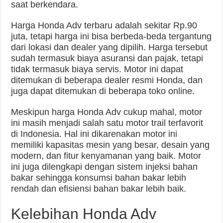
saat berkendara.
Harga Honda Adv terbaru adalah sekitar Rp.90
juta, tetapi harga ini bisa berbeda-beda tergantung
dari lokasi dan dealer yang dipilih. Harga tersebut
sudah termasuk biaya asuransi dan pajak, tetapi
tidak termasuk biaya servis. Motor ini dapat
ditemukan di beberapa dealer resmi Honda, dan
juga dapat ditemukan di beberapa toko online.
Meskipun harga Honda Adv cukup mahal, motor
ini masih menjadi salah satu motor trail terfavorit
di Indonesia. Hal ini dikarenakan motor ini
memiliki kapasitas mesin yang besar, desain yang
modern, dan fitur kenyamanan yang baik. Motor
ini juga dilengkapi dengan sistem injeksi bahan
bakar sehingga konsumsi bahan bakar lebih
rendah dan efisiensi bahan bakar lebih baik.
Kelebihan Honda Adv