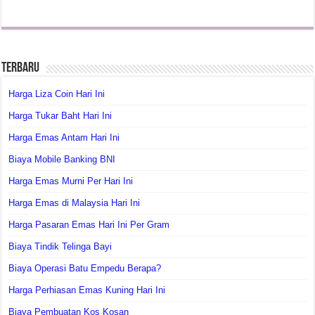
Terbaru
Harga Liza Coin Hari Ini
Harga Tukar Baht Hari Ini
Harga Emas Antam Hari Ini
Biaya Mobile Banking BNI
Harga Emas Murni Per Hari Ini
Harga Emas di Malaysia Hari Ini
Harga Pasaran Emas Hari Ini Per Gram
Biaya Tindik Telinga Bayi
Biaya Operasi Batu Empedu Berapa?
Harga Perhiasan Emas Kuning Hari Ini
Biaya Pembuatan Kos Kosan