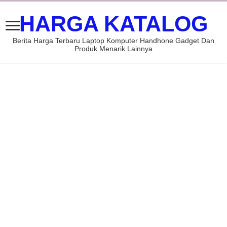
HARGA KATALOG
Berita Harga Terbaru Laptop Komputer Handhone Gadget Dan
Produk Menarik Lainnya