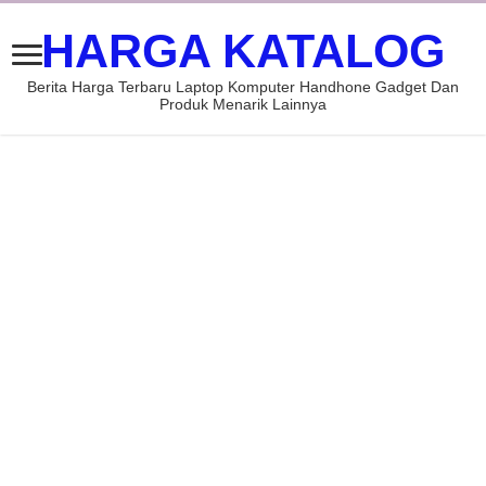
HARGA KATALOG
Berita Harga Terbaru Laptop Komputer Handhone Gadget Dan
Produk Menarik Lainnya