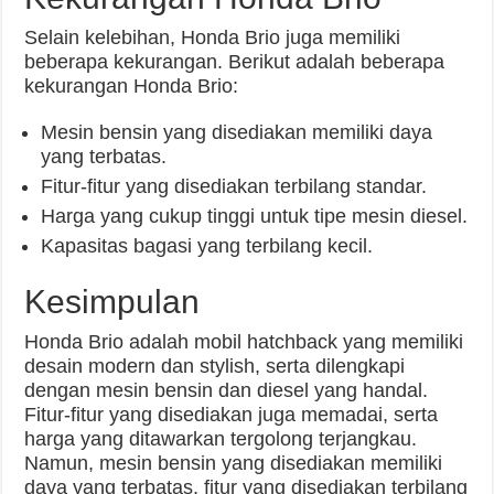
Selain kelebihan, Honda Brio juga memiliki
beberapa kekurangan. Berikut adalah beberapa
kekurangan Honda Brio:
Mesin bensin yang disediakan memiliki daya
yang terbatas.
Fitur-fitur yang disediakan terbilang standar.
Harga yang cukup tinggi untuk tipe mesin diesel.
Kapasitas bagasi yang terbilang kecil.
Kesimpulan
Honda Brio adalah mobil hatchback yang memiliki
desain modern dan stylish, serta dilengkapi
dengan mesin bensin dan diesel yang handal.
Fitur-fitur yang disediakan juga memadai, serta
harga yang ditawarkan tergolong terjangkau.
Namun, mesin bensin yang disediakan memiliki
daya yang terbatas, fitur yang disediakan terbilang