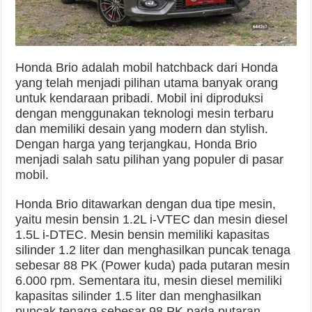
Honda Brio adalah mobil hatchback dari Honda
yang telah menjadi pilihan utama banyak orang
untuk kendaraan pribadi. Mobil ini diproduksi
dengan menggunakan teknologi mesin terbaru
dan memiliki desain yang modern dan stylish.
Dengan harga yang terjangkau, Honda Brio
menjadi salah satu pilihan yang populer di pasar
mobil.
Honda Brio ditawarkan dengan dua tipe mesin,
yaitu mesin bensin 1.2L i-VTEC dan mesin diesel
1.5L i-DTEC. Mesin bensin memiliki kapasitas
silinder 1.2 liter dan menghasilkan puncak tenaga
sebesar 88 PK (Power kuda) pada putaran mesin
6.000 rpm. Sementara itu, mesin diesel memiliki
kapasitas silinder 1.5 liter dan menghasilkan
puncak tenaga sebesar 98 PK pada putaran