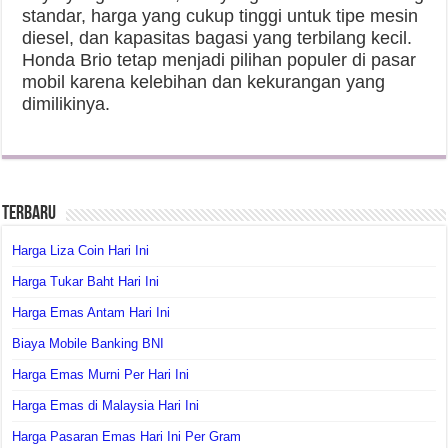
standar, harga yang cukup tinggi untuk tipe mesin
diesel, dan kapasitas bagasi yang terbilang kecil.
Honda Brio tetap menjadi pilihan populer di pasar
mobil karena kelebihan dan kekurangan yang
dimilikinya.
Terbaru
Harga Liza Coin Hari Ini
Harga Tukar Baht Hari Ini
Harga Emas Antam Hari Ini
Biaya Mobile Banking BNI
Harga Emas Murni Per Hari Ini
Harga Emas di Malaysia Hari Ini
Harga Pasaran Emas Hari Ini Per Gram