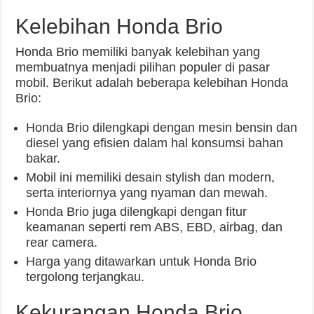
Kelebihan Honda Brio
Honda Brio memiliki banyak kelebihan yang
membuatnya menjadi pilihan populer di pasar
mobil. Berikut adalah beberapa kelebihan Honda
Brio:
Honda Brio dilengkapi dengan mesin bensin dan
diesel yang efisien dalam hal konsumsi bahan
bakar.
Mobil ini memiliki desain stylish dan modern,
serta interiornya yang nyaman dan mewah.
Honda Brio juga dilengkapi dengan fitur
keamanan seperti rem ABS, EBD, airbag, dan
rear camera.
Harga yang ditawarkan untuk Honda Brio
tergolong terjangkau.
Kekurangan Honda Brio