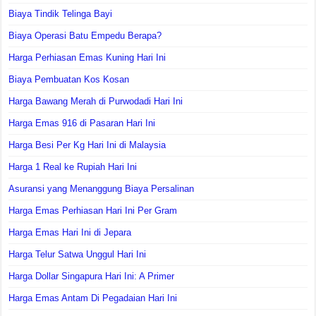
Biaya Tindik Telinga Bayi
Biaya Operasi Batu Empedu Berapa?
Harga Perhiasan Emas Kuning Hari Ini
Biaya Pembuatan Kos Kosan
Harga Bawang Merah di Purwodadi Hari Ini
Harga Emas 916 di Pasaran Hari Ini
Harga Besi Per Kg Hari Ini di Malaysia
Harga 1 Real ke Rupiah Hari Ini
Asuransi yang Menanggung Biaya Persalinan
Harga Emas Perhiasan Hari Ini Per Gram
Harga Emas Hari Ini di Jepara
Harga Telur Satwa Unggul Hari Ini
Harga Dollar Singapura Hari Ini: A Primer
Harga Emas Antam Di Pegadaian Hari Ini