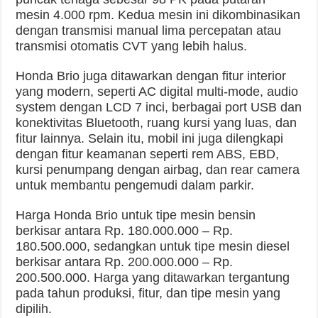
mesin 4.000 rpm. Kedua mesin ini dikombinasikan
dengan transmisi manual lima percepatan atau
transmisi otomatis CVT yang lebih halus.
Honda Brio juga ditawarkan dengan fitur interior
yang modern, seperti AC digital multi-mode, audio
system dengan LCD 7 inci, berbagai port USB dan
konektivitas Bluetooth, ruang kursi yang luas, dan
fitur lainnya. Selain itu, mobil ini juga dilengkapi
dengan fitur keamanan seperti rem ABS, EBD,
kursi penumpang dengan airbag, dan rear camera
untuk membantu pengemudi dalam parkir.
Harga Honda Brio untuk tipe mesin bensin
berkisar antara Rp. 180.000.000 – Rp.
180.500.000, sedangkan untuk tipe mesin diesel
berkisar antara Rp. 200.000.000 – Rp.
200.500.000. Harga yang ditawarkan tergantung
pada tahun produksi, fitur, dan tipe mesin yang
dipilih.