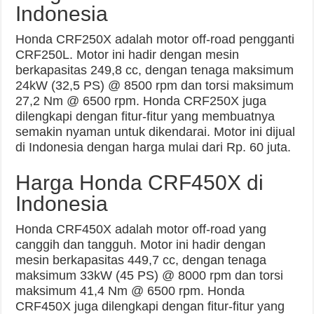
Indonesia
Honda CRF250X adalah motor off-road pengganti
CRF250L. Motor ini hadir dengan mesin
berkapasitas 249,8 cc, dengan tenaga maksimum
24kW (32,5 PS) @ 8500 rpm dan torsi maksimum
27,2 Nm @ 6500 rpm. Honda CRF250X juga
dilengkapi dengan fitur-fitur yang membuatnya
semakin nyaman untuk dikendarai. Motor ini dijual
di Indonesia dengan harga mulai dari Rp. 60 juta.
Harga Honda CRF450X di
Indonesia
Honda CRF450X adalah motor off-road yang
canggih dan tangguh. Motor ini hadir dengan
mesin berkapasitas 449,7 cc, dengan tenaga
maksimum 33kW (45 PS) @ 8000 rpm dan torsi
maksimum 41,4 Nm @ 6500 rpm. Honda
CRF450X juga dilengkapi dengan fitur-fitur yang