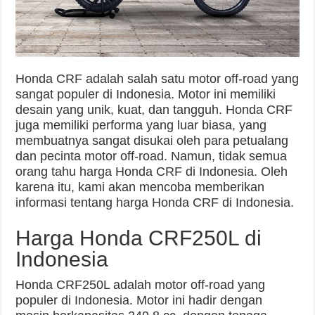
Honda CRF adalah salah satu motor off-road yang
sangat populer di Indonesia. Motor ini memiliki
desain yang unik, kuat, dan tangguh. Honda CRF
juga memiliki performa yang luar biasa, yang
membuatnya sangat disukai oleh para petualang
dan pecinta motor off-road. Namun, tidak semua
orang tahu harga Honda CRF di Indonesia. Oleh
karena itu, kami akan mencoba memberikan
informasi tentang harga Honda CRF di Indonesia.
Harga Honda CRF250L di
Indonesia
Honda CRF250L adalah motor off-road yang
populer di Indonesia. Motor ini hadir dengan