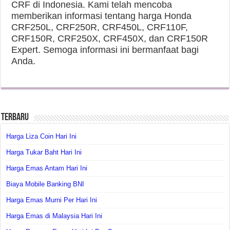
CRF di Indonesia. Kami telah mencoba
memberikan informasi tentang harga Honda
CRF250L, CRF250R, CRF450L, CRF110F,
CRF150R, CRF250X, CRF450X, dan CRF150R
Expert. Semoga informasi ini bermanfaat bagi
Anda.
Terbaru
Harga Liza Coin Hari Ini
Harga Tukar Baht Hari Ini
Harga Emas Antam Hari Ini
Biaya Mobile Banking BNI
Harga Emas Murni Per Hari Ini
Harga Emas di Malaysia Hari Ini