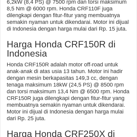
6,2kW (8,4 PS) @ 7500 rpm dan torsi maksimum
8,5 Nm @ 6000 rpm. Honda CRF110F juga
dilengkapi dengan fitur-fitur yang membuatnya
semakin nyaman untuk dikendarai. Motor ini dijual
di Indonesia dengan harga mulai dari Rp. 15 juta.
Harga Honda CRF150R di
Indonesia
Honda CRF150R adalah motor off-road untuk
anak-anak di atas usia 13 tahun. Motor ini hadir
dengan mesin berkapasitas 149,3 cc, dengan
tenaga maksimum 18kW (24,5 PS) @ 8500 rpm
dan torsi maksimum 13,4 Nm @ 6500 rpm. Honda
CRF150R juga dilengkapi dengan fitur-fitur yang
membuatnya semakin nyaman untuk dikendarai.
Motor ini dijual di Indonesia dengan harga mulai
dari Rp. 25 juta.
Harga Honda CRF250X di