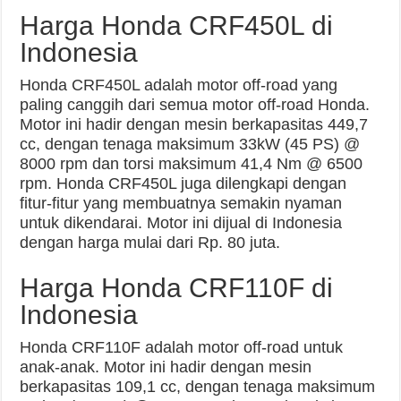
Harga Honda CRF450L di
Indonesia
Honda CRF450L adalah motor off-road yang
paling canggih dari semua motor off-road Honda.
Motor ini hadir dengan mesin berkapasitas 449,7
cc, dengan tenaga maksimum 33kW (45 PS) @
8000 rpm dan torsi maksimum 41,4 Nm @ 6500
rpm. Honda CRF450L juga dilengkapi dengan
fitur-fitur yang membuatnya semakin nyaman
untuk dikendarai. Motor ini dijual di Indonesia
dengan harga mulai dari Rp. 80 juta.
Harga Honda CRF110F di
Indonesia
Honda CRF110F adalah motor off-road untuk
anak-anak. Motor ini hadir dengan mesin
berkapasitas 109,1 cc, dengan tenaga maksimum