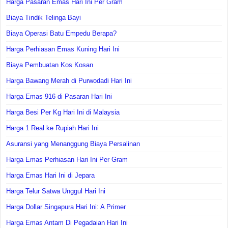
Harga Pasaran Emas Hari Ini Per Gram
Biaya Tindik Telinga Bayi
Biaya Operasi Batu Empedu Berapa?
Harga Perhiasan Emas Kuning Hari Ini
Biaya Pembuatan Kos Kosan
Harga Bawang Merah di Purwodadi Hari Ini
Harga Emas 916 di Pasaran Hari Ini
Harga Besi Per Kg Hari Ini di Malaysia
Harga 1 Real ke Rupiah Hari Ini
Asuransi yang Menanggung Biaya Persalinan
Harga Emas Perhiasan Hari Ini Per Gram
Harga Emas Hari Ini di Jepara
Harga Telur Satwa Unggul Hari Ini
Harga Dollar Singapura Hari Ini: A Primer
Harga Emas Antam Di Pegadaian Hari Ini