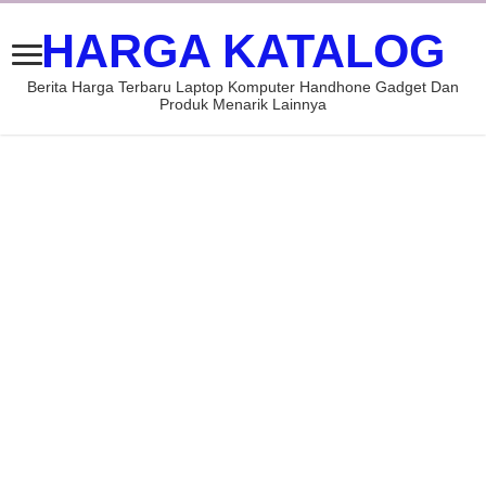
HARGA KATALOG
Berita Harga Terbaru Laptop Komputer Handhone Gadget Dan
Produk Menarik Lainnya