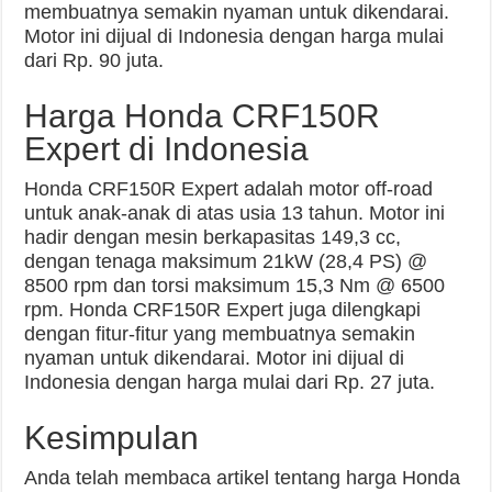
membuatnya semakin nyaman untuk dikendarai.
Motor ini dijual di Indonesia dengan harga mulai
dari Rp. 90 juta.
Harga Honda CRF150R
Expert di Indonesia
Honda CRF150R Expert adalah motor off-road
untuk anak-anak di atas usia 13 tahun. Motor ini
hadir dengan mesin berkapasitas 149,3 cc,
dengan tenaga maksimum 21kW (28,4 PS) @
8500 rpm dan torsi maksimum 15,3 Nm @ 6500
rpm. Honda CRF150R Expert juga dilengkapi
dengan fitur-fitur yang membuatnya semakin
nyaman untuk dikendarai. Motor ini dijual di
Indonesia dengan harga mulai dari Rp. 27 juta.
Kesimpulan
Anda telah membaca artikel tentang harga Honda