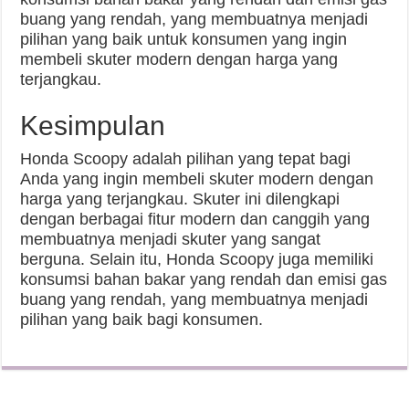
buang yang rendah, yang membuatnya menjadi
pilihan yang baik untuk konsumen yang ingin
membeli skuter modern dengan harga yang
terjangkau.
Kesimpulan
Honda Scoopy adalah pilihan yang tepat bagi
Anda yang ingin membeli skuter modern dengan
harga yang terjangkau. Skuter ini dilengkapi
dengan berbagai fitur modern dan canggih yang
membuatnya menjadi skuter yang sangat
berguna. Selain itu, Honda Scoopy juga memiliki
konsumsi bahan bakar yang rendah dan emisi gas
buang yang rendah, yang membuatnya menjadi
pilihan yang baik bagi konsumen.