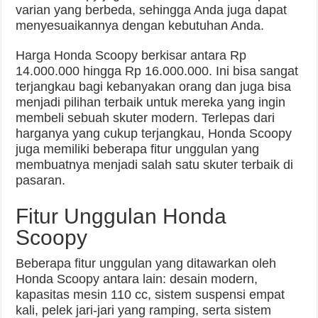
varian yang berbeda, sehingga Anda juga dapat
menyesuaikannya dengan kebutuhan Anda.
Harga Honda Scoopy berkisar antara Rp
14.000.000 hingga Rp 16.000.000. Ini bisa sangat
terjangkau bagi kebanyakan orang dan juga bisa
menjadi pilihan terbaik untuk mereka yang ingin
membeli sebuah skuter modern. Terlepas dari
harganya yang cukup terjangkau, Honda Scoopy
juga memiliki beberapa fitur unggulan yang
membuatnya menjadi salah satu skuter terbaik di
pasaran.
Fitur Unggulan Honda
Scoopy
Beberapa fitur unggulan yang ditawarkan oleh
Honda Scoopy antara lain: desain modern,
kapasitas mesin 110 cc, sistem suspensi empat
kali, pelek jari-jari yang ramping, serta sistem