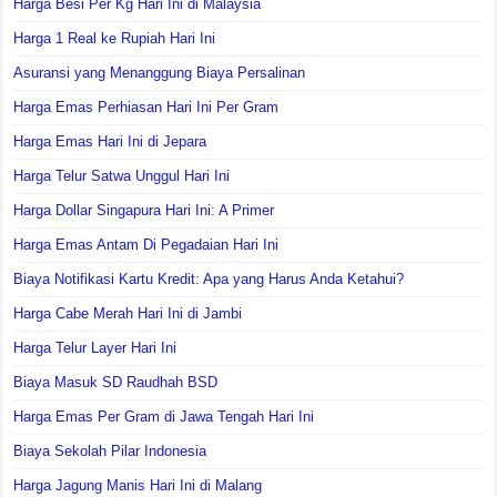
Harga Besi Per Kg Hari Ini di Malaysia
Harga 1 Real ke Rupiah Hari Ini
Asuransi yang Menanggung Biaya Persalinan
Harga Emas Perhiasan Hari Ini Per Gram
Harga Emas Hari Ini di Jepara
Harga Telur Satwa Unggul Hari Ini
Harga Dollar Singapura Hari Ini: A Primer
Harga Emas Antam Di Pegadaian Hari Ini
Biaya Notifikasi Kartu Kredit: Apa yang Harus Anda Ketahui?
Harga Cabe Merah Hari Ini di Jambi
Harga Telur Layer Hari Ini
Biaya Masuk SD Raudhah BSD
Harga Emas Per Gram di Jawa Tengah Hari Ini
Biaya Sekolah Pilar Indonesia
Harga Jagung Manis Hari Ini di Malang