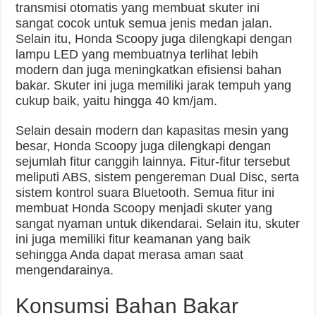
transmisi otomatis yang membuat skuter ini
sangat cocok untuk semua jenis medan jalan.
Selain itu, Honda Scoopy juga dilengkapi dengan
lampu LED yang membuatnya terlihat lebih
modern dan juga meningkatkan efisiensi bahan
bakar. Skuter ini juga memiliki jarak tempuh yang
cukup baik, yaitu hingga 40 km/jam.
Selain desain modern dan kapasitas mesin yang
besar, Honda Scoopy juga dilengkapi dengan
sejumlah fitur canggih lainnya. Fitur-fitur tersebut
meliputi ABS, sistem pengereman Dual Disc, serta
sistem kontrol suara Bluetooth. Semua fitur ini
membuat Honda Scoopy menjadi skuter yang
sangat nyaman untuk dikendarai. Selain itu, skuter
ini juga memiliki fitur keamanan yang baik
sehingga Anda dapat merasa aman saat
mengendarainya.
Konsumsi Bahan Bakar