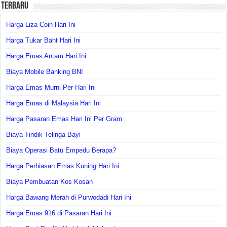
Terbaru
Harga Liza Coin Hari Ini
Harga Tukar Baht Hari Ini
Harga Emas Antam Hari Ini
Biaya Mobile Banking BNI
Harga Emas Murni Per Hari Ini
Harga Emas di Malaysia Hari Ini
Harga Pasaran Emas Hari Ini Per Gram
Biaya Tindik Telinga Bayi
Biaya Operasi Batu Empedu Berapa?
Harga Perhiasan Emas Kuning Hari Ini
Biaya Pembuatan Kos Kosan
Harga Bawang Merah di Purwodadi Hari Ini
Harga Emas 916 di Pasaran Hari Ini