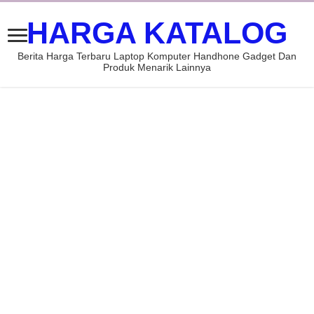
HARGA KATALOG
Berita Harga Terbaru Laptop Komputer Handhone Gadget Dan
Produk Menarik Lainnya