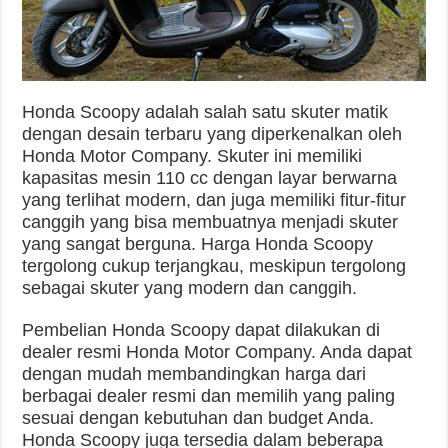
Honda Scoopy adalah salah satu skuter matik
dengan desain terbaru yang diperkenalkan oleh
Honda Motor Company. Skuter ini memiliki
kapasitas mesin 110 cc dengan layar berwarna
yang terlihat modern, dan juga memiliki fitur-fitur
canggih yang bisa membuatnya menjadi skuter
yang sangat berguna. Harga Honda Scoopy
tergolong cukup terjangkau, meskipun tergolong
sebagai skuter yang modern dan canggih.
Pembelian Honda Scoopy dapat dilakukan di
dealer resmi Honda Motor Company. Anda dapat
dengan mudah membandingkan harga dari
berbagai dealer resmi dan memilih yang paling
sesuai dengan kebutuhan dan budget Anda.
Honda Scoopy juga tersedia dalam beberapa