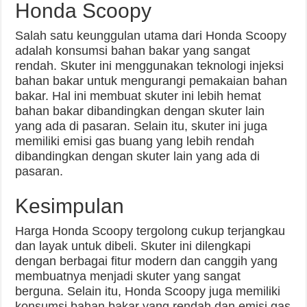
Honda Scoopy
Salah satu keunggulan utama dari Honda Scoopy
adalah konsumsi bahan bakar yang sangat
rendah. Skuter ini menggunakan teknologi injeksi
bahan bakar untuk mengurangi pemakaian bahan
bakar. Hal ini membuat skuter ini lebih hemat
bahan bakar dibandingkan dengan skuter lain
yang ada di pasaran. Selain itu, skuter ini juga
memiliki emisi gas buang yang lebih rendah
dibandingkan dengan skuter lain yang ada di
pasaran.
Kesimpulan
Harga Honda Scoopy tergolong cukup terjangkau
dan layak untuk dibeli. Skuter ini dilengkapi
dengan berbagai fitur modern dan canggih yang
membuatnya menjadi skuter yang sangat
berguna. Selain itu, Honda Scoopy juga memiliki
konsumsi bahan bakar yang rendah dan emisi gas