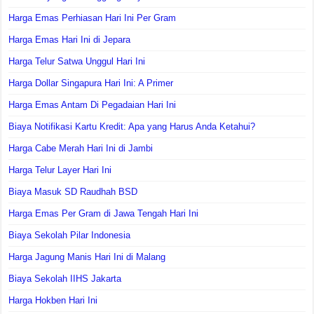
Harga Emas Perhiasan Hari Ini Per Gram
Harga Emas Hari Ini di Jepara
Harga Telur Satwa Unggul Hari Ini
Harga Dollar Singapura Hari Ini: A Primer
Harga Emas Antam Di Pegadaian Hari Ini
Biaya Notifikasi Kartu Kredit: Apa yang Harus Anda Ketahui?
Harga Cabe Merah Hari Ini di Jambi
Harga Telur Layer Hari Ini
Biaya Masuk SD Raudhah BSD
Harga Emas Per Gram di Jawa Tengah Hari Ini
Biaya Sekolah Pilar Indonesia
Harga Jagung Manis Hari Ini di Malang
Biaya Sekolah IIHS Jakarta
Harga Hokben Hari Ini