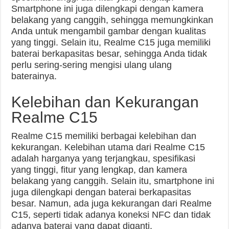
Smartphone ini juga dilengkapi dengan kamera
belakang yang canggih, sehingga memungkinkan
Anda untuk mengambil gambar dengan kualitas
yang tinggi. Selain itu, Realme C15 juga memiliki
baterai berkapasitas besar, sehingga Anda tidak
perlu sering-sering mengisi ulang ulang
baterainya.
Kelebihan dan Kekurangan
Realme C15
Realme C15 memiliki berbagai kelebihan dan
kekurangan. Kelebihan utama dari Realme C15
adalah harganya yang terjangkau, spesifikasi
yang tinggi, fitur yang lengkap, dan kamera
belakang yang canggih. Selain itu, smartphone ini
juga dilengkapi dengan baterai berkapasitas
besar. Namun, ada juga kekurangan dari Realme
C15, seperti tidak adanya koneksi NFC dan tidak
adanya baterai yang dapat diganti.