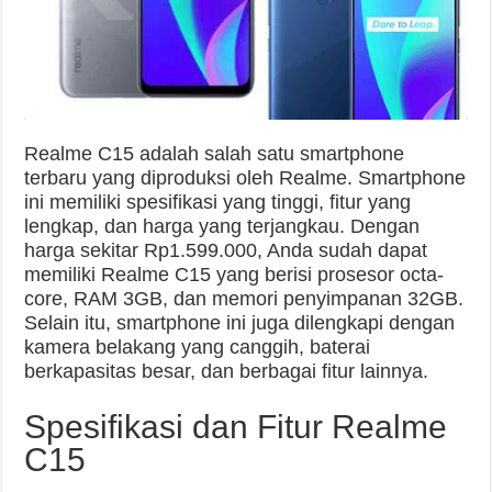
Realme C15 adalah salah satu smartphone
terbaru yang diproduksi oleh Realme. Smartphone
ini memiliki spesifikasi yang tinggi, fitur yang
lengkap, dan harga yang terjangkau. Dengan
harga sekitar Rp1.599.000, Anda sudah dapat
memiliki Realme C15 yang berisi prosesor octa-
core, RAM 3GB, dan memori penyimpanan 32GB.
Selain itu, smartphone ini juga dilengkapi dengan
kamera belakang yang canggih, baterai
berkapasitas besar, dan berbagai fitur lainnya.
Spesifikasi dan Fitur Realme
C15