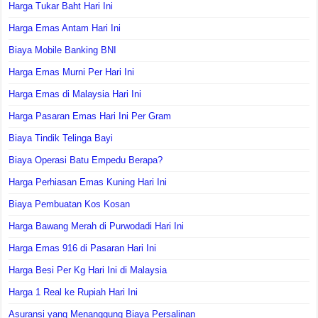
Harga Tukar Baht Hari Ini
Harga Emas Antam Hari Ini
Biaya Mobile Banking BNI
Harga Emas Murni Per Hari Ini
Harga Emas di Malaysia Hari Ini
Harga Pasaran Emas Hari Ini Per Gram
Biaya Tindik Telinga Bayi
Biaya Operasi Batu Empedu Berapa?
Harga Perhiasan Emas Kuning Hari Ini
Biaya Pembuatan Kos Kosan
Harga Bawang Merah di Purwodadi Hari Ini
Harga Emas 916 di Pasaran Hari Ini
Harga Besi Per Kg Hari Ini di Malaysia
Harga 1 Real ke Rupiah Hari Ini
Asuransi yang Menanggung Biaya Persalinan