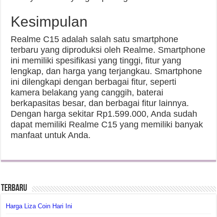
Kesimpulan
Realme C15 adalah salah satu smartphone
terbaru yang diproduksi oleh Realme. Smartphone
ini memiliki spesifikasi yang tinggi, fitur yang
lengkap, dan harga yang terjangkau. Smartphone
ini dilengkapi dengan berbagai fitur, seperti
kamera belakang yang canggih, baterai
berkapasitas besar, dan berbagai fitur lainnya.
Dengan harga sekitar Rp1.599.000, Anda sudah
dapat memiliki Realme C15 yang memiliki banyak
manfaat untuk Anda.
Terbaru
Harga Liza Coin Hari Ini