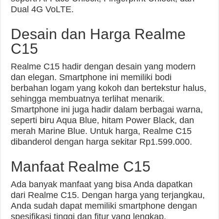
Dual 4G VoLTE.
Desain dan Harga Realme
C15
Realme C15 hadir dengan desain yang modern
dan elegan. Smartphone ini memiliki bodi
berbahan logam yang kokoh dan bertekstur halus,
sehingga membuatnya terlihat menarik.
Smartphone ini juga hadir dalam berbagai warna,
seperti biru Aqua Blue, hitam Power Black, dan
merah Marine Blue. Untuk harga, Realme C15
dibanderol dengan harga sekitar Rp1.599.000.
Manfaat Realme C15
Ada banyak manfaat yang bisa Anda dapatkan
dari Realme C15. Dengan harga yang terjangkau,
Anda sudah dapat memiliki smartphone dengan
spesifikasi tinggi dan fitur yang lengkap.