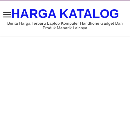
HARGA KATALOG
Berita Harga Terbaru Laptop Komputer Handhone Gadget Dan
Produk Menarik Lainnya