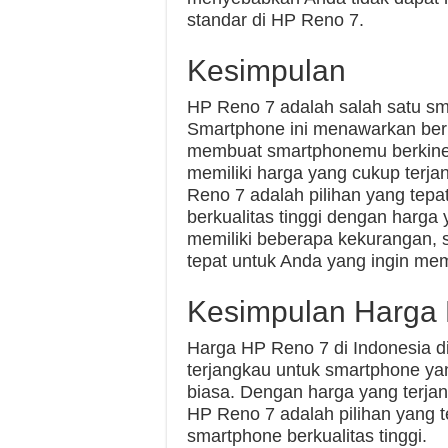
standar di HP Reno 7.
Kesimpulan
HP Reno 7 adalah salah satu sma
Smartphone ini menawarkan berba
membuat smartphonemu berkinerja
memiliki harga yang cukup terja
Reno 7 adalah pilihan yang tepa
berkualitas tinggi dengan harga
memiliki beberapa kekurangan, s
tepat untuk Anda yang ingin memil
Kesimpulan Harga
Harga HP Reno 7 di Indonesia di
terjangkau untuk smartphone yang
biasa. Dengan harga yang terjang
HP Reno 7 adalah pilihan yang t
smartphone berkualitas tinggi.