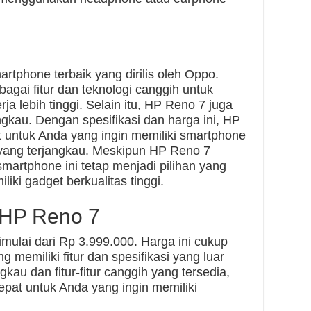
rtphone terbaik yang dirilis oleh Oppo.
gai fitur dan teknologi canggih untuk
 lebih tinggi. Selain itu, HP Reno 7 juga
ngkau. Dengan spesifikasi dan harga ini, HP
t untuk Anda yang ingin memiliki smartphone
 yang terjangkau. Meskipun HP Reno 7
martphone ini tetap menjadi pilihan yang
iki gadget berkualitas tinggi.
 HP Reno 7
mulai dari Rp 3.999.000. Harga ini cukup
 memiliki fitur dan spesifikasi yang luar
kau dan fitur-fitur canggih yang tersedia,
epat untuk Anda yang ingin memiliki