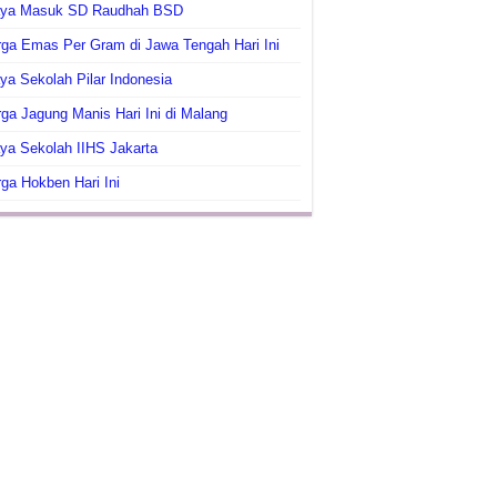
aya Masuk SD Raudhah BSD
ga Emas Per Gram di Jawa Tengah Hari Ini
ya Sekolah Pilar Indonesia
ga Jagung Manis Hari Ini di Malang
ya Sekolah IIHS Jakarta
ga Hokben Hari Ini