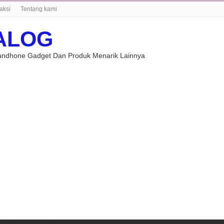
aksi
Tentang kami
ALOG
Handhone Gadget Dan Produk Menarik Lainnya