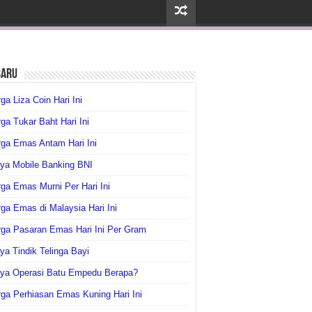
baru
ga Liza Coin Hari Ini
ga Tukar Baht Hari Ini
ga Emas Antam Hari Ini
ya Mobile Banking BNI
ga Emas Murni Per Hari Ini
ga Emas di Malaysia Hari Ini
rga Pasaran Emas Hari Ini Per Gram
ya Tindik Telinga Bayi
aya Operasi Batu Empedu Berapa?
ga Perhiasan Emas Kuning Hari Ini