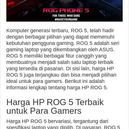
Komputer generasi terbaru, ROG 5, telah hadir
dengan berbagai pilihan yang dapat memenuhi
kebutuhan pengguna gaming. ROG 5 adalah seri
gaming laptop yang dikembangkan oleh ASUS.
ROG 5 memiliki berbagai fitur canggih yang
membuatnya menjadi salah satu laptop terbaik
yang tersedia di pasaran. Di sisi lain, harga HP
ROG 5 juga terjangkau dan bisa menjadi pilihan
ideal untuk para gamers. Berikut ini adalah
informasi lengkap tentang harga HP ROG 5.
Harga HP ROG 5 Terbaik
untuk Para Gamers
Harga HP ROG 5 bervariasi, tergantung dari
spesifikasi laptop yang dipilih. Di pasaran, ROG 5