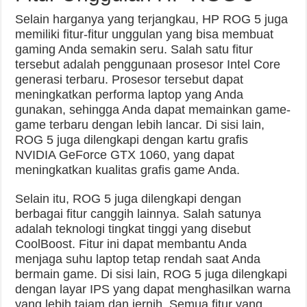
Selain harganya yang terjangkau, HP ROG 5 juga
memiliki fitur-fitur unggulan yang bisa membuat
gaming Anda semakin seru. Salah satu fitur
tersebut adalah penggunaan prosesor Intel Core
generasi terbaru. Prosesor tersebut dapat
meningkatkan performa laptop yang Anda
gunakan, sehingga Anda dapat memainkan game-
game terbaru dengan lebih lancar. Di sisi lain,
ROG 5 juga dilengkapi dengan kartu grafis
NVIDIA GeForce GTX 1060, yang dapat
meningkatkan kualitas grafis game Anda.
Selain itu, ROG 5 juga dilengkapi dengan
berbagai fitur canggih lainnya. Salah satunya
adalah teknologi tingkat tinggi yang disebut
CoolBoost. Fitur ini dapat membantu Anda
menjaga suhu laptop tetap rendah saat Anda
bermain game. Di sisi lain, ROG 5 juga dilengkapi
dengan layar IPS yang dapat menghasilkan warna
yang lebih tajam dan jernih. Semua fitur yang