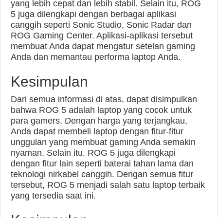
yang lebih cepat dan lebih stabil. Selain itu, ROG
5 juga dilengkapi dengan berbagai aplikasi
canggih seperti Sonic Studio, Sonic Radar dan
ROG Gaming Center. Aplikasi-aplikasi tersebut
membuat Anda dapat mengatur setelan gaming
Anda dan memantau performa laptop Anda.
Kesimpulan
Dari semua informasi di atas, dapat disimpulkan
bahwa ROG 5 adalah laptop yang cocok untuk
para gamers. Dengan harga yang terjangkau,
Anda dapat membeli laptop dengan fitur-fitur
unggulan yang membuat gaming Anda semakin
nyaman. Selain itu, ROG 5 juga dilengkapi
dengan fitur lain seperti baterai tahan lama dan
teknologi nirkabel canggih. Dengan semua fitur
tersebut, ROG 5 menjadi salah satu laptop terbaik
yang tersedia saat ini.