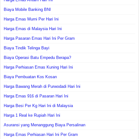
Biaya Mobile Banking BNI
Harga Emas Murni Per Hari Ini
Harga Emas di Malaysia Hari Ini
Harga Pasaran Emas Hari Ini Per Gram
Biaya Tindik Telinga Bayi
Biaya Operasi Batu Empedu Berapa?
Harga Perhiasan Emas Kuning Hari Ini
Biaya Pembuatan Kos Kosan
Harga Bawang Merah di Purwodadi Hari Ini
Harga Emas 916 di Pasaran Hari Ini
Harga Besi Per Kg Hari Ini di Malaysia
Harga 1 Real ke Rupiah Hari Ini
Asuransi yang Menanggung Biaya Persalinan
Harga Emas Perhiasan Hari Ini Per Gram