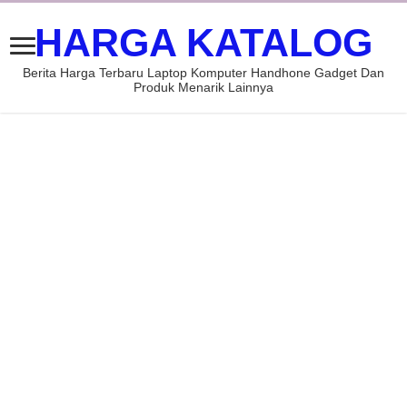
HARGA KATALOG
Berita Harga Terbaru Laptop Komputer Handhone Gadget Dan
Produk Menarik Lainnya