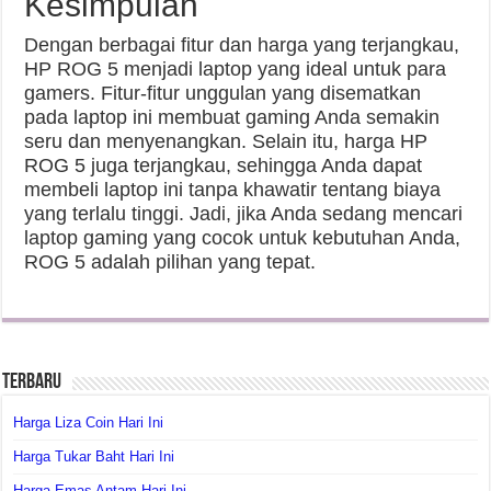
Kesimpulan
Dengan berbagai fitur dan harga yang terjangkau,
HP ROG 5 menjadi laptop yang ideal untuk para
gamers. Fitur-fitur unggulan yang disematkan
pada laptop ini membuat gaming Anda semakin
seru dan menyenangkan. Selain itu, harga HP
ROG 5 juga terjangkau, sehingga Anda dapat
membeli laptop ini tanpa khawatir tentang biaya
yang terlalu tinggi. Jadi, jika Anda sedang mencari
laptop gaming yang cocok untuk kebutuhan Anda,
ROG 5 adalah pilihan yang tepat.
Terbaru
Harga Liza Coin Hari Ini
Harga Tukar Baht Hari Ini
Harga Emas Antam Hari Ini