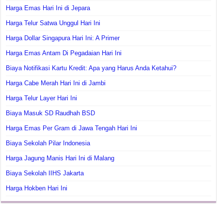
Harga Emas Hari Ini di Jepara
Harga Telur Satwa Unggul Hari Ini
Harga Dollar Singapura Hari Ini: A Primer
Harga Emas Antam Di Pegadaian Hari Ini
Biaya Notifikasi Kartu Kredit: Apa yang Harus Anda Ketahui?
Harga Cabe Merah Hari Ini di Jambi
Harga Telur Layer Hari Ini
Biaya Masuk SD Raudhah BSD
Harga Emas Per Gram di Jawa Tengah Hari Ini
Biaya Sekolah Pilar Indonesia
Harga Jagung Manis Hari Ini di Malang
Biaya Sekolah IIHS Jakarta
Harga Hokben Hari Ini