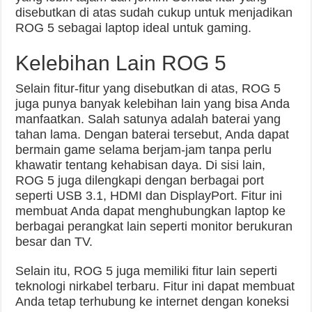
disebutkan di atas sudah cukup untuk menjadikan
ROG 5 sebagai laptop ideal untuk gaming.
Kelebihan Lain ROG 5
Selain fitur-fitur yang disebutkan di atas, ROG 5
juga punya banyak kelebihan lain yang bisa Anda
manfaatkan. Salah satunya adalah baterai yang
tahan lama. Dengan baterai tersebut, Anda dapat
bermain game selama berjam-jam tanpa perlu
khawatir tentang kehabisan daya. Di sisi lain,
ROG 5 juga dilengkapi dengan berbagai port
seperti USB 3.1, HDMI dan DisplayPort. Fitur ini
membuat Anda dapat menghubungkan laptop ke
berbagai perangkat lain seperti monitor berukuran
besar dan TV.
Selain itu, ROG 5 juga memiliki fitur lain seperti
teknologi nirkabel terbaru. Fitur ini dapat membuat
Anda tetap terhubung ke internet dengan koneksi