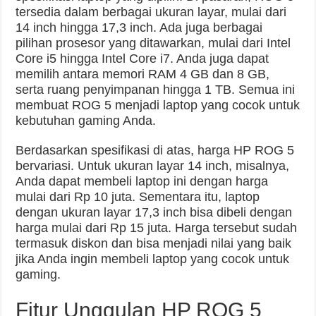
tersedia dalam berbagai ukuran layar, mulai dari
14 inch hingga 17,3 inch. Ada juga berbagai
pilihan prosesor yang ditawarkan, mulai dari Intel
Core i5 hingga Intel Core i7. Anda juga dapat
memilih antara memori RAM 4 GB dan 8 GB,
serta ruang penyimpanan hingga 1 TB. Semua ini
membuat ROG 5 menjadi laptop yang cocok untuk
kebutuhan gaming Anda.
Berdasarkan spesifikasi di atas, harga HP ROG 5
bervariasi. Untuk ukuran layar 14 inch, misalnya,
Anda dapat membeli laptop ini dengan harga
mulai dari Rp 10 juta. Sementara itu, laptop
dengan ukuran layar 17,3 inch bisa dibeli dengan
harga mulai dari Rp 15 juta. Harga tersebut sudah
termasuk diskon dan bisa menjadi nilai yang baik
jika Anda ingin membeli laptop yang cocok untuk
gaming.
Fitur Unggulan HP ROG 5