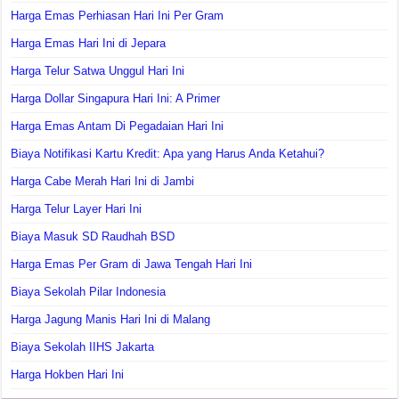
Harga Emas Perhiasan Hari Ini Per Gram
Harga Emas Hari Ini di Jepara
Harga Telur Satwa Unggul Hari Ini
Harga Dollar Singapura Hari Ini: A Primer
Harga Emas Antam Di Pegadaian Hari Ini
Biaya Notifikasi Kartu Kredit: Apa yang Harus Anda Ketahui?
Harga Cabe Merah Hari Ini di Jambi
Harga Telur Layer Hari Ini
Biaya Masuk SD Raudhah BSD
Harga Emas Per Gram di Jawa Tengah Hari Ini
Biaya Sekolah Pilar Indonesia
Harga Jagung Manis Hari Ini di Malang
Biaya Sekolah IIHS Jakarta
Harga Hokben Hari Ini