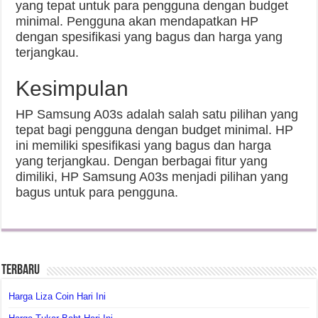
yang tepat untuk para pengguna dengan budget
minimal. Pengguna akan mendapatkan HP
dengan spesifikasi yang bagus dan harga yang
terjangkau.
Kesimpulan
HP Samsung A03s adalah salah satu pilihan yang
tepat bagi pengguna dengan budget minimal. HP
ini memiliki spesifikasi yang bagus dan harga
yang terjangkau. Dengan berbagai fitur yang
dimiliki, HP Samsung A03s menjadi pilihan yang
bagus untuk para pengguna.
Terbaru
Harga Liza Coin Hari Ini