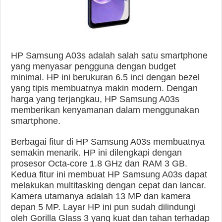
HP Samsung A03s adalah salah satu smartphone
yang menyasar pengguna dengan budget
minimal. HP ini berukuran 6.5 inci dengan bezel
yang tipis membuatnya makin modern. Dengan
harga yang terjangkau, HP Samsung A03s
memberikan kenyamanan dalam menggunakan
smartphone.
Berbagai fitur di HP Samsung A03s membuatnya
semakin menarik. HP ini dilengkapi dengan
prosesor Octa-core 1.8 GHz dan RAM 3 GB.
Kedua fitur ini membuat HP Samsung A03s dapat
melakukan multitasking dengan cepat dan lancar.
Kamera utamanya adalah 13 MP dan kamera
depan 5 MP. Layar HP ini pun sudah dilindungi
oleh Gorilla Glass 3 yang kuat dan tahan terhadap