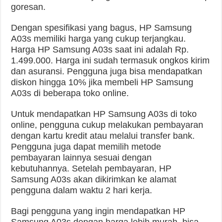
goresan.
Dengan spesifikasi yang bagus, HP Samsung
A03s memiliki harga yang cukup terjangkau.
Harga HP Samsung A03s saat ini adalah Rp.
1.499.000. Harga ini sudah termasuk ongkos kirim
dan asuransi. Pengguna juga bisa mendapatkan
diskon hingga 10% jika membeli HP Samsung
A03s di beberapa toko online.
Untuk mendapatkan HP Samsung A03s di toko
online, pengguna cukup melakukan pembayaran
dengan kartu kredit atau melalui transfer bank.
Pengguna juga dapat memilih metode
pembayaran lainnya sesuai dengan
kebutuhannya. Setelah pembayaran, HP
Samsung A03s akan dikirimkan ke alamat
pengguna dalam waktu 2 hari kerja.
Bagi pengguna yang ingin mendapatkan HP