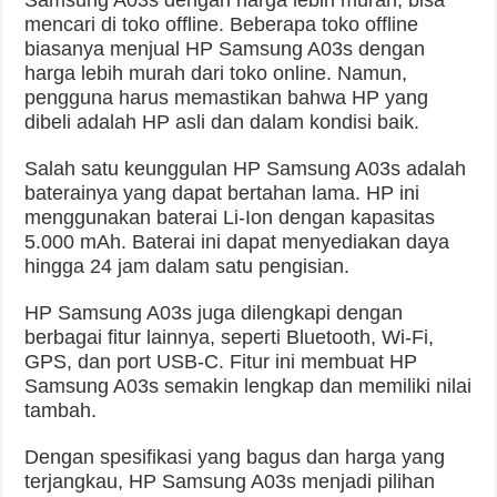
Samsung A03s dengan harga lebih murah, bisa
mencari di toko offline. Beberapa toko offline
biasanya menjual HP Samsung A03s dengan
harga lebih murah dari toko online. Namun,
pengguna harus memastikan bahwa HP yang
dibeli adalah HP asli dan dalam kondisi baik.
Salah satu keunggulan HP Samsung A03s adalah
baterainya yang dapat bertahan lama. HP ini
menggunakan baterai Li-Ion dengan kapasitas
5.000 mAh. Baterai ini dapat menyediakan daya
hingga 24 jam dalam satu pengisian.
HP Samsung A03s juga dilengkapi dengan
berbagai fitur lainnya, seperti Bluetooth, Wi-Fi,
GPS, dan port USB-C. Fitur ini membuat HP
Samsung A03s semakin lengkap dan memiliki nilai
tambah.
Dengan spesifikasi yang bagus dan harga yang
terjangkau, HP Samsung A03s menjadi pilihan