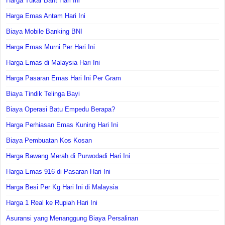
Harga Tukar Baht Hari Ini
Harga Emas Antam Hari Ini
Biaya Mobile Banking BNI
Harga Emas Murni Per Hari Ini
Harga Emas di Malaysia Hari Ini
Harga Pasaran Emas Hari Ini Per Gram
Biaya Tindik Telinga Bayi
Biaya Operasi Batu Empedu Berapa?
Harga Perhiasan Emas Kuning Hari Ini
Biaya Pembuatan Kos Kosan
Harga Bawang Merah di Purwodadi Hari Ini
Harga Emas 916 di Pasaran Hari Ini
Harga Besi Per Kg Hari Ini di Malaysia
Harga 1 Real ke Rupiah Hari Ini
Asuransi yang Menanggung Biaya Persalinan