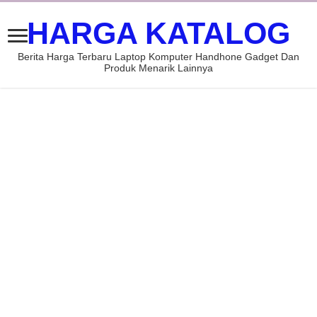
HARGA KATALOG
Berita Harga Terbaru Laptop Komputer Handhone Gadget Dan
Produk Menarik Lainnya