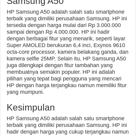
Samsung A50
HP Samsung A50 adalah salah satu smartphone
terbaik yang dimiliki perusahaan Samsung. HP ini
tersedia dengan harga mulai dari Rp 3.000.000
sampai dengan Rp 4.000.000. HP ini hadir
dengan berbagai fitur yang menarik, seperti layar
Super AMOLED berukuran 6,4 inci, Exynos 9610
octa-core processor, kamera belakang ganda, dan
kamera selfie 25MP. Selain itu, HP Samsung A50
juga dilengkapi dengan fitur tambahan yang
membuatnya semakin populer. HP ini adalah
pilihan yang tepat bagi pengguna yang mencari
HP dengan harga terjangkau namun memiliki fitur
yang mumpuni.
Kesimpulan
HP Samsung A50 adalah salah satu smartphone
terbaik yang dimiliki perusahaan Samsung. HP ini
hadir dengan harga yang cukup terjangkau namun