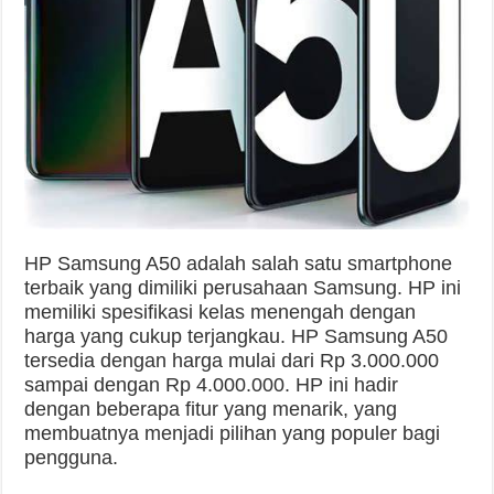
HP Samsung A50 adalah salah satu smartphone
terbaik yang dimiliki perusahaan Samsung. HP ini
memiliki spesifikasi kelas menengah dengan
harga yang cukup terjangkau. HP Samsung A50
tersedia dengan harga mulai dari Rp 3.000.000
sampai dengan Rp 4.000.000. HP ini hadir
dengan beberapa fitur yang menarik, yang
membuatnya menjadi pilihan yang populer bagi
pengguna.