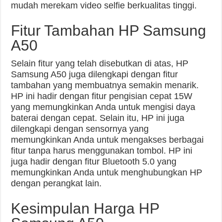
mudah merekam video selfie berkualitas tinggi.
Fitur Tambahan HP Samsung
A50
Selain fitur yang telah disebutkan di atas, HP
Samsung A50 juga dilengkapi dengan fitur
tambahan yang membuatnya semakin menarik.
HP ini hadir dengan fitur pengisian cepat 15W
yang memungkinkan Anda untuk mengisi daya
baterai dengan cepat. Selain itu, HP ini juga
dilengkapi dengan sensornya yang
memungkinkan Anda untuk mengakses berbagai
fitur tanpa harus menggunakan tombol. HP ini
juga hadir dengan fitur Bluetooth 5.0 yang
memungkinkan Anda untuk menghubungkan HP
dengan perangkat lain.
Kesimpulan Harga HP