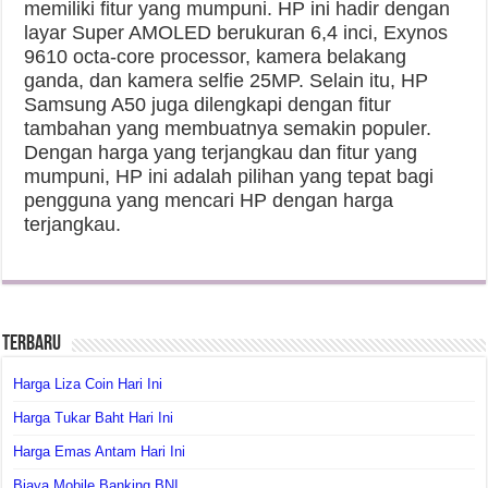
memiliki fitur yang mumpuni. HP ini hadir dengan
layar Super AMOLED berukuran 6,4 inci, Exynos
9610 octa-core processor, kamera belakang
ganda, dan kamera selfie 25MP. Selain itu, HP
Samsung A50 juga dilengkapi dengan fitur
tambahan yang membuatnya semakin populer.
Dengan harga yang terjangkau dan fitur yang
mumpuni, HP ini adalah pilihan yang tepat bagi
pengguna yang mencari HP dengan harga
terjangkau.
Terbaru
Harga Liza Coin Hari Ini
Harga Tukar Baht Hari Ini
Harga Emas Antam Hari Ini
Biaya Mobile Banking BNI