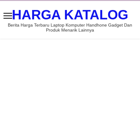
HARGA KATALOG
Berita Harga Terbaru Laptop Komputer Handhone Gadget Dan
Produk Menarik Lainnya