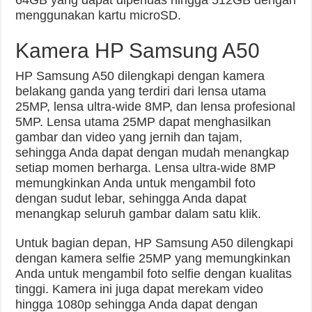
menggunakan kartu microSD.
Kamera HP Samsung A50
HP Samsung A50 dilengkapi dengan kamera
belakang ganda yang terdiri dari lensa utama
25MP, lensa ultra-wide 8MP, dan lensa profesional
5MP. Lensa utama 25MP dapat menghasilkan
gambar dan video yang jernih dan tajam,
sehingga Anda dapat dengan mudah menangkap
setiap momen berharga. Lensa ultra-wide 8MP
memungkinkan Anda untuk mengambil foto
dengan sudut lebar, sehingga Anda dapat
menangkap seluruh gambar dalam satu klik.
Untuk bagian depan, HP Samsung A50 dilengkapi
dengan kamera selfie 25MP yang memungkinkan
Anda untuk mengambil foto selfie dengan kualitas
tinggi. Kamera ini juga dapat merekam video
hingga 1080p sehingga Anda dapat dengan