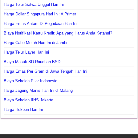
Harga Telur Satwa Unggul Hari Ini
Harga Dollar Singapura Hari Ini: A Primer
Harga Emas Antam Di Pegadaian Hari Ini
Biaya Notifikasi Kartu Kredit: Apa yang Harus Anda Ketahui?
Harga Cabe Merah Hari Ini di Jambi
Harga Telur Layer Hari Ini
Biaya Masuk SD Raudhah BSD
Harga Emas Per Gram di Jawa Tengah Hari Ini
Biaya Sekolah Pilar Indonesia
Harga Jagung Manis Hari Ini di Malang
Biaya Sekolah IIHS Jakarta
Harga Hokben Hari Ini