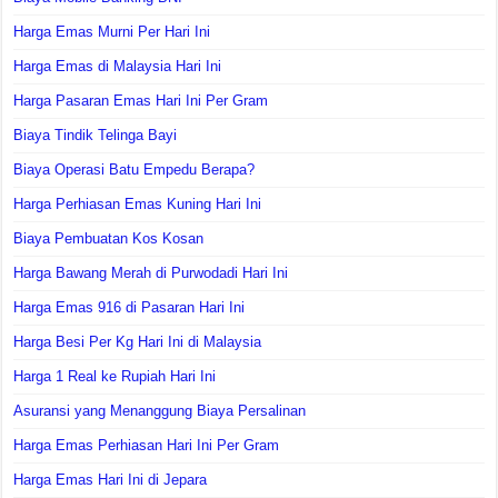
Harga Emas Murni Per Hari Ini
Harga Emas di Malaysia Hari Ini
Harga Pasaran Emas Hari Ini Per Gram
Biaya Tindik Telinga Bayi
Biaya Operasi Batu Empedu Berapa?
Harga Perhiasan Emas Kuning Hari Ini
Biaya Pembuatan Kos Kosan
Harga Bawang Merah di Purwodadi Hari Ini
Harga Emas 916 di Pasaran Hari Ini
Harga Besi Per Kg Hari Ini di Malaysia
Harga 1 Real ke Rupiah Hari Ini
Asuransi yang Menanggung Biaya Persalinan
Harga Emas Perhiasan Hari Ini Per Gram
Harga Emas Hari Ini di Jepara