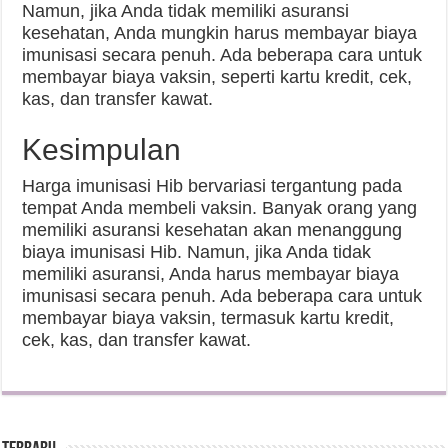
Namun, jika Anda tidak memiliki asuransi
kesehatan, Anda mungkin harus membayar biaya
imunisasi secara penuh. Ada beberapa cara untuk
membayar biaya vaksin, seperti kartu kredit, cek,
kas, dan transfer kawat.
Kesimpulan
Harga imunisasi Hib bervariasi tergantung pada
tempat Anda membeli vaksin. Banyak orang yang
memiliki asuransi kesehatan akan menanggung
biaya imunisasi Hib. Namun, jika Anda tidak
memiliki asuransi, Anda harus membayar biaya
imunisasi secara penuh. Ada beberapa cara untuk
membayar biaya vaksin, termasuk kartu kredit,
cek, kas, dan transfer kawat.