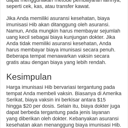
dapat menggunakan metode pembayaran lainnya,
seperti cek, kas, atau transfer kawat.
Jika Anda memiliki asuransi kesehatan, biaya
imunisasi Hib akan ditanggung oleh asuransi.
Namun, Anda mungkin harus membayar sejumlah
uang kecil sebagai biaya kunjungan dokter. Jika
Anda tidak memiliki asuransi kesehatan, Anda
harus membayar biaya imunisasi secara penuh.
Beberapa tempat menawarkan vaksin secara
gratis atau dengan biaya yang lebih rendah.
Kesimpulan
Harga imunisasi Hib bervariasi tergantung pada
tempat Anda membeli vaksin. Biasanya di Amerika
Serikat, biaya vaksin ini berkisar antara $15
hingga $20 per dosis. Selain itu, biaya dokter juga
dapat berbeda tergantung pada jenis layanan
yang diberikan oleh dokter. Kebanyakan asuransi
kesehatan akan menanggung biaya imunisasi Hib.