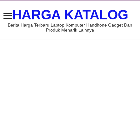
HARGA KATALOG
Berita Harga Terbaru Laptop Komputer Handhone Gadget Dan
Produk Menarik Lainnya