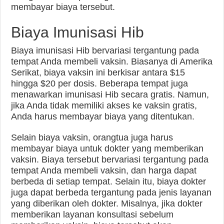
membayar biaya tersebut.
Biaya Imunisasi Hib
Biaya imunisasi Hib bervariasi tergantung pada
tempat Anda membeli vaksin. Biasanya di Amerika
Serikat, biaya vaksin ini berkisar antara $15
hingga $20 per dosis. Beberapa tempat juga
menawarkan imunisasi Hib secara gratis. Namun,
jika Anda tidak memiliki akses ke vaksin gratis,
Anda harus membayar biaya yang ditentukan.
Selain biaya vaksin, orangtua juga harus
membayar biaya untuk dokter yang memberikan
vaksin. Biaya tersebut bervariasi tergantung pada
tempat Anda membeli vaksin, dan harga dapat
berbeda di setiap tempat. Selain itu, biaya dokter
juga dapat berbeda tergantung pada jenis layanan
yang diberikan oleh dokter. Misalnya, jika dokter
memberikan layanan konsultasi sebelum