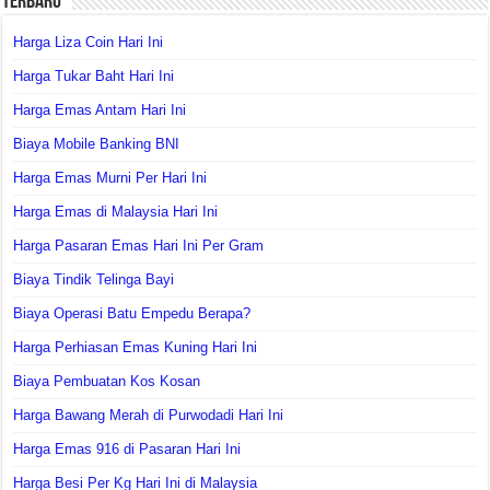
Terbaru
Harga Liza Coin Hari Ini
Harga Tukar Baht Hari Ini
Harga Emas Antam Hari Ini
Biaya Mobile Banking BNI
Harga Emas Murni Per Hari Ini
Harga Emas di Malaysia Hari Ini
Harga Pasaran Emas Hari Ini Per Gram
Biaya Tindik Telinga Bayi
Biaya Operasi Batu Empedu Berapa?
Harga Perhiasan Emas Kuning Hari Ini
Biaya Pembuatan Kos Kosan
Harga Bawang Merah di Purwodadi Hari Ini
Harga Emas 916 di Pasaran Hari Ini
Harga Besi Per Kg Hari Ini di Malaysia