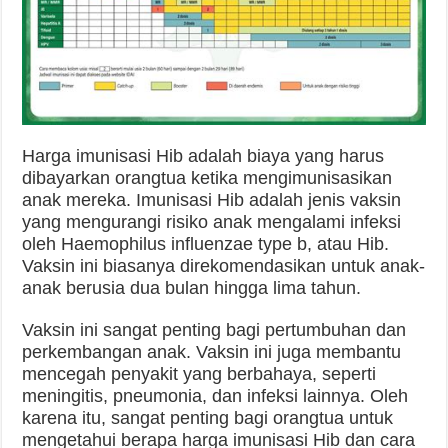
Harga imunisasi Hib adalah biaya yang harus
dibayarkan orangtua ketika mengimunisasikan
anak mereka. Imunisasi Hib adalah jenis vaksin
yang mengurangi risiko anak mengalami infeksi
oleh Haemophilus influenzae type b, atau Hib.
Vaksin ini biasanya direkomendasikan untuk anak-
anak berusia dua bulan hingga lima tahun.
Vaksin ini sangat penting bagi pertumbuhan dan
perkembangan anak. Vaksin ini juga membantu
mencegah penyakit yang berbahaya, seperti
meningitis, pneumonia, dan infeksi lainnya. Oleh
karena itu, sangat penting bagi orangtua untuk
mengetahui berapa harga imunisasi Hib dan cara