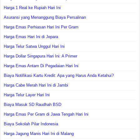
Harga 1 Real ke Rupiah Hari Ini
Asuransi yang Menanggung Biaya Persalinan
Harga Emas Perhiasan Hari Ini Per Gram
Harga Emas Hari Ini di Jepara
Harga Telur Satwa Unggul Hari Ini
Harga Dollar Singapura Hari Ini: A Primer
Harga Emas Antam Di Pegadaian Hari Ini
Biaya Notifikasi Kartu Kredit: Apa yang Harus Anda Ketahui?
Harga Cabe Merah Hari Ini di Jambi
Harga Telur Layer Hari Ini
Biaya Masuk SD Raudhah BSD
Harga Emas Per Gram di Jawa Tengah Hari Ini
Biaya Sekolah Pilar Indonesia
Harga Jagung Manis Hari Ini di Malang