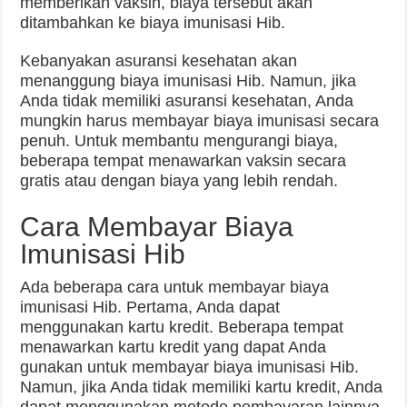
memberikan vaksin, biaya tersebut akan
ditambahkan ke biaya imunisasi Hib.
Kebanyakan asuransi kesehatan akan
menanggung biaya imunisasi Hib. Namun, jika
Anda tidak memiliki asuransi kesehatan, Anda
mungkin harus membayar biaya imunisasi secara
penuh. Untuk membantu mengurangi biaya,
beberapa tempat menawarkan vaksin secara
gratis atau dengan biaya yang lebih rendah.
Cara Membayar Biaya
Imunisasi Hib
Ada beberapa cara untuk membayar biaya
imunisasi Hib. Pertama, Anda dapat
menggunakan kartu kredit. Beberapa tempat
menawarkan kartu kredit yang dapat Anda
gunakan untuk membayar biaya imunisasi Hib.
Namun, jika Anda tidak memiliki kartu kredit, Anda