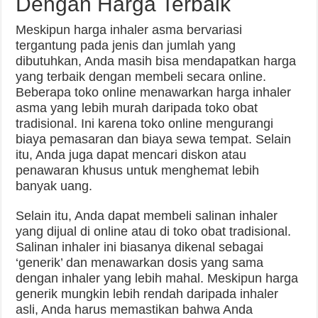
Dengan Harga Terbaik
Meskipun harga inhaler asma bervariasi
tergantung pada jenis dan jumlah yang
dibutuhkan, Anda masih bisa mendapatkan harga
yang terbaik dengan membeli secara online.
Beberapa toko online menawarkan harga inhaler
asma yang lebih murah daripada toko obat
tradisional. Ini karena toko online mengurangi
biaya pemasaran dan biaya sewa tempat. Selain
itu, Anda juga dapat mencari diskon atau
penawaran khusus untuk menghemat lebih
banyak uang.
Selain itu, Anda dapat membeli salinan inhaler
yang dijual di online atau di toko obat tradisional.
Salinan inhaler ini biasanya dikenal sebagai
‘generik’ dan menawarkan dosis yang sama
dengan inhaler yang lebih mahal. Meskipun harga
generik mungkin lebih rendah daripada inhaler
asli, Anda harus memastikan bahwa Anda