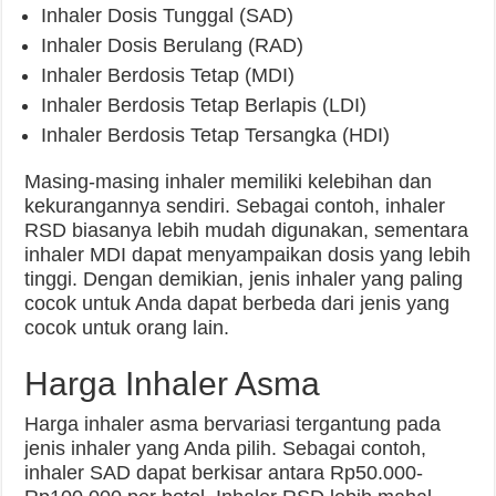
Inhaler Dosis Tunggal (SAD)
Inhaler Dosis Berulang (RAD)
Inhaler Berdosis Tetap (MDI)
Inhaler Berdosis Tetap Berlapis (LDI)
Inhaler Berdosis Tetap Tersangka (HDI)
Masing-masing inhaler memiliki kelebihan dan
kekurangannya sendiri. Sebagai contoh, inhaler
RSD biasanya lebih mudah digunakan, sementara
inhaler MDI dapat menyampaikan dosis yang lebih
tinggi. Dengan demikian, jenis inhaler yang paling
cocok untuk Anda dapat berbeda dari jenis yang
cocok untuk orang lain.
Harga Inhaler Asma
Harga inhaler asma bervariasi tergantung pada
jenis inhaler yang Anda pilih. Sebagai contoh,
inhaler SAD dapat berkisar antara Rp50.000-