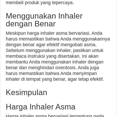
membeli produk yang tepercaya.
Menggunakan Inhaler
dengan Benar
Meskipun harga inhaler asma bervariasi, Anda
harus memastikan bahwa Anda menggunakannya
dengan benar agar efektif mengobati asma.
Sebelum menggunakan inhaler, pastikan untuk
membaca instruksi yang disertakan. Ini akan
membantu Anda menggunakan inhaler dengan
benar dan menghindari overdosis. Anda juga
harus memastikan bahwa Anda menyimpan
inhaler di tempat yang benar, agar tetap efektif.
Kesimpulan
Harga Inhaler Asma
Harga inhaler asma bervariasi tergantung pada