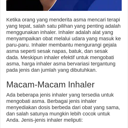
Ketika orang yang menderita asma mencari terapi
yang tepat, salah satu pilihan yang penting adalah
menggunakan inhaler. Inhaler adalah alat yang
menyampaikan obat melalui udara yang masuk ke
paru-paru. Inhaler membantu mengurangi gejala
asma seperti sesak napas, batuk, dan sesak
dada. Meskipun inhaler efektif untuk mengobati
asma, harga inhaler asma bervariasi tergantung
pada jenis dan jumlah yang dibutuhkan.
Macam-Macam Inhaler
Ada beberapa jenis inhaler yang tersedia untuk
mengobati asma. Berbagai jenis inhaler
menyediakan dosis berbeda dari obat yang sama,
dan salah satunya mungkin lebih cocok untuk
Anda. Jenis-jenis inhaler meliputi: