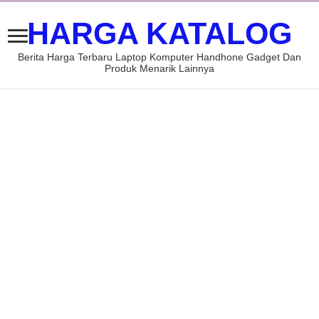
HARGA KATALOG
Berita Harga Terbaru Laptop Komputer Handhone Gadget Dan
Produk Menarik Lainnya