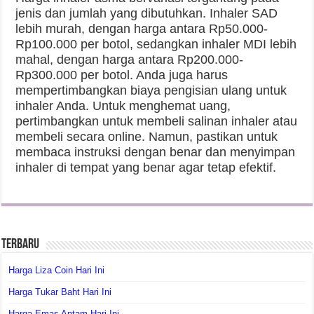
jenis dan jumlah yang dibutuhkan. Inhaler SAD
lebih murah, dengan harga antara Rp50.000-
Rp100.000 per botol, sedangkan inhaler MDI lebih
mahal, dengan harga antara Rp200.000-
Rp300.000 per botol. Anda juga harus
mempertimbangkan biaya pengisian ulang untuk
inhaler Anda. Untuk menghemat uang,
pertimbangkan untuk membeli salinan inhaler atau
membeli secara online. Namun, pastikan untuk
membaca instruksi dengan benar dan menyimpan
inhaler di tempat yang benar agar tetap efektif.
Terbaru
Harga Liza Coin Hari Ini
Harga Tukar Baht Hari Ini
Harga Emas Antam Hari Ini