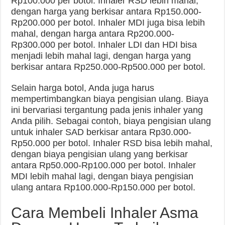
Rp100.000 per botol. Inhaler RSD lebih mahal,
dengan harga yang berkisar antara Rp150.000-
Rp200.000 per botol. Inhaler MDI juga bisa lebih
mahal, dengan harga antara Rp200.000-
Rp300.000 per botol. Inhaler LDI dan HDI bisa
menjadi lebih mahal lagi, dengan harga yang
berkisar antara Rp250.000-Rp500.000 per botol.
Selain harga botol, Anda juga harus
mempertimbangkan biaya pengisian ulang. Biaya
ini bervariasi tergantung pada jenis inhaler yang
Anda pilih. Sebagai contoh, biaya pengisian ulang
untuk inhaler SAD berkisar antara Rp30.000-
Rp50.000 per botol. Inhaler RSD bisa lebih mahal,
dengan biaya pengisian ulang yang berkisar
antara Rp50.000-Rp100.000 per botol. Inhaler
MDI lebih mahal lagi, dengan biaya pengisian
ulang antara Rp100.000-Rp150.000 per botol.
Cara Membeli Inhaler Asma