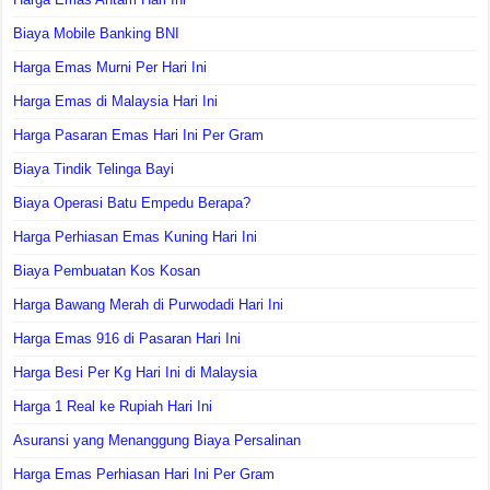
Biaya Mobile Banking BNI
Harga Emas Murni Per Hari Ini
Harga Emas di Malaysia Hari Ini
Harga Pasaran Emas Hari Ini Per Gram
Biaya Tindik Telinga Bayi
Biaya Operasi Batu Empedu Berapa?
Harga Perhiasan Emas Kuning Hari Ini
Biaya Pembuatan Kos Kosan
Harga Bawang Merah di Purwodadi Hari Ini
Harga Emas 916 di Pasaran Hari Ini
Harga Besi Per Kg Hari Ini di Malaysia
Harga 1 Real ke Rupiah Hari Ini
Asuransi yang Menanggung Biaya Persalinan
Harga Emas Perhiasan Hari Ini Per Gram