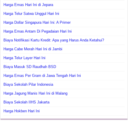
Harga Emas Hari Ini di Jepara
Harga Telur Satwa Unggul Hari Ini
Harga Dollar Singapura Hari Ini: A Primer
Harga Emas Antam Di Pegadaian Hari Ini
Biaya Notifikasi Kartu Kredit: Apa yang Harus Anda Ketahui?
Harga Cabe Merah Hari Ini di Jambi
Harga Telur Layer Hari Ini
Biaya Masuk SD Raudhah BSD
Harga Emas Per Gram di Jawa Tengah Hari Ini
Biaya Sekolah Pilar Indonesia
Harga Jagung Manis Hari Ini di Malang
Biaya Sekolah IIHS Jakarta
Harga Hokben Hari Ini