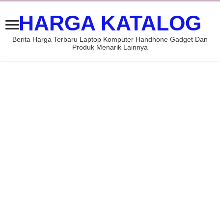
HARGA KATALOG
Berita Harga Terbaru Laptop Komputer Handhone Gadget Dan
Produk Menarik Lainnya