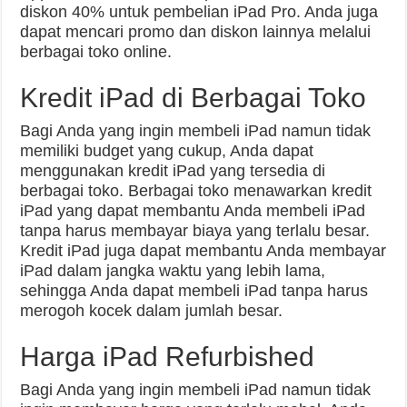
diskon 40% untuk pembelian iPad Pro. Anda juga
dapat mencari promo dan diskon lainnya melalui
berbagai toko online.
Kredit iPad di Berbagai Toko
Bagi Anda yang ingin membeli iPad namun tidak
memiliki budget yang cukup, Anda dapat
menggunakan kredit iPad yang tersedia di
berbagai toko. Berbagai toko menawarkan kredit
iPad yang dapat membantu Anda membeli iPad
tanpa harus membayar biaya yang terlalu besar.
Kredit iPad juga dapat membantu Anda membayar
iPad dalam jangka waktu yang lebih lama,
sehingga Anda dapat membeli iPad tanpa harus
merogoh kocek dalam jumlah besar.
Harga iPad Refurbished
Bagi Anda yang ingin membeli iPad namun tidak