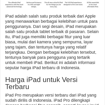
iPad adalah salah satu produk terbaik dari Apple
yang menawarkan berbagai kelebihan untuk para
penggunanya. Dari segi desain, iPad merupakan
salah satu produk tablet terbaik di pasaran. Selain
itu, iPad juga memiliki berbagai fitur yang luar
biasa, mulai dari kamera yang sempurna, layar
yang tajam, dan tentunya harga yang relatif
terjangkau. Dengan berbagai kelebihan tersebut,
tentunya banyak para pengguna yang tertarik
untuk membeli iPad. Berikut ini adalah informasi
seputar harga iPad terbaru di Indonesia.
Harga iPad untuk Versi
Terbaru
iPad Pro merupakan versi terbaru dari iPad yang
sudah dirilis di Indonesia. iPad Pro dilengkapi