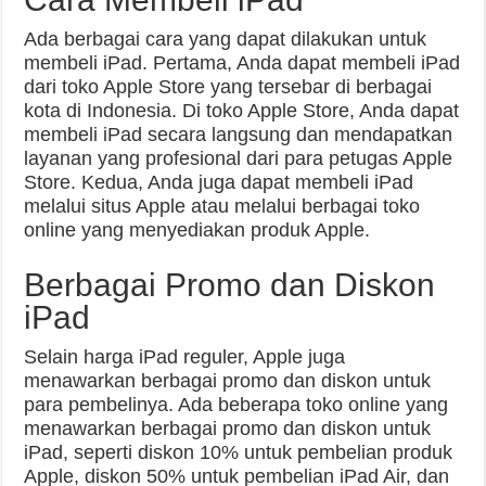
Ada berbagai cara yang dapat dilakukan untuk
membeli iPad. Pertama, Anda dapat membeli iPad
dari toko Apple Store yang tersebar di berbagai
kota di Indonesia. Di toko Apple Store, Anda dapat
membeli iPad secara langsung dan mendapatkan
layanan yang profesional dari para petugas Apple
Store. Kedua, Anda juga dapat membeli iPad
melalui situs Apple atau melalui berbagai toko
online yang menyediakan produk Apple.
Berbagai Promo dan Diskon
iPad
Selain harga iPad reguler, Apple juga
menawarkan berbagai promo dan diskon untuk
para pembelinya. Ada beberapa toko online yang
menawarkan berbagai promo dan diskon untuk
iPad, seperti diskon 10% untuk pembelian produk
Apple, diskon 50% untuk pembelian iPad Air, dan