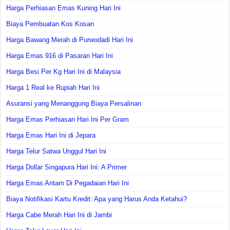
Harga Perhiasan Emas Kuning Hari Ini
Biaya Pembuatan Kos Kosan
Harga Bawang Merah di Purwodadi Hari Ini
Harga Emas 916 di Pasaran Hari Ini
Harga Besi Per Kg Hari Ini di Malaysia
Harga 1 Real ke Rupiah Hari Ini
Asuransi yang Menanggung Biaya Persalinan
Harga Emas Perhiasan Hari Ini Per Gram
Harga Emas Hari Ini di Jepara
Harga Telur Satwa Unggul Hari Ini
Harga Dollar Singapura Hari Ini: A Primer
Harga Emas Antam Di Pegadaian Hari Ini
Biaya Notifikasi Kartu Kredit: Apa yang Harus Anda Ketahui?
Harga Cabe Merah Hari Ini di Jambi