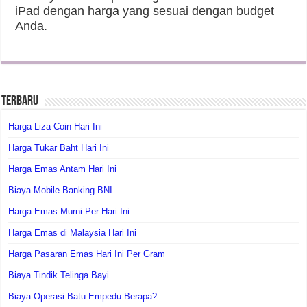
iPad dengan harga yang sesuai dengan budget
Anda.
Terbaru
Harga Liza Coin Hari Ini
Harga Tukar Baht Hari Ini
Harga Emas Antam Hari Ini
Biaya Mobile Banking BNI
Harga Emas Murni Per Hari Ini
Harga Emas di Malaysia Hari Ini
Harga Pasaran Emas Hari Ini Per Gram
Biaya Tindik Telinga Bayi
Biaya Operasi Batu Empedu Berapa?