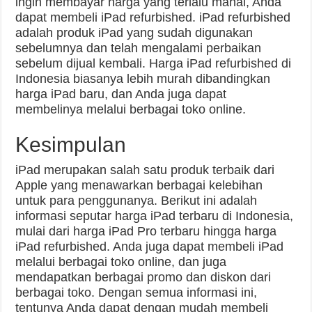
ingin membayar harga yang terlalu mahal, Anda
dapat membeli iPad refurbished. iPad refurbished
adalah produk iPad yang sudah digunakan
sebelumnya dan telah mengalami perbaikan
sebelum dijual kembali. Harga iPad refurbished di
Indonesia biasanya lebih murah dibandingkan
harga iPad baru, dan Anda juga dapat
membelinya melalui berbagai toko online.
Kesimpulan
iPad merupakan salah satu produk terbaik dari
Apple yang menawarkan berbagai kelebihan
untuk para penggunanya. Berikut ini adalah
informasi seputar harga iPad terbaru di Indonesia,
mulai dari harga iPad Pro terbaru hingga harga
iPad refurbished. Anda juga dapat membeli iPad
melalui berbagai toko online, dan juga
mendapatkan berbagai promo dan diskon dari
berbagai toko. Dengan semua informasi ini,
tentunya Anda dapat dengan mudah membeli