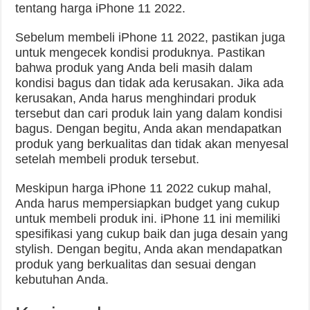
tentang harga iPhone 11 2022.
Sebelum membeli iPhone 11 2022, pastikan juga
untuk mengecek kondisi produknya. Pastikan
bahwa produk yang Anda beli masih dalam
kondisi bagus dan tidak ada kerusakan. Jika ada
kerusakan, Anda harus menghindari produk
tersebut dan cari produk lain yang dalam kondisi
bagus. Dengan begitu, Anda akan mendapatkan
produk yang berkualitas dan tidak akan menyesal
setelah membeli produk tersebut.
Meskipun harga iPhone 11 2022 cukup mahal,
Anda harus mempersiapkan budget yang cukup
untuk membeli produk ini. iPhone 11 ini memiliki
spesifikasi yang cukup baik dan juga desain yang
stylish. Dengan begitu, Anda akan mendapatkan
produk yang berkualitas dan sesuai dengan
kebutuhan Anda.