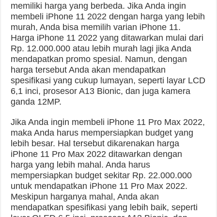
memiliki harga yang berbeda. Jika Anda ingin
membeli iPhone 11 2022 dengan harga yang lebih
murah, Anda bisa memilih varian iPhone 11.
Harga iPhone 11 2022 yang ditawarkan mulai dari
Rp. 12.000.000 atau lebih murah lagi jika Anda
mendapatkan promo spesial. Namun, dengan
harga tersebut Anda akan mendapatkan
spesifikasi yang cukup lumayan, seperti layar LCD
6,1 inci, prosesor A13 Bionic, dan juga kamera
ganda 12MP.
Jika Anda ingin membeli iPhone 11 Pro Max 2022,
maka Anda harus mempersiapkan budget yang
lebih besar. Hal tersebut dikarenakan harga
iPhone 11 Pro Max 2022 ditawarkan dengan
harga yang lebih mahal. Anda harus
mempersiapkan budget sekitar Rp. 22.000.000
untuk mendapatkan iPhone 11 Pro Max 2022.
Meskipun harganya mahal, Anda akan
mendapatkan spesifikasi yang lebih baik, seperti