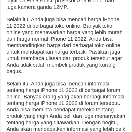
layar OLED 6,5 inci, prosesor A13 Bionic, dan
juga kamera ganda 12MP.
Selain itu, Anda juga bisa mencari harga iPhone
11 2022 di berbagai toko online. Banyak toko
online yang menawarkan harga yang lebih murah
dari harga normal iPhone 11 2022. Anda bisa
membandingkan harga dari berbagai toko online
untuk mendapatkan harga terbaik. Pastikan juga
untuk membaca ulasan dari produk tersebut agar
Anda tidak salah membeli produk yang kurang
bagus.
Selain itu, Anda juga bisa mencari informasi
tentang harga iPhone 11 2022 di berbagai forum
online. Banyak orang yang akan berbagi informasi
tentang harga iPhone 11 2022 di forum tersebut.
Anda bisa meminta pendapat mereka tentang
produk yang ingin Anda beli dan juga menanyakan
tentang harga yang ditawarkan. Dengan begitu,
Anda akan mendapatkan informasi yang lebih baik