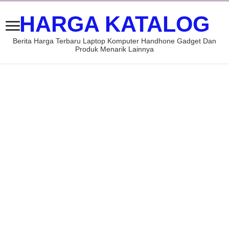
HARGA KATALOG
Berita Harga Terbaru Laptop Komputer Handhone Gadget Dan
Produk Menarik Lainnya