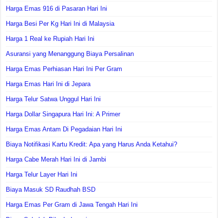
Harga Emas 916 di Pasaran Hari Ini
Harga Besi Per Kg Hari Ini di Malaysia
Harga 1 Real ke Rupiah Hari Ini
Asuransi yang Menanggung Biaya Persalinan
Harga Emas Perhiasan Hari Ini Per Gram
Harga Emas Hari Ini di Jepara
Harga Telur Satwa Unggul Hari Ini
Harga Dollar Singapura Hari Ini: A Primer
Harga Emas Antam Di Pegadaian Hari Ini
Biaya Notifikasi Kartu Kredit: Apa yang Harus Anda Ketahui?
Harga Cabe Merah Hari Ini di Jambi
Harga Telur Layer Hari Ini
Biaya Masuk SD Raudhah BSD
Harga Emas Per Gram di Jawa Tengah Hari Ini