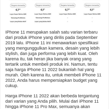
IPhone 11 merupakan salah satu varian terbaru
dari produk iPhone yang dirilis pada September
2019 lalu. iPhone 11 ini menawarkan spesifikasi
yang mengunggulkan kamera, desain yang lebih
stylish, dan juga performa yang lebih kuat. Oleh
karena itu, tak heran jika banyak orang yang
tertarik untuk membeli produk ini. Namun, tentu
saja harga iPhone 11 2022 bukanlah hal yang
murah. Oleh karena itu, untuk membeli iPhone 11
2022, Anda harus mempersiapkan budget yang
cukup.
Harga iPhone 11 2022 akan berbeda tergantung
dari varian yang Anda pilih. Mulai dari iPhone 11
hingga iPhone 11 Pro Max, semuanya akan