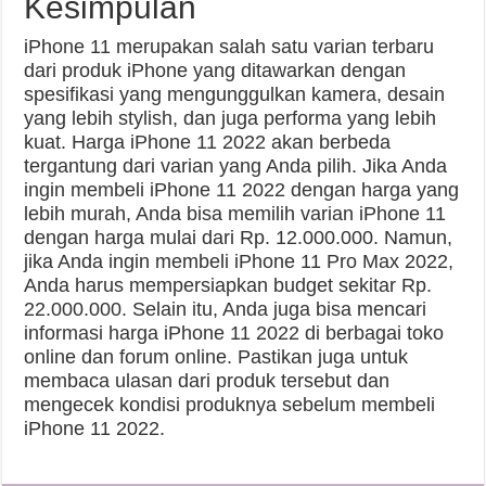
Kesimpulan
iPhone 11 merupakan salah satu varian terbaru
dari produk iPhone yang ditawarkan dengan
spesifikasi yang mengunggulkan kamera, desain
yang lebih stylish, dan juga performa yang lebih
kuat. Harga iPhone 11 2022 akan berbeda
tergantung dari varian yang Anda pilih. Jika Anda
ingin membeli iPhone 11 2022 dengan harga yang
lebih murah, Anda bisa memilih varian iPhone 11
dengan harga mulai dari Rp. 12.000.000. Namun,
jika Anda ingin membeli iPhone 11 Pro Max 2022,
Anda harus mempersiapkan budget sekitar Rp.
22.000.000. Selain itu, Anda juga bisa mencari
informasi harga iPhone 11 2022 di berbagai toko
online dan forum online. Pastikan juga untuk
membaca ulasan dari produk tersebut dan
mengecek kondisi produknya sebelum membeli
iPhone 11 2022.