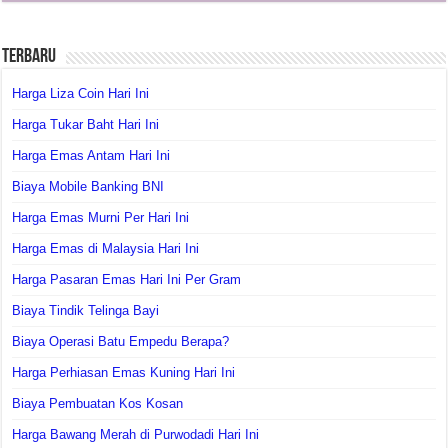
Terbaru
Harga Liza Coin Hari Ini
Harga Tukar Baht Hari Ini
Harga Emas Antam Hari Ini
Biaya Mobile Banking BNI
Harga Emas Murni Per Hari Ini
Harga Emas di Malaysia Hari Ini
Harga Pasaran Emas Hari Ini Per Gram
Biaya Tindik Telinga Bayi
Biaya Operasi Batu Empedu Berapa?
Harga Perhiasan Emas Kuning Hari Ini
Biaya Pembuatan Kos Kosan
Harga Bawang Merah di Purwodadi Hari Ini