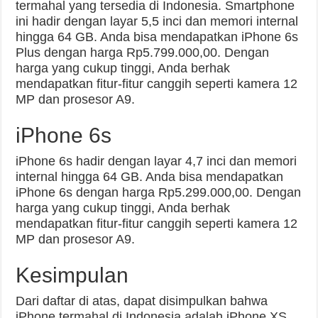
termahal yang tersedia di Indonesia. Smartphone
ini hadir dengan layar 5,5 inci dan memori internal
hingga 64 GB. Anda bisa mendapatkan iPhone 6s
Plus dengan harga Rp5.799.000,00. Dengan
harga yang cukup tinggi, Anda berhak
mendapatkan fitur-fitur canggih seperti kamera 12
MP dan prosesor A9.
iPhone 6s
iPhone 6s hadir dengan layar 4,7 inci dan memori
internal hingga 64 GB. Anda bisa mendapatkan
iPhone 6s dengan harga Rp5.299.000,00. Dengan
harga yang cukup tinggi, Anda berhak
mendapatkan fitur-fitur canggih seperti kamera 12
MP dan prosesor A9.
Kesimpulan
Dari daftar di atas, dapat disimpulkan bahwa
iPhone termahal di Indonesia adalah iPhone XS