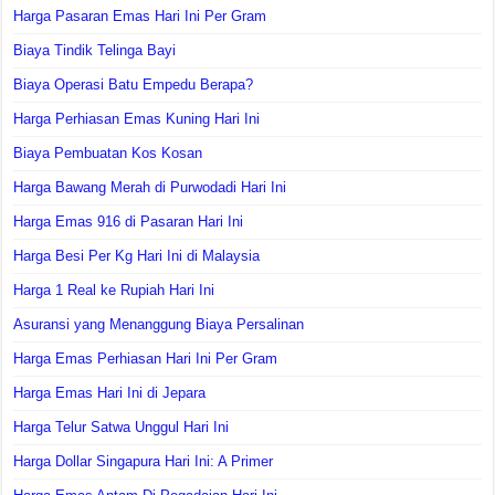
Harga Pasaran Emas Hari Ini Per Gram
Biaya Tindik Telinga Bayi
Biaya Operasi Batu Empedu Berapa?
Harga Perhiasan Emas Kuning Hari Ini
Biaya Pembuatan Kos Kosan
Harga Bawang Merah di Purwodadi Hari Ini
Harga Emas 916 di Pasaran Hari Ini
Harga Besi Per Kg Hari Ini di Malaysia
Harga 1 Real ke Rupiah Hari Ini
Asuransi yang Menanggung Biaya Persalinan
Harga Emas Perhiasan Hari Ini Per Gram
Harga Emas Hari Ini di Jepara
Harga Telur Satwa Unggul Hari Ini
Harga Dollar Singapura Hari Ini: A Primer