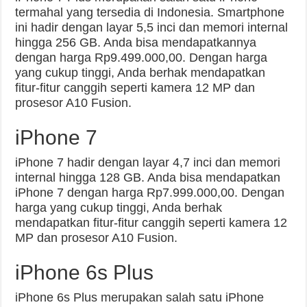
termahal yang tersedia di Indonesia. Smartphone
ini hadir dengan layar 5,5 inci dan memori internal
hingga 256 GB. Anda bisa mendapatkannya
dengan harga Rp9.499.000,00. Dengan harga
yang cukup tinggi, Anda berhak mendapatkan
fitur-fitur canggih seperti kamera 12 MP dan
prosesor A10 Fusion.
iPhone 7
iPhone 7 hadir dengan layar 4,7 inci dan memori
internal hingga 128 GB. Anda bisa mendapatkan
iPhone 7 dengan harga Rp7.999.000,00. Dengan
harga yang cukup tinggi, Anda berhak
mendapatkan fitur-fitur canggih seperti kamera 12
MP dan prosesor A10 Fusion.
iPhone 6s Plus
iPhone 6s Plus merupakan salah satu iPhone