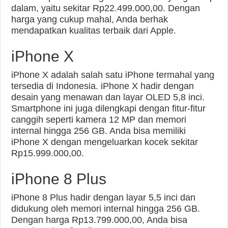
dalam, yaitu sekitar Rp22.499.000,00. Dengan
harga yang cukup mahal, Anda berhak
mendapatkan kualitas terbaik dari Apple.
iPhone X
iPhone X adalah salah satu iPhone termahal yang
tersedia di Indonesia. iPhone X hadir dengan
desain yang menawan dan layar OLED 5,8 inci.
Smartphone ini juga dilengkapi dengan fitur-fitur
canggih seperti kamera 12 MP dan memori
internal hingga 256 GB. Anda bisa memiliki
iPhone X dengan mengeluarkan kocek sekitar
Rp15.999.000,00.
iPhone 8 Plus
iPhone 8 Plus hadir dengan layar 5,5 inci dan
didukung oleh memori internal hingga 256 GB.
Dengan harga Rp13.799.000,00, Anda bisa