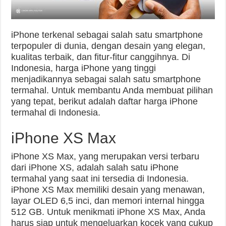
iPhone terkenal sebagai salah satu smartphone
terpopuler di dunia, dengan desain yang elegan,
kualitas terbaik, dan fitur-fitur canggihnya. Di
Indonesia, harga iPhone yang tinggi
menjadikannya sebagai salah satu smartphone
termahal. Untuk membantu Anda membuat pilihan
yang tepat, berikut adalah daftar harga iPhone
termahal di Indonesia.
iPhone XS Max
iPhone XS Max, yang merupakan versi terbaru
dari iPhone XS, adalah salah satu iPhone
termahal yang saat ini tersedia di Indonesia.
iPhone XS Max memiliki desain yang menawan,
layar OLED 6,5 inci, dan memori internal hingga
512 GB. Untuk menikmati iPhone XS Max, Anda
harus siap untuk mengeluarkan kocek yang cukup