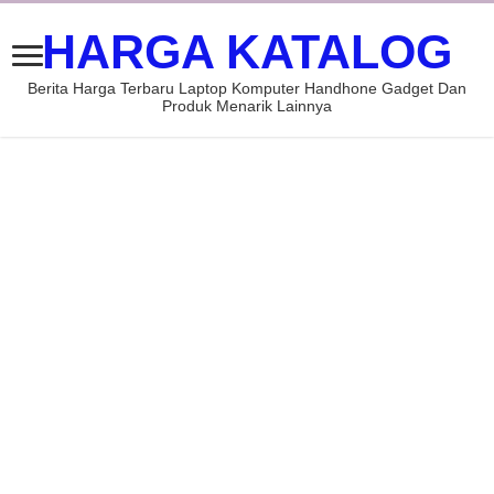
HARGA KATALOG
Berita Harga Terbaru Laptop Komputer Handhone Gadget Dan
Produk Menarik Lainnya