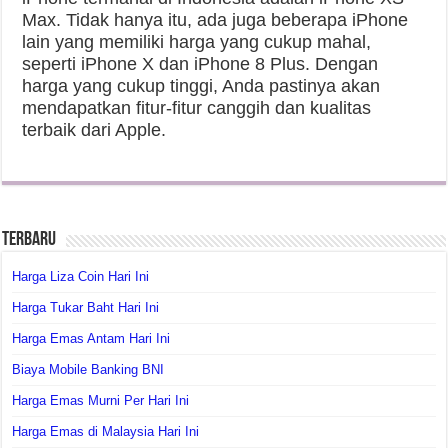
Max. Tidak hanya itu, ada juga beberapa iPhone
lain yang memiliki harga yang cukup mahal,
seperti iPhone X dan iPhone 8 Plus. Dengan
harga yang cukup tinggi, Anda pastinya akan
mendapatkan fitur-fitur canggih dan kualitas
terbaik dari Apple.
Terbaru
Harga Liza Coin Hari Ini
Harga Tukar Baht Hari Ini
Harga Emas Antam Hari Ini
Biaya Mobile Banking BNI
Harga Emas Murni Per Hari Ini
Harga Emas di Malaysia Hari Ini