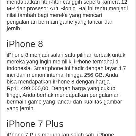
mendapatkan fitur-fitur canggih seperti kamera 12
MP dan prosesor A11 Bionic. Hal ini tentu menjadi
nilai tambah bagi mereka yang mencari
pengalaman bermain game yang lancar dan
jernih.
iPhone 8
iPhone 8 menjadi salah satu pilihan terbaik untuk
mereka yang ingin memiliki iPhone termahal di
Indonesia. Smartphone ini hadir dengan layar 4,7
inci dan memori internal hingga 256 GB. Anda
bisa mendapatkan iPhone 8 dengan harga
Rp11.499.000,00. Dengan harga yang cukup
tinggi, Anda berhak mendapatkan pengalaman
bermain game yang lancar dan kualitas gambar
yang jernih.
iPhone 7 Plus
iPhone 7 Plus merupakan salah satu iPhone