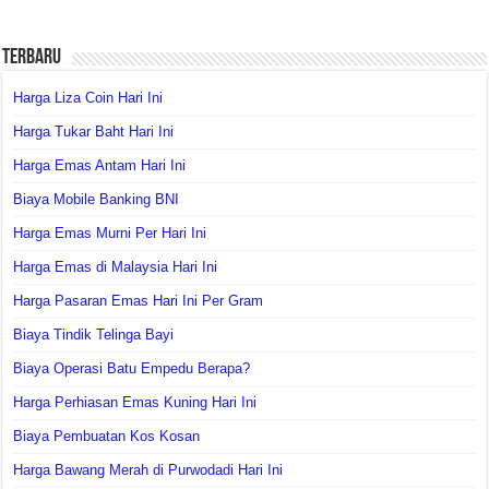
Terbaru
Harga Liza Coin Hari Ini
Harga Tukar Baht Hari Ini
Harga Emas Antam Hari Ini
Biaya Mobile Banking BNI
Harga Emas Murni Per Hari Ini
Harga Emas di Malaysia Hari Ini
Harga Pasaran Emas Hari Ini Per Gram
Biaya Tindik Telinga Bayi
Biaya Operasi Batu Empedu Berapa?
Harga Perhiasan Emas Kuning Hari Ini
Biaya Pembuatan Kos Kosan
Harga Bawang Merah di Purwodadi Hari Ini