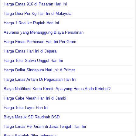
Harga Emas 916 di Pasaran Hari Ini
Harga Besi Per Kg Hari Ini di Malaysia
Harga 1 Real ke Rupiah Hari Ini
Asuransi yang Menanggung Biaya Persalinan
Harga Emas Perhiasan Hari Ini Per Gram
Harga Emas Hari Ini di Jepara
Harga Telur Satwa Unggul Hari Ini
Harga Dollar Singapura Hari Ini: A Primer
Harga Emas Antam Di Pegadaian Hari Ini
Biaya Notifikasi Kartu Kredit: Apa yang Harus Anda Ketahui?
Harga Cabe Merah Hari Ini di Jambi
Harga Telur Layer Hari Ini
Biaya Masuk SD Raudhah BSD
Harga Emas Per Gram di Jawa Tengah Hari Ini
Biaya Sekolah Pilar Indonesia