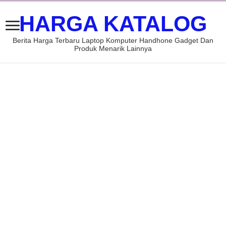
HARGA KATALOG
Berita Harga Terbaru Laptop Komputer Handhone Gadget Dan
Produk Menarik Lainnya