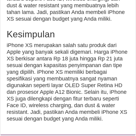
dust & water resistant yang membuatnya lebih
tahan lama. Jadi, pastikan Anda membeli iPhone
XS sesuai dengan budget yang Anda miliki.
Kesimpulan
iPhone XS merupakan salah satu produk dari
Apple yang banyak sekali digemari. Harga iPhone
XS berkisar antara Rp 18 juta hingga Rp 21 juta
sesuai dengan kapasitas penyimpanan dan tipe
yang dipilih. iPhone XS memiliki berbagai
spesifikasi yang membuatnya sangat nyaman
digunakan seperti layar OLED Super Retina HD
dan prosesor Apple A12 Bionic. Selain itu, iPhone
XS juga dilengkapi dengan fitur terbaru seperti
Face ID, wireless charging, dan dust & water
resistant. Jadi, pastikan Anda membeli iPhone XS
sesuai dengan budget yang Anda miliki.