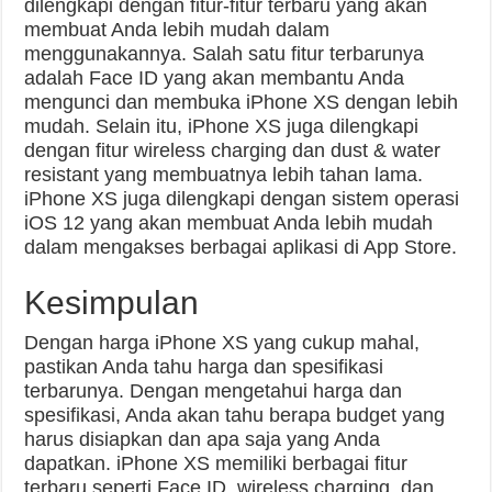
dilengkapi dengan fitur-fitur terbaru yang akan
membuat Anda lebih mudah dalam
menggunakannya. Salah satu fitur terbarunya
adalah Face ID yang akan membantu Anda
mengunci dan membuka iPhone XS dengan lebih
mudah. Selain itu, iPhone XS juga dilengkapi
dengan fitur wireless charging dan dust & water
resistant yang membuatnya lebih tahan lama.
iPhone XS juga dilengkapi dengan sistem operasi
iOS 12 yang akan membuat Anda lebih mudah
dalam mengakses berbagai aplikasi di App Store.
Kesimpulan
Dengan harga iPhone XS yang cukup mahal,
pastikan Anda tahu harga dan spesifikasi
terbarunya. Dengan mengetahui harga dan
spesifikasi, Anda akan tahu berapa budget yang
harus disiapkan dan apa saja yang Anda
dapatkan. iPhone XS memiliki berbagai fitur
terbaru seperti Face ID, wireless charging, dan