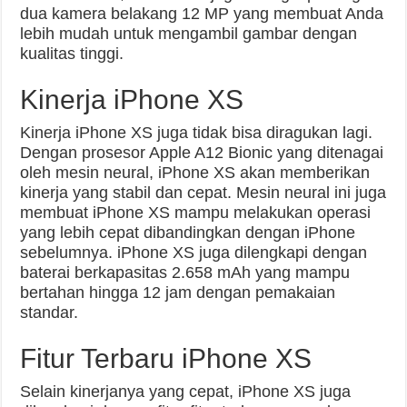
dua kamera belakang 12 MP yang membuat Anda
lebih mudah untuk mengambil gambar dengan
kualitas tinggi.
Kinerja iPhone XS
Kinerja iPhone XS juga tidak bisa diragukan lagi.
Dengan prosesor Apple A12 Bionic yang ditenagai
oleh mesin neural, iPhone XS akan memberikan
kinerja yang stabil dan cepat. Mesin neural ini juga
membuat iPhone XS mampu melakukan operasi
yang lebih cepat dibandingkan dengan iPhone
sebelumnya. iPhone XS juga dilengkapi dengan
baterai berkapasitas 2.658 mAh yang mampu
bertahan hingga 12 jam dengan pemakaian
standar.
Fitur Terbaru iPhone XS
Selain kinerjanya yang cepat, iPhone XS juga