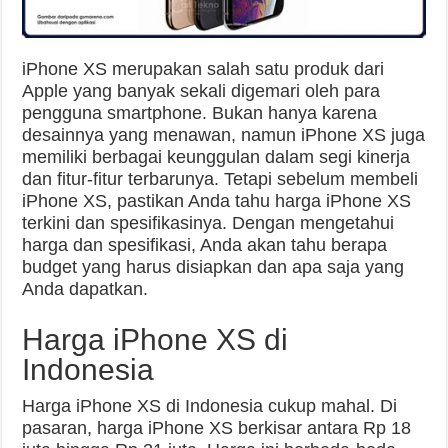
iPhone XS merupakan salah satu produk dari
Apple yang banyak sekali digemari oleh para
pengguna smartphone. Bukan hanya karena
desainnya yang menawan, namun iPhone XS juga
memiliki berbagai keunggulan dalam segi kinerja
dan fitur-fitur terbarunya. Tetapi sebelum membeli
iPhone XS, pastikan Anda tahu harga iPhone XS
terkini dan spesifikasinya. Dengan mengetahui
harga dan spesifikasi, Anda akan tahu berapa
budget yang harus disiapkan dan apa saja yang
Anda dapatkan.
Harga iPhone XS di
Indonesia
Harga iPhone XS di Indonesia cukup mahal. Di
pasaran, harga iPhone XS berkisar antara Rp 18