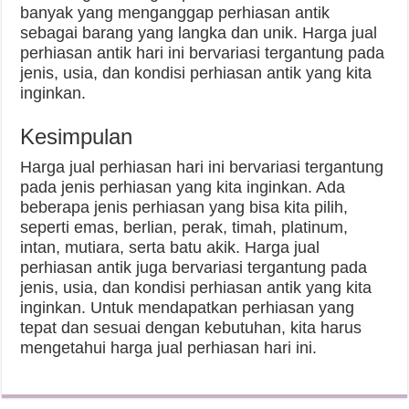
banyak yang menganggap perhiasan antik
sebagai barang yang langka dan unik. Harga jual
perhiasan antik hari ini bervariasi tergantung pada
jenis, usia, dan kondisi perhiasan antik yang kita
inginkan.
Kesimpulan
Harga jual perhiasan hari ini bervariasi tergantung
pada jenis perhiasan yang kita inginkan. Ada
beberapa jenis perhiasan yang bisa kita pilih,
seperti emas, berlian, perak, timah, platinum,
intan, mutiara, serta batu akik. Harga jual
perhiasan antik juga bervariasi tergantung pada
jenis, usia, dan kondisi perhiasan antik yang kita
inginkan. Untuk mendapatkan perhiasan yang
tepat dan sesuai dengan kebutuhan, kita harus
mengetahui harga jual perhiasan hari ini.