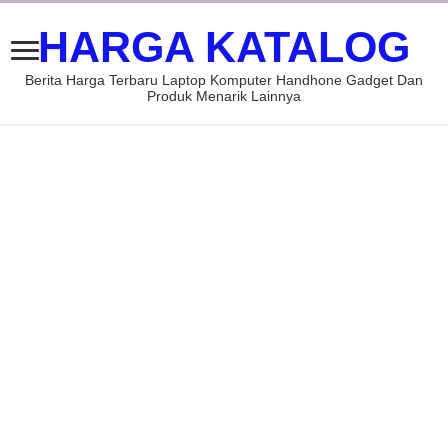
HARGA KATALOG
Berita Harga Terbaru Laptop Komputer Handhone Gadget Dan
Produk Menarik Lainnya