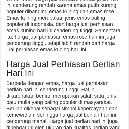
ini cenderung rendah karena emas putih kurang
populer dibanding emas kuning dan emas rose.
Emas kuning merupakan jenis emas paling
populer di Indonesia, dan harga jual perhiasan
emas kuning hari ini cenderung tinggi. Sementara
itu, harga jual perhiasan emas rose hari ini juga
cenderung tinggi, tetapi lebih rendah dari harga
jual perhiasan emas kuning hari ini.
Harga Jual Perhiasan Berlian
Hari Ini
Berbeda dengan emas, harga jual perhiasan
berlian hari ini cenderung tinggi. Hal ini
dikarenakan berlian merupakan salah satu jenis
batu mulia yang paling populer di masyarakat.
Berlian dikenal sebagai simbol kepercayaan dan
kemewahan, sehingga harga jual berlian hari ini
cenderung mahal. Harga jual berlian hari ini juga
dipengaruhi oleh ukuran dan kualitas berlian yang