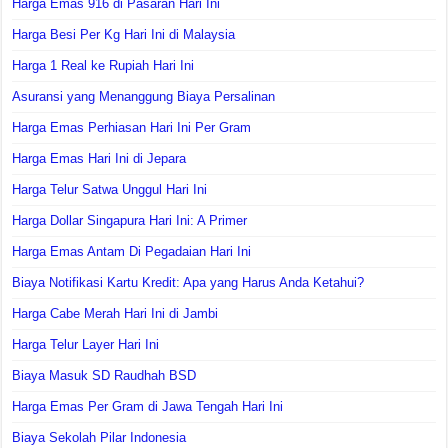
Harga Emas 916 di Pasaran Hari Ini
Harga Besi Per Kg Hari Ini di Malaysia
Harga 1 Real ke Rupiah Hari Ini
Asuransi yang Menanggung Biaya Persalinan
Harga Emas Perhiasan Hari Ini Per Gram
Harga Emas Hari Ini di Jepara
Harga Telur Satwa Unggul Hari Ini
Harga Dollar Singapura Hari Ini: A Primer
Harga Emas Antam Di Pegadaian Hari Ini
Biaya Notifikasi Kartu Kredit: Apa yang Harus Anda Ketahui?
Harga Cabe Merah Hari Ini di Jambi
Harga Telur Layer Hari Ini
Biaya Masuk SD Raudhah BSD
Harga Emas Per Gram di Jawa Tengah Hari Ini
Biaya Sekolah Pilar Indonesia