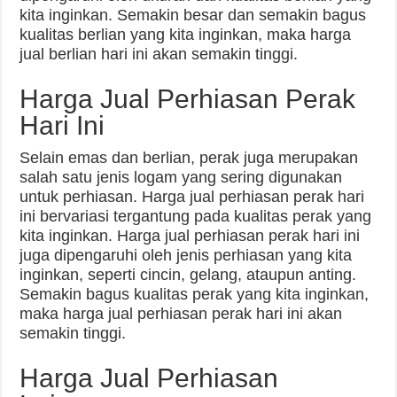
kita inginkan. Semakin besar dan semakin bagus
kualitas berlian yang kita inginkan, maka harga
jual berlian hari ini akan semakin tinggi.
Harga Jual Perhiasan Perak
Hari Ini
Selain emas dan berlian, perak juga merupakan
salah satu jenis logam yang sering digunakan
untuk perhiasan. Harga jual perhiasan perak hari
ini bervariasi tergantung pada kualitas perak yang
kita inginkan. Harga jual perhiasan perak hari ini
juga dipengaruhi oleh jenis perhiasan yang kita
inginkan, seperti cincin, gelang, ataupun anting.
Semakin bagus kualitas perak yang kita inginkan,
maka harga jual perhiasan perak hari ini akan
semakin tinggi.
Harga Jual Perhiasan