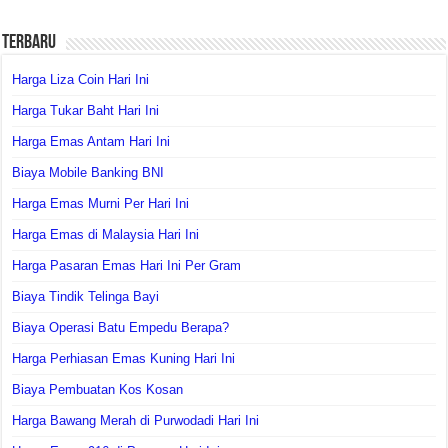
Terbaru
Harga Liza Coin Hari Ini
Harga Tukar Baht Hari Ini
Harga Emas Antam Hari Ini
Biaya Mobile Banking BNI
Harga Emas Murni Per Hari Ini
Harga Emas di Malaysia Hari Ini
Harga Pasaran Emas Hari Ini Per Gram
Biaya Tindik Telinga Bayi
Biaya Operasi Batu Empedu Berapa?
Harga Perhiasan Emas Kuning Hari Ini
Biaya Pembuatan Kos Kosan
Harga Bawang Merah di Purwodadi Hari Ini