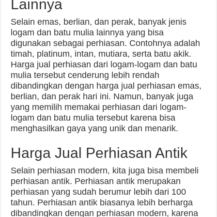
Lainnya
Selain emas, berlian, dan perak, banyak jenis
logam dan batu mulia lainnya yang bisa
digunakan sebagai perhiasan. Contohnya adalah
timah, platinum, intan, mutiara, serta batu akik.
Harga jual perhiasan dari logam-logam dan batu
mulia tersebut cenderung lebih rendah
dibandingkan dengan harga jual perhiasan emas,
berlian, dan perak hari ini. Namun, banyak juga
yang memilih memakai perhiasan dari logam-
logam dan batu mulia tersebut karena bisa
menghasilkan gaya yang unik dan menarik.
Harga Jual Perhiasan Antik
Selain perhiasan modern, kita juga bisa membeli
perhiasan antik. Perhiasan antik merupakan
perhiasan yang sudah berumur lebih dari 100
tahun. Perhiasan antik biasanya lebih berharga
dibandingkan dengan perhiasan modern, karena