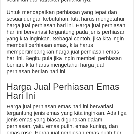
Untuk mendapatkan perhiasan yang tepat dan
sesuai dengan kebutuhan, kita harus mengetahui
harga jual perhiasan hari ini. Harga jual perhiasan
hari ini bervariasi tergantung pada jenis perhiasan
yang kita inginkan. Sebagai contoh, jika kita ingin
membeli perhiasan emas, kita harus
mempertimbangkan harga jual perhiasan emas
hari ini. Begitu pula jika ingin membeli perhiasan
berlian, kita harus mengetahui harga jual
perhiasan berlian hari ini.
Harga Jual Perhiasan Emas
Hari Ini
Harga jual perhiasan emas hari ini bervariasi
tergantung jenis emas yang kita inginkan. Ada tiga
jenis emas yang biasa digunakan dalam
perhiasan, yaitu emas putih, emas kuning, dan
emas rose. Harga jual perhiasan emas putih hari