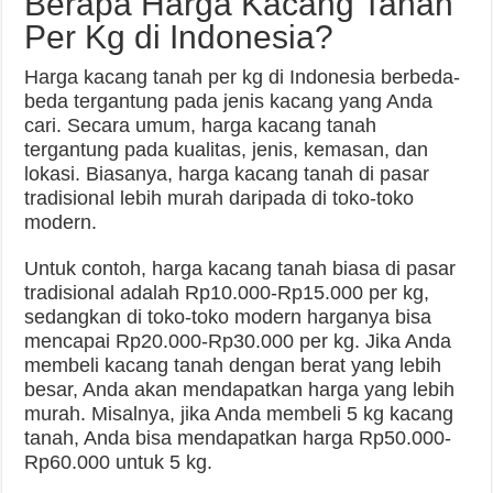
Berapa Harga Kacang Tanah
Per Kg di Indonesia?
Harga kacang tanah per kg di Indonesia berbeda-
beda tergantung pada jenis kacang yang Anda
cari. Secara umum, harga kacang tanah
tergantung pada kualitas, jenis, kemasan, dan
lokasi. Biasanya, harga kacang tanah di pasar
tradisional lebih murah daripada di toko-toko
modern.
Untuk contoh, harga kacang tanah biasa di pasar
tradisional adalah Rp10.000-Rp15.000 per kg,
sedangkan di toko-toko modern harganya bisa
mencapai Rp20.000-Rp30.000 per kg. Jika Anda
membeli kacang tanah dengan berat yang lebih
besar, Anda akan mendapatkan harga yang lebih
murah. Misalnya, jika Anda membeli 5 kg kacang
tanah, Anda bisa mendapatkan harga Rp50.000-
Rp60.000 untuk 5 kg.