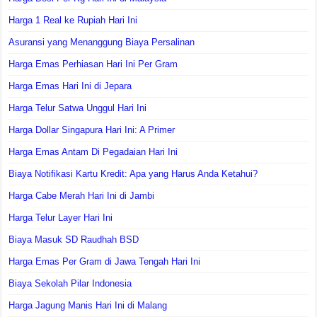
Harga 1 Real ke Rupiah Hari Ini
Asuransi yang Menanggung Biaya Persalinan
Harga Emas Perhiasan Hari Ini Per Gram
Harga Emas Hari Ini di Jepara
Harga Telur Satwa Unggul Hari Ini
Harga Dollar Singapura Hari Ini: A Primer
Harga Emas Antam Di Pegadaian Hari Ini
Biaya Notifikasi Kartu Kredit: Apa yang Harus Anda Ketahui?
Harga Cabe Merah Hari Ini di Jambi
Harga Telur Layer Hari Ini
Biaya Masuk SD Raudhah BSD
Harga Emas Per Gram di Jawa Tengah Hari Ini
Biaya Sekolah Pilar Indonesia
Harga Jagung Manis Hari Ini di Malang