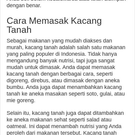
dengan benar.
Cara Memasak Kacang
Tanah
Sebagai makanan yang mudah diakses dan
murah, kacang tanah adalah salah satu makanan
yang paling populer di Indonesia. Tidak hanya
mengandung banyak nutrisi, tapi juga sangat
mudah untuk dimasak. Anda dapat memasak
kacang tanah dengan berbagai cara, seperti
digoreng, direbus, atau dimasak dengan aneka
bumbu. Anda juga dapat menambahkan kacang
tanah ke aneka masakan seperti soto, gulai, atau
mie goreng.
Selain itu, kacang tanah juga dapat ditambahkan
ke aneka makanan sehat seperti salad atau
oatmeal. Ini dapat menambah nutrisi yang Anda
peroleh dari makanan tersebut. Kacang tanah