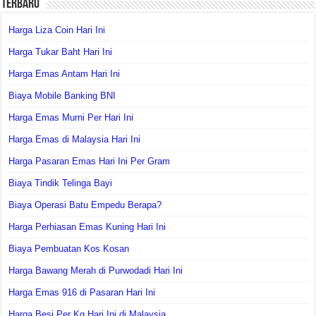
Terbaru
Harga Liza Coin Hari Ini
Harga Tukar Baht Hari Ini
Harga Emas Antam Hari Ini
Biaya Mobile Banking BNI
Harga Emas Murni Per Hari Ini
Harga Emas di Malaysia Hari Ini
Harga Pasaran Emas Hari Ini Per Gram
Biaya Tindik Telinga Bayi
Biaya Operasi Batu Empedu Berapa?
Harga Perhiasan Emas Kuning Hari Ini
Biaya Pembuatan Kos Kosan
Harga Bawang Merah di Purwodadi Hari Ini
Harga Emas 916 di Pasaran Hari Ini
Harga Besi Per Kg Hari Ini di Malaysia