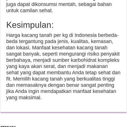
juga dapat dikonsumsi mentah, sebagai bahan
untuk camilan sehat.
Kesimpulan:
Harga kacang tanah per kg di Indonesia berbeda-
beda tergantung pada jenis, kualitas, kemasan,
dan lokasi. Manfaat kesehatan kacang tanah
sangat banyak, seperti mengurangi risiko penyakit
berbahaya, menjadi sumber karbohidrat kompleks
yang kaya akan serat, dan menjadi makanan
sehat yang dapat membantu Anda tetap sehat dan
fit. Memilih kacang tanah yang berkualitas tinggi
dan memasaknya dengan benar sangat penting
jika Anda ingin mendapatkan manfaat kesehatan
yang maksimal.