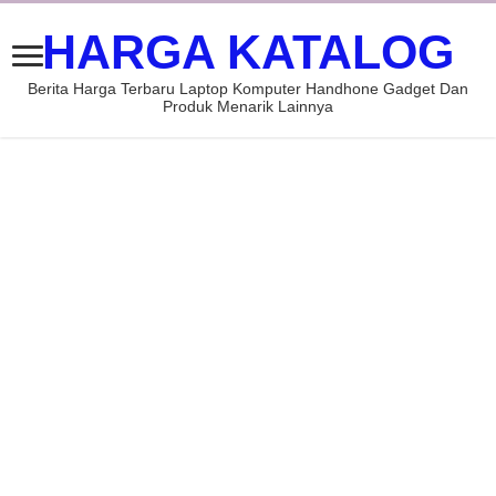
HARGA KATALOG
Berita Harga Terbaru Laptop Komputer Handhone Gadget Dan
Produk Menarik Lainnya