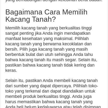
Bagaimana Cara Memilih
Kacang Tanah?
Memilih kacang tanah yang berkualitas tinggi
sangat penting jika Anda ingin mendapatkan
manfaat kesehatan yang maksimal. Pilihlah
kacang tanah yang berwarna kecoklatan dan
bersih. Pilih juga kacang tanah yang masih
berbentuk bulat dan utuh sehingga Anda tahu
bahwa kacang tanah itu masih segar. Selain itu,
pastikan bahwa kacang tanah tidak kering dan
keras.
Selain itu, pastikan Anda membeli kacang tanah
dari sumber yang dapat dipercaya. Pilihlah toko-
toko yang terkenal dan dapat diandalkan untuk
membeli produk berkualitas tinggi. Anda juga
harus memastikan bahwa kacang tanah yang
Anda beli belum kedaluwarsa atau telah disimpan