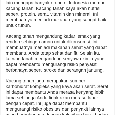
lain mengapa banyak orang di Indonesia membeli
kacang tanah. Kacang tanah kaya akan nutrisi,
seperti protein, serat, vitamin dan mineral. Ini
membuatnya menjadi makanan yang sangat baik
untuk tubuh.
Kacang tanah mengandung kadar lemak yang
rendah sehingga aman untuk dikonsumsi. Ini
membuatnya menjadi makanan sehat yang dapat
membantu Anda tetap sehat dan fit. Selain itu,
kacang tanah mengandung senyawa kimia yang
dapat membantu mengurangi risiko penyakit
berbahaya seperti stroke dan serangan jantung.
Kacang tanah juga merupakan sumber
karbohidrat kompleks yang kaya akan serat. Serat
ini dapat membantu Anda merasa kenyang lebih
lama sehingga Anda tidak akan merasa lapar
dengan cepat. Ini juga dapat membantu
mengurangi risiko obesitas dan penyakit lainnya
yang berhubungan dengan kelebihan berat badan.