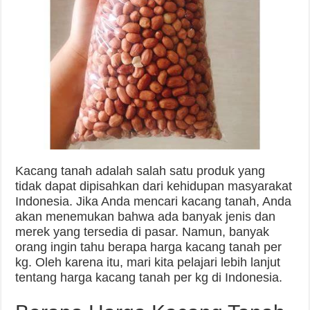
Kacang tanah adalah salah satu produk yang
tidak dapat dipisahkan dari kehidupan masyarakat
Indonesia. Jika Anda mencari kacang tanah, Anda
akan menemukan bahwa ada banyak jenis dan
merek yang tersedia di pasar. Namun, banyak
orang ingin tahu berapa harga kacang tanah per
kg. Oleh karena itu, mari kita pelajari lebih lanjut
tentang harga kacang tanah per kg di Indonesia.