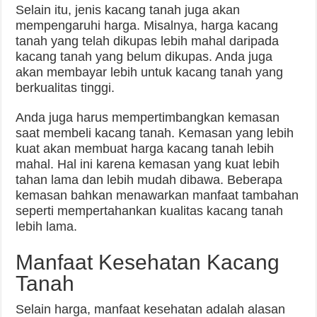
Selain itu, jenis kacang tanah juga akan
mempengaruhi harga. Misalnya, harga kacang
tanah yang telah dikupas lebih mahal daripada
kacang tanah yang belum dikupas. Anda juga
akan membayar lebih untuk kacang tanah yang
berkualitas tinggi.
Anda juga harus mempertimbangkan kemasan
saat membeli kacang tanah. Kemasan yang lebih
kuat akan membuat harga kacang tanah lebih
mahal. Hal ini karena kemasan yang kuat lebih
tahan lama dan lebih mudah dibawa. Beberapa
kemasan bahkan menawarkan manfaat tambahan
seperti mempertahankan kualitas kacang tanah
lebih lama.
Manfaat Kesehatan Kacang
Tanah
Selain harga, manfaat kesehatan adalah alasan