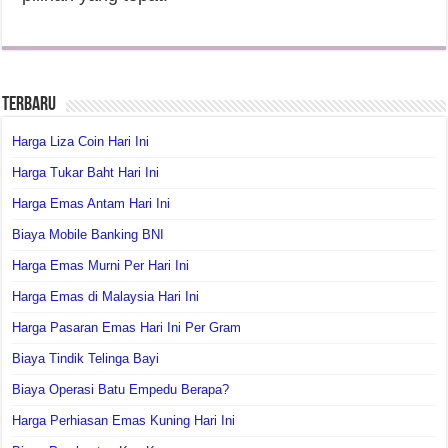
Terbaru
Harga Liza Coin Hari Ini
Harga Tukar Baht Hari Ini
Harga Emas Antam Hari Ini
Biaya Mobile Banking BNI
Harga Emas Murni Per Hari Ini
Harga Emas di Malaysia Hari Ini
Harga Pasaran Emas Hari Ini Per Gram
Biaya Tindik Telinga Bayi
Biaya Operasi Batu Empedu Berapa?
Harga Perhiasan Emas Kuning Hari Ini