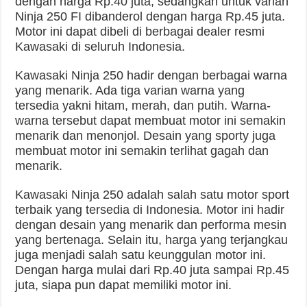
dengan harga Rp.40 juta, sedangkan untuk varian
Ninja 250 FI dibanderol dengan harga Rp.45 juta.
Motor ini dapat dibeli di berbagai dealer resmi
Kawasaki di seluruh Indonesia.
Kawasaki Ninja 250 hadir dengan berbagai warna
yang menarik. Ada tiga varian warna yang
tersedia yakni hitam, merah, dan putih. Warna-
warna tersebut dapat membuat motor ini semakin
menarik dan menonjol. Desain yang sporty juga
membuat motor ini semakin terlihat gagah dan
menarik.
Kawasaki Ninja 250 adalah salah satu motor sport
terbaik yang tersedia di Indonesia. Motor ini hadir
dengan desain yang menarik dan performa mesin
yang bertenaga. Selain itu, harga yang terjangkau
juga menjadi salah satu keunggulan motor ini.
Dengan harga mulai dari Rp.40 juta sampai Rp.45
juta, siapa pun dapat memiliki motor ini.