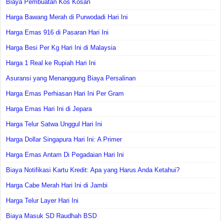
Biaya Pembuatan Kos Kosan
Harga Bawang Merah di Purwodadi Hari Ini
Harga Emas 916 di Pasaran Hari Ini
Harga Besi Per Kg Hari Ini di Malaysia
Harga 1 Real ke Rupiah Hari Ini
Asuransi yang Menanggung Biaya Persalinan
Harga Emas Perhiasan Hari Ini Per Gram
Harga Emas Hari Ini di Jepara
Harga Telur Satwa Unggul Hari Ini
Harga Dollar Singapura Hari Ini: A Primer
Harga Emas Antam Di Pegadaian Hari Ini
Biaya Notifikasi Kartu Kredit: Apa yang Harus Anda Ketahui?
Harga Cabe Merah Hari Ini di Jambi
Harga Telur Layer Hari Ini
Biaya Masuk SD Raudhah BSD