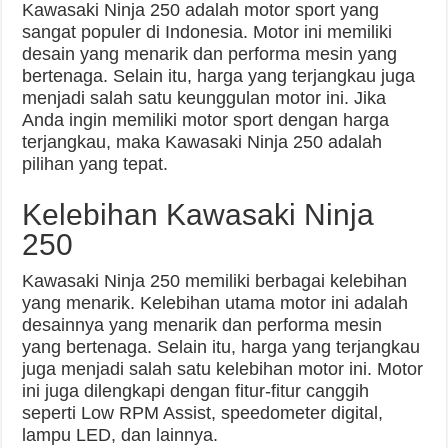
Kawasaki Ninja 250 adalah motor sport yang
sangat populer di Indonesia. Motor ini memiliki
desain yang menarik dan performa mesin yang
bertenaga. Selain itu, harga yang terjangkau juga
menjadi salah satu keunggulan motor ini. Jika
Anda ingin memiliki motor sport dengan harga
terjangkau, maka Kawasaki Ninja 250 adalah
pilihan yang tepat.
Kelebihan Kawasaki Ninja
250
Kawasaki Ninja 250 memiliki berbagai kelebihan
yang menarik. Kelebihan utama motor ini adalah
desainnya yang menarik dan performa mesin
yang bertenaga. Selain itu, harga yang terjangkau
juga menjadi salah satu kelebihan motor ini. Motor
ini juga dilengkapi dengan fitur-fitur canggih
seperti Low RPM Assist, speedometer digital,
lampu LED, dan lainnya.