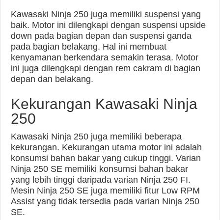
Kawasaki Ninja 250 juga memiliki suspensi yang
baik. Motor ini dilengkapi dengan suspensi upside
down pada bagian depan dan suspensi ganda
pada bagian belakang. Hal ini membuat
kenyamanan berkendara semakin terasa. Motor
ini juga dilengkapi dengan rem cakram di bagian
depan dan belakang.
Kekurangan Kawasaki Ninja
250
Kawasaki Ninja 250 juga memiliki beberapa
kekurangan. Kekurangan utama motor ini adalah
konsumsi bahan bakar yang cukup tinggi. Varian
Ninja 250 SE memiliki konsumsi bahan bakar
yang lebih tinggi daripada varian Ninja 250 FI.
Mesin Ninja 250 SE juga memiliki fitur Low RPM
Assist yang tidak tersedia pada varian Ninja 250
SE.