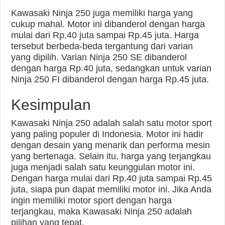
Kawasaki Ninja 250 juga memiliki harga yang
cukup mahal. Motor ini dibanderol dengan harga
mulai dari Rp.40 juta sampai Rp.45 juta. Harga
tersebut berbeda-beda tergantung dari varian
yang dipilih. Varian Ninja 250 SE dibanderol
dengan harga Rp.40 juta, sedangkan untuk varian
Ninja 250 FI dibanderol dengan harga Rp.45 juta.
Kesimpulan
Kawasaki Ninja 250 adalah salah satu motor sport
yang paling populer di Indonesia. Motor ini hadir
dengan desain yang menarik dan performa mesin
yang bertenaga. Selain itu, harga yang terjangkau
juga menjadi salah satu keunggulan motor ini.
Dengan harga mulai dari Rp.40 juta sampai Rp.45
juta, siapa pun dapat memiliki motor ini. Jika Anda
ingin memiliki motor sport dengan harga
terjangkau, maka Kawasaki Ninja 250 adalah
pilihan yang tepat.