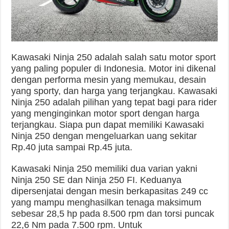
Kawasaki Ninja 250 adalah salah satu motor sport
yang paling populer di Indonesia. Motor ini dikenal
dengan performa mesin yang memukau, desain
yang sporty, dan harga yang terjangkau. Kawasaki
Ninja 250 adalah pilihan yang tepat bagi para rider
yang menginginkan motor sport dengan harga
terjangkau. Siapa pun dapat memiliki Kawasaki
Ninja 250 dengan mengeluarkan uang sekitar
Rp.40 juta sampai Rp.45 juta.
Kawasaki Ninja 250 memiliki dua varian yakni
Ninja 250 SE dan Ninja 250 FI. Keduanya
dipersenjatai dengan mesin berkapasitas 249 cc
yang mampu menghasilkan tenaga maksimum
sebesar 28,5 hp pada 8.500 rpm dan torsi puncak
22,6 Nm pada 7.500 rpm. Untuk