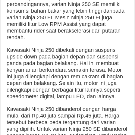
perbandingannya, varian Ninja 250 SE memiliki
konsumsi bahan bakar yang lebih tinggi daripada
varian Ninja 250 FI. Mesin Ninja 250 FI juga
memiliki fitur Low RPM Assist yang dapat
membantu rider saat berakselerasi dari putaran
rendah.
Kawasaki Ninja 250 dibekali dengan suspensi
upside down pada bagian depan dan suspensi
ganda pada bagian belakang. Hal ini membuat
kenyamanan berkendara semakin terasa. Motor
ini juga dilengkapi dengan rem cakram di bagian
depan dan belakang. Selain itu, motor ini juga
dilengkapi dengan berbagai fitur lainnya seperti
speedometer digital, lampu LED, dan lainnya.
Kawasaki Ninja 250 dibanderol dengan harga
mulai dari Rp.40 juta sampai Rp.45 juta. Harga
tersebut berbeda-beda tergantung dari varian
yang dipilih. Untuk varian Ninja 250 SE dibanderol