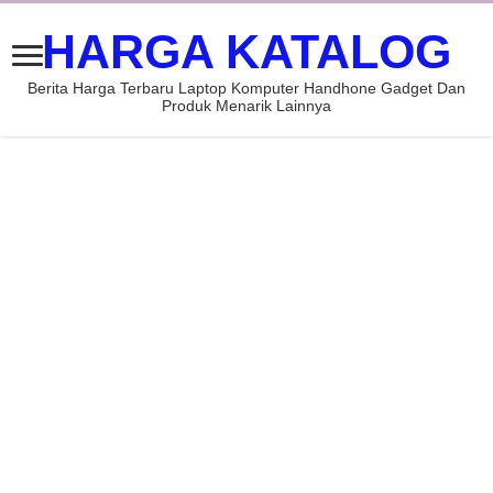
HARGA KATALOG
Berita Harga Terbaru Laptop Komputer Handhone Gadget Dan
Produk Menarik Lainnya