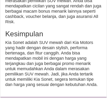
merasakan pemilikan SUV mewah. Anda bisa
mendapatkan cicilan yang sangat rendah dan juga
berbagai macam bonus menarik lainnya seperti
cashback, voucher belanja, dan juga asuransi All
Risk.
Kesimpulan
Kia Sonet adalah SUV mewah dari Kia Motors
yang hadir dengan desain stylish, performa
bertenaga, dan fitur canggih. Anda bisa
mendapatkan mobil ini dengan harga yang
terjangkau dan juga berbagai promo menarik
untuk memudahkan Anda dalam merasakan
pemilikan SUV mewah. Jadi, jika Anda tertarik
untuk memiliki Kia Sonet, segera temukan tipe
dan harga yang sesuai dengan kebutuhan Anda.