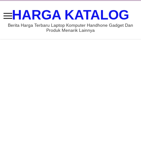
HARGA KATALOG
Berita Harga Terbaru Laptop Komputer Handhone Gadget Dan
Produk Menarik Lainnya