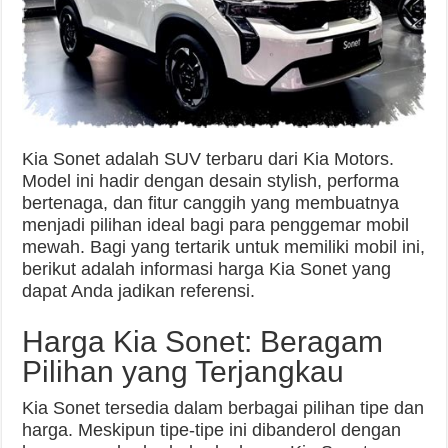
Kia Sonet adalah SUV terbaru dari Kia Motors.
Model ini hadir dengan desain stylish, performa
bertenaga, dan fitur canggih yang membuatnya
menjadi pilihan ideal bagi para penggemar mobil
mewah. Bagi yang tertarik untuk memiliki mobil ini,
berikut adalah informasi harga Kia Sonet yang
dapat Anda jadikan referensi.
Harga Kia Sonet: Beragam
Pilihan yang Terjangkau
Kia Sonet tersedia dalam berbagai pilihan tipe dan
harga. Meskipun tipe-tipe ini dibanderol dengan