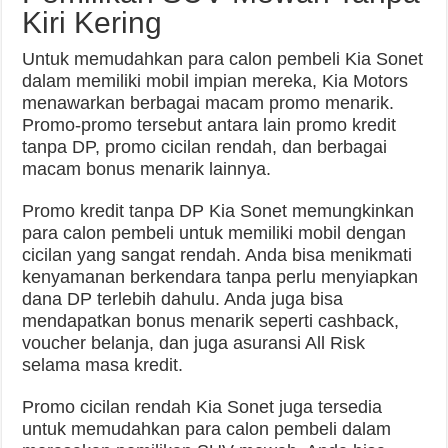
Kiri Kering
Untuk memudahkan para calon pembeli Kia Sonet
dalam memiliki mobil impian mereka, Kia Motors
menawarkan berbagai macam promo menarik.
Promo-promo tersebut antara lain promo kredit
tanpa DP, promo cicilan rendah, dan berbagai
macam bonus menarik lainnya.
Promo kredit tanpa DP Kia Sonet memungkinkan
para calon pembeli untuk memiliki mobil dengan
cicilan yang sangat rendah. Anda bisa menikmati
kenyamanan berkendara tanpa perlu menyiapkan
dana DP terlebih dahulu. Anda juga bisa
mendapatkan bonus menarik seperti cashback,
voucher belanja, dan juga asuransi All Risk
selama masa kredit.
Promo cicilan rendah Kia Sonet juga tersedia
untuk memudahkan para calon pembeli dalam