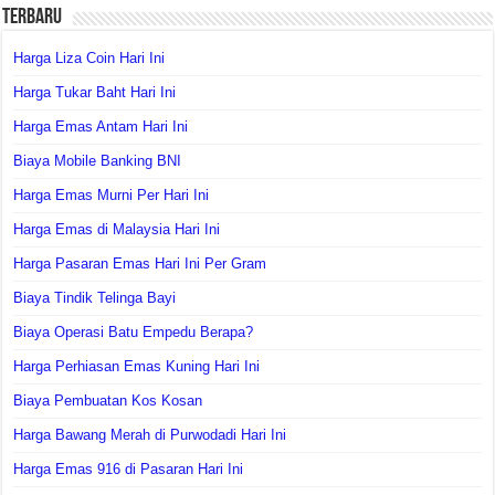
Terbaru
Harga Liza Coin Hari Ini
Harga Tukar Baht Hari Ini
Harga Emas Antam Hari Ini
Biaya Mobile Banking BNI
Harga Emas Murni Per Hari Ini
Harga Emas di Malaysia Hari Ini
Harga Pasaran Emas Hari Ini Per Gram
Biaya Tindik Telinga Bayi
Biaya Operasi Batu Empedu Berapa?
Harga Perhiasan Emas Kuning Hari Ini
Biaya Pembuatan Kos Kosan
Harga Bawang Merah di Purwodadi Hari Ini
Harga Emas 916 di Pasaran Hari Ini