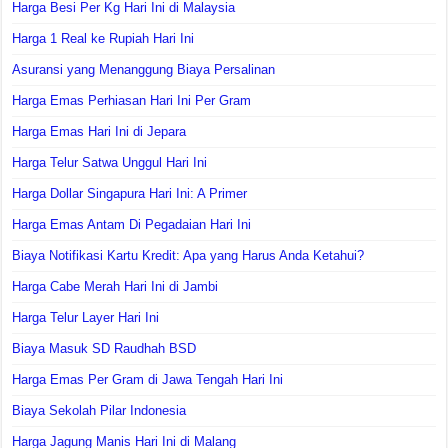
Harga Besi Per Kg Hari Ini di Malaysia
Harga 1 Real ke Rupiah Hari Ini
Asuransi yang Menanggung Biaya Persalinan
Harga Emas Perhiasan Hari Ini Per Gram
Harga Emas Hari Ini di Jepara
Harga Telur Satwa Unggul Hari Ini
Harga Dollar Singapura Hari Ini: A Primer
Harga Emas Antam Di Pegadaian Hari Ini
Biaya Notifikasi Kartu Kredit: Apa yang Harus Anda Ketahui?
Harga Cabe Merah Hari Ini di Jambi
Harga Telur Layer Hari Ini
Biaya Masuk SD Raudhah BSD
Harga Emas Per Gram di Jawa Tengah Hari Ini
Biaya Sekolah Pilar Indonesia
Harga Jagung Manis Hari Ini di Malang