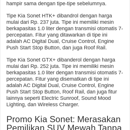
hampir sama dengan tipe-tipe sebelumnya.
Tipe Kia Sonet HTK+ dibandrol dengan harga
mulai dari Rp. 237 juta. Tipe ini memiliki mesin
berkapasitas 1.0 liter dengan transmisi otomatis 7-
percepatan. Fitur yang ditawarkan di tipe ini
adalah AC Digital Dual, Cruise Control, Engine
Push Start Stop Button, dan juga Roof Rail.
Tipe Kia Sonet GTX+ dibanderol dengan harga
mulai dari Rp. 252 juta. Tipe ini memiliki mesin
berkapasitas 1.0 liter dengan transmisi otomatis 7-
percepatan. Fitur yang disematkan di tipe ini
adalah AC Digital Dual, Cruise Control, Engine
Push Start Stop Button, Roof Rail, dan juga fitur
lainnya seperti Electric Sunroof, Sound Mood
Lighting, dan Wireless Charger.
Promo Kia Sonet: Merasakan
Pemilikan SUV Mewah Tanpa