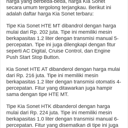
harga yang berbeda-beda, harga Kia Sonet
secara umum tergolong terjangkau. Berikut ini
adalah daftar harga Kia Sonet terbaru:
Tipe Kia Sonet HTE MT dibandrol dengan harga
mulai dari Rp. 202 juta. Tipe ini memiliki mesin
berkapasitas 1.2 liter dengan transmisi manual 5-
percepatan. Tipe ini juga dilengkapi dengan fitur
seperti AC Digital, Cruise Control, dan Engine
Push Start Stop Button.
Kia Sonet HTE AT dibanderol dengan harga mulai
dari Rp. 216 juta. Tipe ini memiliki mesin
berkapasitas 1.2 liter dengan transmisi otomatis 4-
percepatan. Fitur yang ditawarkan juga hampir
sama dengan tipe HTE MT.
Tipe Kia Sonet HTK dibanderol dengan harga
mulai dari Rp. 224 juta. Tipe ini memiliki mesin
berkapasitas 1.0 liter dengan transmisi manual 6-
percepatan. Fitur yang disematkan di tipe ini juga