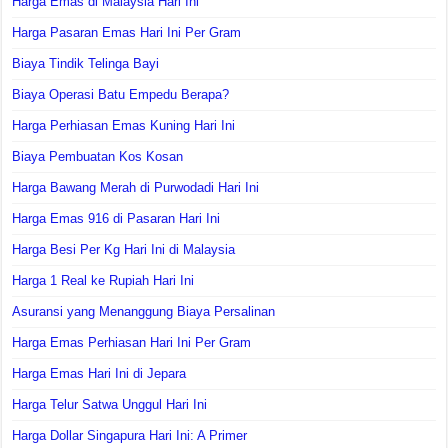
Harga Emas di Malaysia Hari Ini
Harga Pasaran Emas Hari Ini Per Gram
Biaya Tindik Telinga Bayi
Biaya Operasi Batu Empedu Berapa?
Harga Perhiasan Emas Kuning Hari Ini
Biaya Pembuatan Kos Kosan
Harga Bawang Merah di Purwodadi Hari Ini
Harga Emas 916 di Pasaran Hari Ini
Harga Besi Per Kg Hari Ini di Malaysia
Harga 1 Real ke Rupiah Hari Ini
Asuransi yang Menanggung Biaya Persalinan
Harga Emas Perhiasan Hari Ini Per Gram
Harga Emas Hari Ini di Jepara
Harga Telur Satwa Unggul Hari Ini
Harga Dollar Singapura Hari Ini: A Primer