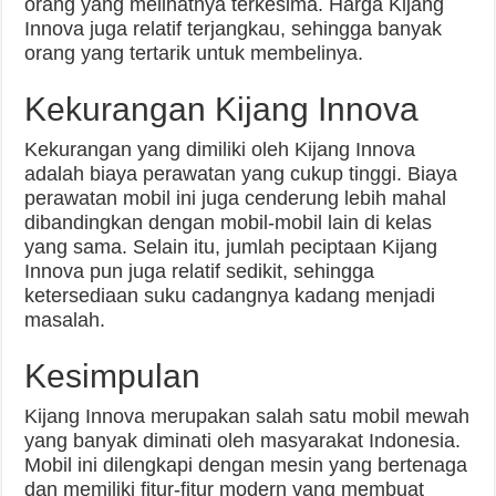
orang yang melihatnya terkesima. Harga Kijang
Innova juga relatif terjangkau, sehingga banyak
orang yang tertarik untuk membelinya.
Kekurangan Kijang Innova
Kekurangan yang dimiliki oleh Kijang Innova
adalah biaya perawatan yang cukup tinggi. Biaya
perawatan mobil ini juga cenderung lebih mahal
dibandingkan dengan mobil-mobil lain di kelas
yang sama. Selain itu, jumlah peciptaan Kijang
Innova pun juga relatif sedikit, sehingga
ketersediaan suku cadangnya kadang menjadi
masalah.
Kesimpulan
Kijang Innova merupakan salah satu mobil mewah
yang banyak diminati oleh masyarakat Indonesia.
Mobil ini dilengkapi dengan mesin yang bertenaga
dan memiliki fitur-fitur modern yang membuat