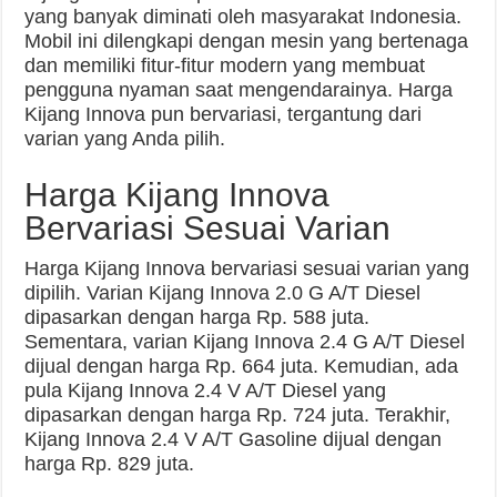
yang banyak diminati oleh masyarakat Indonesia.
Mobil ini dilengkapi dengan mesin yang bertenaga
dan memiliki fitur-fitur modern yang membuat
pengguna nyaman saat mengendarainya. Harga
Kijang Innova pun bervariasi, tergantung dari
varian yang Anda pilih.
Harga Kijang Innova
Bervariasi Sesuai Varian
Harga Kijang Innova bervariasi sesuai varian yang
dipilih. Varian Kijang Innova 2.0 G A/T Diesel
dipasarkan dengan harga Rp. 588 juta.
Sementara, varian Kijang Innova 2.4 G A/T Diesel
dijual dengan harga Rp. 664 juta. Kemudian, ada
pula Kijang Innova 2.4 V A/T Diesel yang
dipasarkan dengan harga Rp. 724 juta. Terakhir,
Kijang Innova 2.4 V A/T Gasoline dijual dengan
harga Rp. 829 juta.