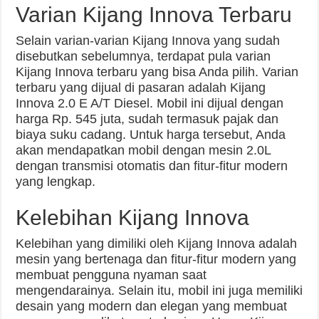
Varian Kijang Innova Terbaru
Selain varian-varian Kijang Innova yang sudah
disebutkan sebelumnya, terdapat pula varian
Kijang Innova terbaru yang bisa Anda pilih. Varian
terbaru yang dijual di pasaran adalah Kijang
Innova 2.0 E A/T Diesel. Mobil ini dijual dengan
harga Rp. 545 juta, sudah termasuk pajak dan
biaya suku cadang. Untuk harga tersebut, Anda
akan mendapatkan mobil dengan mesin 2.0L
dengan transmisi otomatis dan fitur-fitur modern
yang lengkap.
Kelebihan Kijang Innova
Kelebihan yang dimiliki oleh Kijang Innova adalah
mesin yang bertenaga dan fitur-fitur modern yang
membuat pengguna nyaman saat
mengendarainya. Selain itu, mobil ini juga memiliki
desain yang modern dan elegan yang membuat