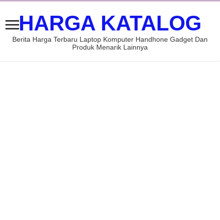
HARGA KATALOG
Berita Harga Terbaru Laptop Komputer Handhone Gadget Dan
Produk Menarik Lainnya