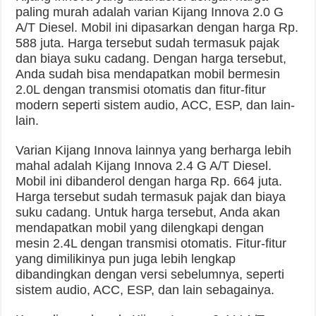
paling murah adalah varian Kijang Innova 2.0 G
A/T Diesel. Mobil ini dipasarkan dengan harga Rp.
588 juta. Harga tersebut sudah termasuk pajak
dan biaya suku cadang. Dengan harga tersebut,
Anda sudah bisa mendapatkan mobil bermesin
2.0L dengan transmisi otomatis dan fitur-fitur
modern seperti sistem audio, ACC, ESP, dan lain-
lain.
Varian Kijang Innova lainnya yang berharga lebih
mahal adalah Kijang Innova 2.4 G A/T Diesel.
Mobil ini dibanderol dengan harga Rp. 664 juta.
Harga tersebut sudah termasuk pajak dan biaya
suku cadang. Untuk harga tersebut, Anda akan
mendapatkan mobil yang dilengkapi dengan
mesin 2.4L dengan transmisi otomatis. Fitur-fitur
yang dimilikinya pun juga lebih lengkap
dibandingkan dengan versi sebelumnya, seperti
sistem audio, ACC, ESP, dan lain sebagainya.