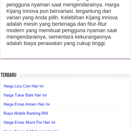
pengguna nyaman saat mengendarainya. Harga
Kijang Innova pun bervariasi, tergantung dari
varian yang Anda pilih. Kelebihan Kijang Innova
adalah mesin yang bertenaga dan fitur-fitur
modern yang membuat pengguna nyaman saat
mengendarainya, sementara kekurangannya
adalah biaya perawatan yang cukup tinggi.
Terbaru
Harga Liza Coin Hari Ini
Harga Tukar Baht Hari Ini
Harga Emas Antam Hari Ini
Biaya Mobile Banking BNI
Harga Emas Murni Per Hari Ini