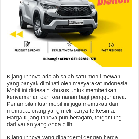
Kijang Innova adalah salah satu mobil mewah
yang banyak diminati oleh masyarakat Indonesia.
Mobil ini didesain khusus untuk memberikan
kenyamanan dan keamanan bagi penggunanya.
Penampilan luar mobil ini juga memukau dan
membuat orang yang melihatnya terkesima.
Harga Kijang Innova pun beragam, tergantung
dari varian yang Anda pilih.
Kijang Innova yang dibanderol dengan harga