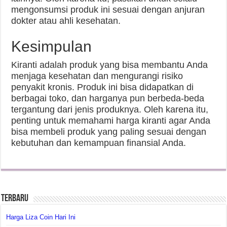
mengonsumsi produk ini sesuai dengan anjuran
dokter atau ahli kesehatan.
Kesimpulan
Kiranti adalah produk yang bisa membantu Anda
menjaga kesehatan dan mengurangi risiko
penyakit kronis. Produk ini bisa didapatkan di
berbagai toko, dan harganya pun berbeda-beda
tergantung dari jenis produknya. Oleh karena itu,
penting untuk memahami harga kiranti agar Anda
bisa membeli produk yang paling sesuai dengan
kebutuhan dan kemampuan finansial Anda.
Terbaru
Harga Liza Coin Hari Ini