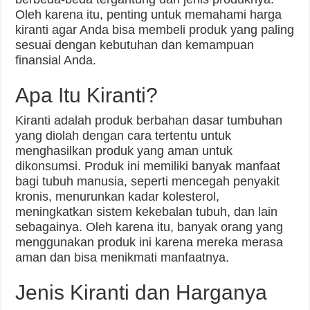
Oleh karena itu, penting untuk memahami harga
kiranti agar Anda bisa membeli produk yang paling
sesuai dengan kebutuhan dan kemampuan
finansial Anda.
Apa Itu Kiranti?
Kiranti adalah produk berbahan dasar tumbuhan
yang diolah dengan cara tertentu untuk
menghasilkan produk yang aman untuk
dikonsumsi. Produk ini memiliki banyak manfaat
bagi tubuh manusia, seperti mencegah penyakit
kronis, menurunkan kadar kolesterol,
meningkatkan sistem kekebalan tubuh, dan lain
sebagainya. Oleh karena itu, banyak orang yang
menggunakan produk ini karena mereka merasa
aman dan bisa menikmati manfaatnya.
Jenis Kiranti dan Harganya