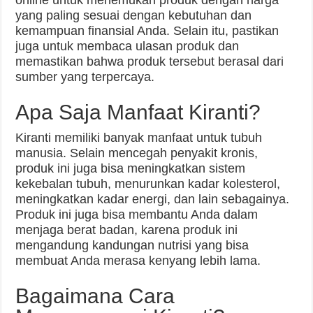
online untuk menemukan produk dengan harga
yang paling sesuai dengan kebutuhan dan
kemampuan finansial Anda. Selain itu, pastikan
juga untuk membaca ulasan produk dan
memastikan bahwa produk tersebut berasal dari
sumber yang terpercaya.
Apa Saja Manfaat Kiranti?
Kiranti memiliki banyak manfaat untuk tubuh
manusia. Selain mencegah penyakit kronis,
produk ini juga bisa meningkatkan sistem
kekebalan tubuh, menurunkan kadar kolesterol,
meningkatkan kadar energi, dan lain sebagainya.
Produk ini juga bisa membantu Anda dalam
menjaga berat badan, karena produk ini
mengandung kandungan nutrisi yang bisa
membuat Anda merasa kenyang lebih lama.
Bagaimana Cara