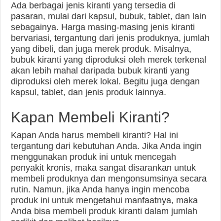
Ada berbagai jenis kiranti yang tersedia di
pasaran, mulai dari kapsul, bubuk, tablet, dan lain
sebagainya. Harga masing-masing jenis kiranti
bervariasi, tergantung dari jenis produknya, jumlah
yang dibeli, dan juga merek produk. Misalnya,
bubuk kiranti yang diproduksi oleh merek terkenal
akan lebih mahal daripada bubuk kiranti yang
diproduksi oleh merek lokal. Begitu juga dengan
kapsul, tablet, dan jenis produk lainnya.
Kapan Membeli Kiranti?
Kapan Anda harus membeli kiranti? Hal ini
tergantung dari kebutuhan Anda. Jika Anda ingin
menggunakan produk ini untuk mencegah
penyakit kronis, maka sangat disarankan untuk
membeli produknya dan mengonsumsinya secara
rutin. Namun, jika Anda hanya ingin mencoba
produk ini untuk mengetahui manfaatnya, maka
Anda bisa membeli produk kiranti dalam jumlah