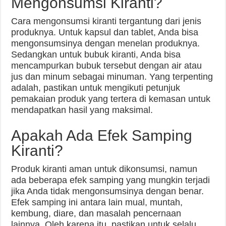
Mengonsumsi Kiranti?
Cara mengonsumsi kiranti tergantung dari jenis
produknya. Untuk kapsul dan tablet, Anda bisa
mengonsumsinya dengan menelan produknya.
Sedangkan untuk bubuk kiranti, Anda bisa
mencampurkan bubuk tersebut dengan air atau
jus dan minum sebagai minuman. Yang terpenting
adalah, pastikan untuk mengikuti petunjuk
pemakaian produk yang tertera di kemasan untuk
mendapatkan hasil yang maksimal.
Apakah Ada Efek Samping
Kiranti?
Produk kiranti aman untuk dikonsumsi, namun
ada beberapa efek samping yang mungkin terjadi
jika Anda tidak mengonsumsinya dengan benar.
Efek samping ini antara lain mual, muntah,
kembung, diare, dan masalah pencernaan
lainnya. Oleh karena itu, pastikan untuk selalu