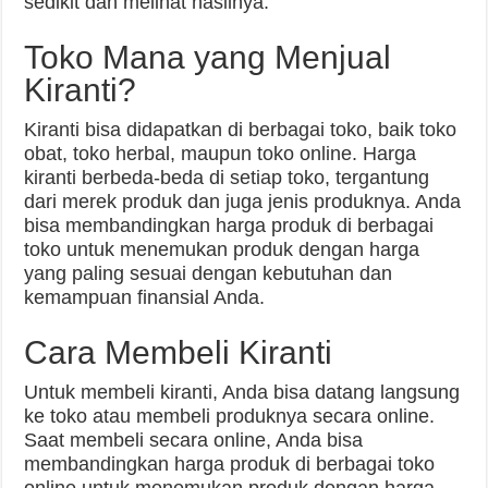
sedikit dan melihat hasilnya.
Toko Mana yang Menjual
Kiranti?
Kiranti bisa didapatkan di berbagai toko, baik toko
obat, toko herbal, maupun toko online. Harga
kiranti berbeda-beda di setiap toko, tergantung
dari merek produk dan juga jenis produknya. Anda
bisa membandingkan harga produk di berbagai
toko untuk menemukan produk dengan harga
yang paling sesuai dengan kebutuhan dan
kemampuan finansial Anda.
Cara Membeli Kiranti
Untuk membeli kiranti, Anda bisa datang langsung
ke toko atau membeli produknya secara online.
Saat membeli secara online, Anda bisa
membandingkan harga produk di berbagai toko