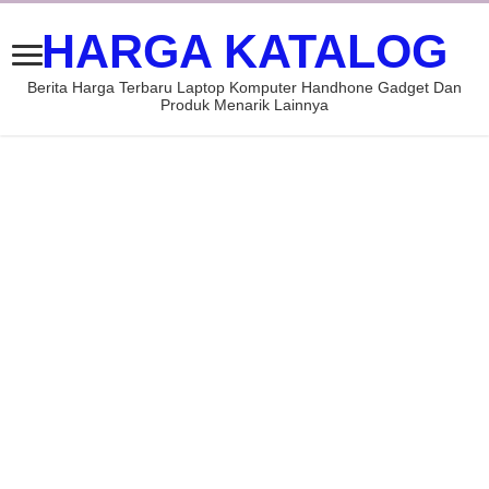
HARGA KATALOG
Berita Harga Terbaru Laptop Komputer Handhone Gadget Dan
Produk Menarik Lainnya