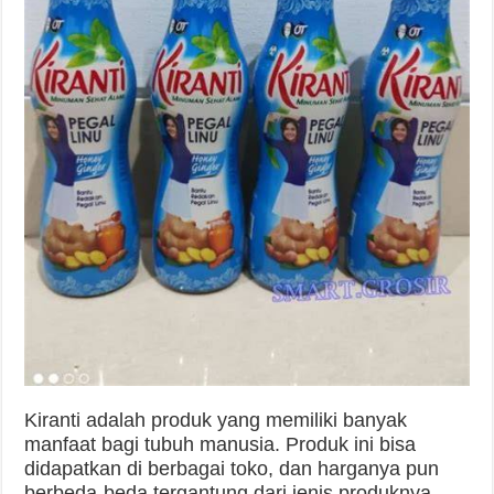
Kiranti adalah produk yang memiliki banyak
manfaat bagi tubuh manusia. Produk ini bisa
didapatkan di berbagai toko, dan harganya pun
berbeda-beda tergantung dari jenis produknya.