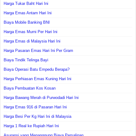
Harga Tukar Baht Hari Ini
Harga Emas Antam Hari Ini
Biaya Mobile Banking BNI
Harga Emas Murni Per Hari Ini
Harga Emas di Malaysia Hari Ini
Harga Pasaran Emas Hari Ini Per Gram
Biaya Tindik Telinga Bayi
Biaya Operasi Batu Empedu Berapa?
Harga Perhiasan Emas Kuning Hari Ini
Biaya Pembuatan Kos Kosan
Harga Bawang Merah di Purwodadi Hari Ini
Harga Emas 916 di Pasaran Hari Ini
Harga Besi Per Kg Hari Ini di Malaysia
Harga 1 Real ke Rupiah Hari Ini
Asuransi yang Menanggung Biaya Persalinan