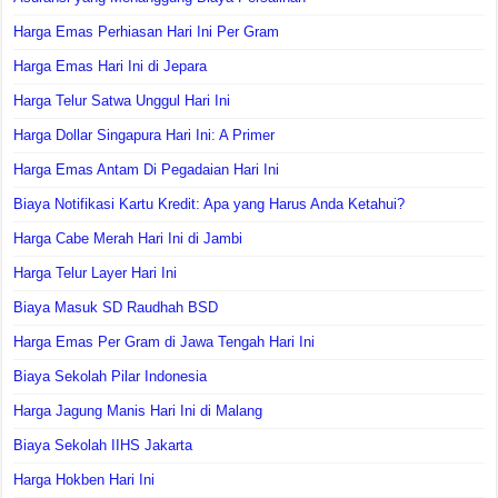
Harga Emas Perhiasan Hari Ini Per Gram
Harga Emas Hari Ini di Jepara
Harga Telur Satwa Unggul Hari Ini
Harga Dollar Singapura Hari Ini: A Primer
Harga Emas Antam Di Pegadaian Hari Ini
Biaya Notifikasi Kartu Kredit: Apa yang Harus Anda Ketahui?
Harga Cabe Merah Hari Ini di Jambi
Harga Telur Layer Hari Ini
Biaya Masuk SD Raudhah BSD
Harga Emas Per Gram di Jawa Tengah Hari Ini
Biaya Sekolah Pilar Indonesia
Harga Jagung Manis Hari Ini di Malang
Biaya Sekolah IIHS Jakarta
Harga Hokben Hari Ini