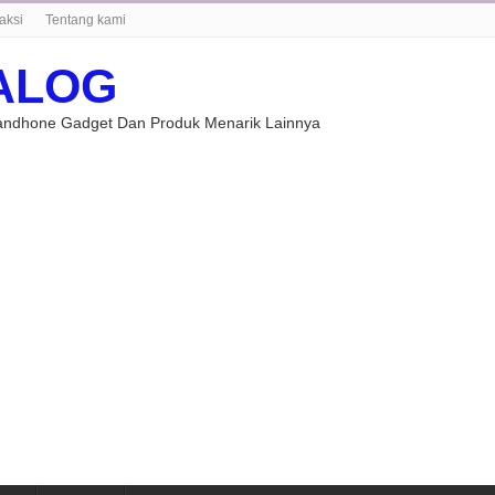
aksi
Tentang kami
ALOG
Handhone Gadget Dan Produk Menarik Lainnya