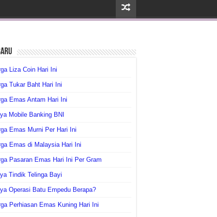
baru
ga Liza Coin Hari Ini
ga Tukar Baht Hari Ini
ga Emas Antam Hari Ini
ya Mobile Banking BNI
ga Emas Murni Per Hari Ini
ga Emas di Malaysia Hari Ini
rga Pasaran Emas Hari Ini Per Gram
ya Tindik Telinga Bayi
aya Operasi Batu Empedu Berapa?
ga Perhiasan Emas Kuning Hari Ini