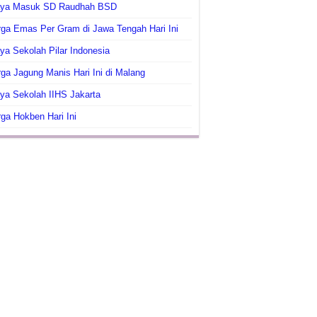
aya Masuk SD Raudhah BSD
ga Emas Per Gram di Jawa Tengah Hari Ini
ya Sekolah Pilar Indonesia
ga Jagung Manis Hari Ini di Malang
ya Sekolah IIHS Jakarta
ga Hokben Hari Ini