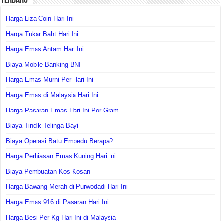
Terbaru
Harga Liza Coin Hari Ini
Harga Tukar Baht Hari Ini
Harga Emas Antam Hari Ini
Biaya Mobile Banking BNI
Harga Emas Murni Per Hari Ini
Harga Emas di Malaysia Hari Ini
Harga Pasaran Emas Hari Ini Per Gram
Biaya Tindik Telinga Bayi
Biaya Operasi Batu Empedu Berapa?
Harga Perhiasan Emas Kuning Hari Ini
Biaya Pembuatan Kos Kosan
Harga Bawang Merah di Purwodadi Hari Ini
Harga Emas 916 di Pasaran Hari Ini
Harga Besi Per Kg Hari Ini di Malaysia