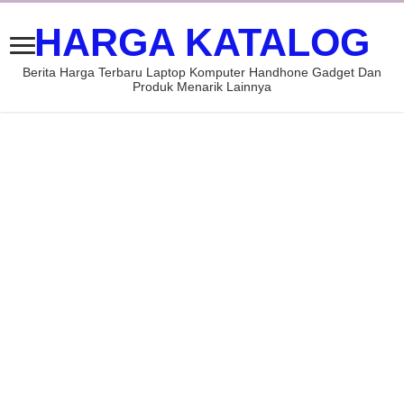
HARGA KATALOG
Berita Harga Terbaru Laptop Komputer Handhone Gadget Dan
Produk Menarik Lainnya