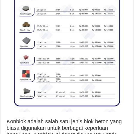
Konblok adalah salah satu jenis blok beton yang
biasa digunakan untuk berbagai keperluan