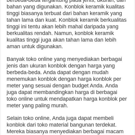
bahan yang digunakan. Konblok keramik kualitas
tinggi biasanya terbuat dari bahan keramik yang
tahan lama dan kuat. Konblok keramik berkualitas
tinggi ini tentu akan lebih mahal daripada yang
berkualitas rendah. Namun, konblok keramik
kualitas tinggi juga akan tahan lama dan lebih
aman untuk digunakan.
Banyak toko online yang menyediakan berbagai
jenis dan ukuran konblok dengan harga yang
berbeda-beda. Anda dapat dengan mudah
menemukan konblok dengan harga konblok per
meter yang sesuai dengan budget Anda. Anda
juga dapat membandingkan harga di berbagai
toko online untuk mendapatkan harga konblok per
meter yang paling murah.
Selain toko online, Anda juga dapat membeli
konblok dari toko material bangunan terdekat.
Mereka biasanya menyediakan berbagai macam