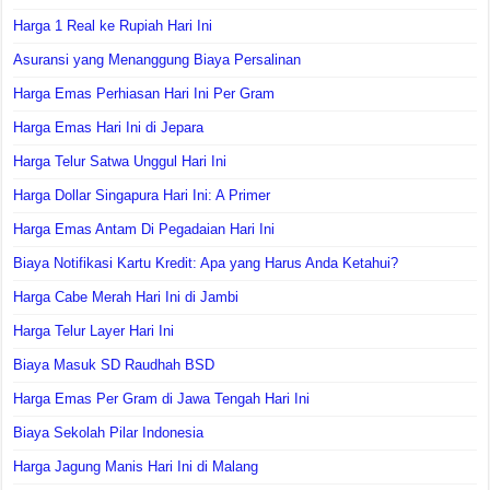
Harga 1 Real ke Rupiah Hari Ini
Asuransi yang Menanggung Biaya Persalinan
Harga Emas Perhiasan Hari Ini Per Gram
Harga Emas Hari Ini di Jepara
Harga Telur Satwa Unggul Hari Ini
Harga Dollar Singapura Hari Ini: A Primer
Harga Emas Antam Di Pegadaian Hari Ini
Biaya Notifikasi Kartu Kredit: Apa yang Harus Anda Ketahui?
Harga Cabe Merah Hari Ini di Jambi
Harga Telur Layer Hari Ini
Biaya Masuk SD Raudhah BSD
Harga Emas Per Gram di Jawa Tengah Hari Ini
Biaya Sekolah Pilar Indonesia
Harga Jagung Manis Hari Ini di Malang