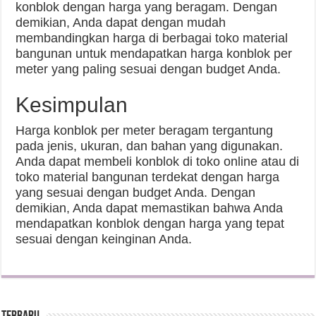
konblok dengan harga yang beragam. Dengan
demikian, Anda dapat dengan mudah
membandingkan harga di berbagai toko material
bangunan untuk mendapatkan harga konblok per
meter yang paling sesuai dengan budget Anda.
Kesimpulan
Harga konblok per meter beragam tergantung
pada jenis, ukuran, dan bahan yang digunakan.
Anda dapat membeli konblok di toko online atau di
toko material bangunan terdekat dengan harga
yang sesuai dengan budget Anda. Dengan
demikian, Anda dapat memastikan bahwa Anda
mendapatkan konblok dengan harga yang tepat
sesuai dengan keinginan Anda.