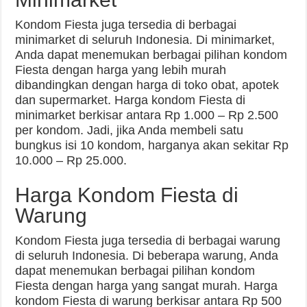
Kondom Fiesta juga tersedia di berbagai
minimarket di seluruh Indonesia. Di minimarket,
Anda dapat menemukan berbagai pilihan kondom
Fiesta dengan harga yang lebih murah
dibandingkan dengan harga di toko obat, apotek
dan supermarket. Harga kondom Fiesta di
minimarket berkisar antara Rp 1.000 – Rp 2.500
per kondom. Jadi, jika Anda membeli satu
bungkus isi 10 kondom, harganya akan sekitar Rp
10.000 – Rp 25.000.
Harga Kondom Fiesta di
Warung
Kondom Fiesta juga tersedia di berbagai warung
di seluruh Indonesia. Di beberapa warung, Anda
dapat menemukan berbagai pilihan kondom
Fiesta dengan harga yang sangat murah. Harga
kondom Fiesta di warung berkisar antara Rp 500