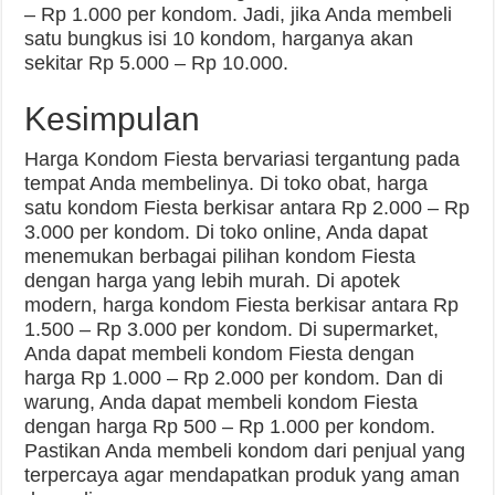
– Rp 1.000 per kondom. Jadi, jika Anda membeli
satu bungkus isi 10 kondom, harganya akan
sekitar Rp 5.000 – Rp 10.000.
Kesimpulan
Harga Kondom Fiesta bervariasi tergantung pada
tempat Anda membelinya. Di toko obat, harga
satu kondom Fiesta berkisar antara Rp 2.000 – Rp
3.000 per kondom. Di toko online, Anda dapat
menemukan berbagai pilihan kondom Fiesta
dengan harga yang lebih murah. Di apotek
modern, harga kondom Fiesta berkisar antara Rp
1.500 – Rp 3.000 per kondom. Di supermarket,
Anda dapat membeli kondom Fiesta dengan
harga Rp 1.000 – Rp 2.000 per kondom. Dan di
warung, Anda dapat membeli kondom Fiesta
dengan harga Rp 500 – Rp 1.000 per kondom.
Pastikan Anda membeli kondom dari penjual yang
terpercaya agar mendapatkan produk yang aman