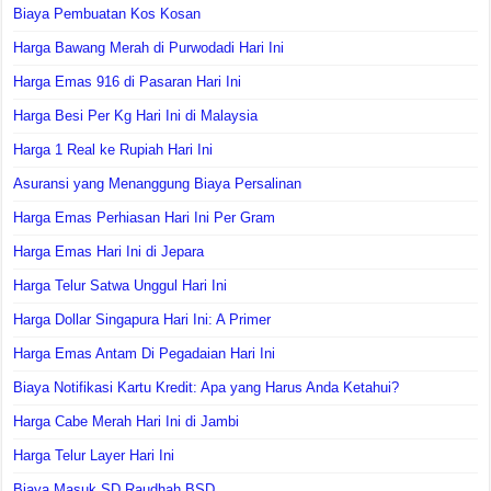
Biaya Pembuatan Kos Kosan
Harga Bawang Merah di Purwodadi Hari Ini
Harga Emas 916 di Pasaran Hari Ini
Harga Besi Per Kg Hari Ini di Malaysia
Harga 1 Real ke Rupiah Hari Ini
Asuransi yang Menanggung Biaya Persalinan
Harga Emas Perhiasan Hari Ini Per Gram
Harga Emas Hari Ini di Jepara
Harga Telur Satwa Unggul Hari Ini
Harga Dollar Singapura Hari Ini: A Primer
Harga Emas Antam Di Pegadaian Hari Ini
Biaya Notifikasi Kartu Kredit: Apa yang Harus Anda Ketahui?
Harga Cabe Merah Hari Ini di Jambi
Harga Telur Layer Hari Ini
Biaya Masuk SD Raudhah BSD