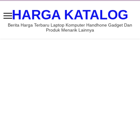
HARGA KATALOG
Berita Harga Terbaru Laptop Komputer Handhone Gadget Dan
Produk Menarik Lainnya