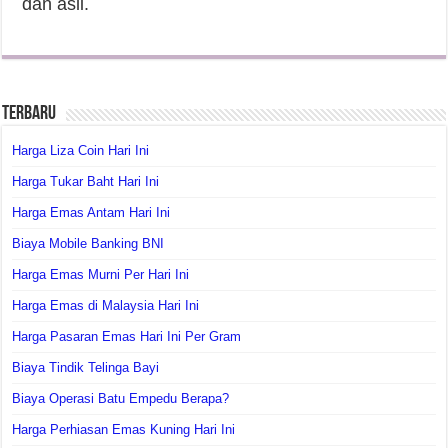
dan asli.
Terbaru
Harga Liza Coin Hari Ini
Harga Tukar Baht Hari Ini
Harga Emas Antam Hari Ini
Biaya Mobile Banking BNI
Harga Emas Murni Per Hari Ini
Harga Emas di Malaysia Hari Ini
Harga Pasaran Emas Hari Ini Per Gram
Biaya Tindik Telinga Bayi
Biaya Operasi Batu Empedu Berapa?
Harga Perhiasan Emas Kuning Hari Ini