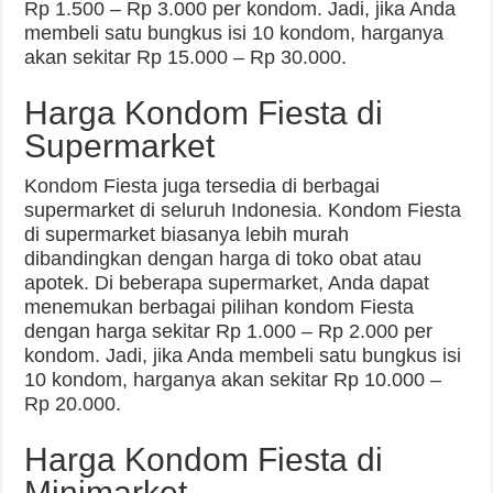
Rp 1.500 – Rp 3.000 per kondom. Jadi, jika Anda
membeli satu bungkus isi 10 kondom, harganya
akan sekitar Rp 15.000 – Rp 30.000.
Harga Kondom Fiesta di
Supermarket
Kondom Fiesta juga tersedia di berbagai
supermarket di seluruh Indonesia. Kondom Fiesta
di supermarket biasanya lebih murah
dibandingkan dengan harga di toko obat atau
apotek. Di beberapa supermarket, Anda dapat
menemukan berbagai pilihan kondom Fiesta
dengan harga sekitar Rp 1.000 – Rp 2.000 per
kondom. Jadi, jika Anda membeli satu bungkus isi
10 kondom, harganya akan sekitar Rp 10.000 –
Rp 20.000.
Harga Kondom Fiesta di
Minimarket