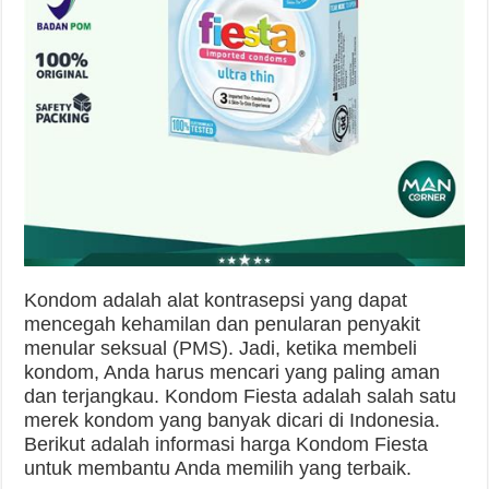
Kondom adalah alat kontrasepsi yang dapat
mencegah kehamilan dan penularan penyakit
menular seksual (PMS). Jadi, ketika membeli
kondom, Anda harus mencari yang paling aman
dan terjangkau. Kondom Fiesta adalah salah satu
merek kondom yang banyak dicari di Indonesia.
Berikut adalah informasi harga Kondom Fiesta
untuk membantu Anda memilih yang terbaik.