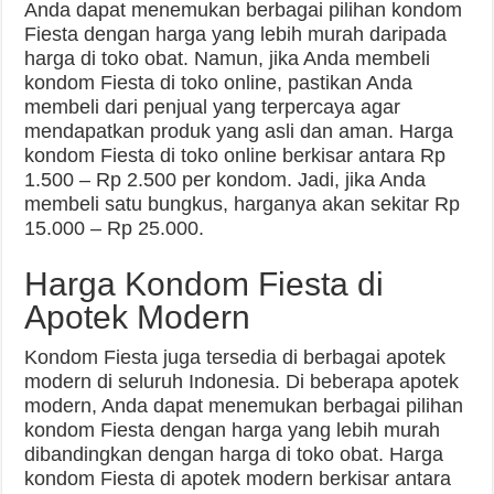
Anda dapat menemukan berbagai pilihan kondom
Fiesta dengan harga yang lebih murah daripada
harga di toko obat. Namun, jika Anda membeli
kondom Fiesta di toko online, pastikan Anda
membeli dari penjual yang terpercaya agar
mendapatkan produk yang asli dan aman. Harga
kondom Fiesta di toko online berkisar antara Rp
1.500 – Rp 2.500 per kondom. Jadi, jika Anda
membeli satu bungkus, harganya akan sekitar Rp
15.000 – Rp 25.000.
Harga Kondom Fiesta di
Apotek Modern
Kondom Fiesta juga tersedia di berbagai apotek
modern di seluruh Indonesia. Di beberapa apotek
modern, Anda dapat menemukan berbagai pilihan
kondom Fiesta dengan harga yang lebih murah
dibandingkan dengan harga di toko obat. Harga
kondom Fiesta di apotek modern berkisar antara