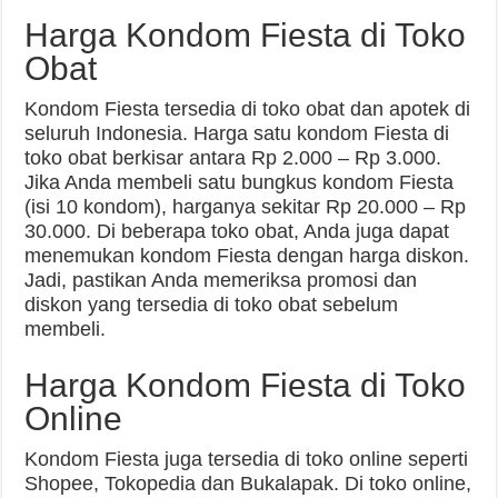
Harga Kondom Fiesta di Toko
Obat
Kondom Fiesta tersedia di toko obat dan apotek di
seluruh Indonesia. Harga satu kondom Fiesta di
toko obat berkisar antara Rp 2.000 – Rp 3.000.
Jika Anda membeli satu bungkus kondom Fiesta
(isi 10 kondom), harganya sekitar Rp 20.000 – Rp
30.000. Di beberapa toko obat, Anda juga dapat
menemukan kondom Fiesta dengan harga diskon.
Jadi, pastikan Anda memeriksa promosi dan
diskon yang tersedia di toko obat sebelum
membeli.
Harga Kondom Fiesta di Toko
Online
Kondom Fiesta juga tersedia di toko online seperti
Shopee, Tokopedia dan Bukalapak. Di toko online,