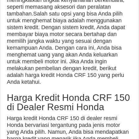
seperti memasang aksesori dan peralatan
tambahan.Salah satu opsi yang bisa Anda pilih
untuk menghemat biaya adalah menggunakan
sistem kredit. Dengan sistem kredit, Anda dapat
membayar biaya motor secara bertahap dan
memilih jangka waktu yang sesuai dengan
kemampuan Anda. Dengan cara ini, Anda bisa
menghemat uang yang akan Anda keluarkan
untuk membeli motor ini. Jika Anda ingin
melakukan pembelian dengan kredit, berikut
adalah harga kredit Honda CRF 150 yang perlu
Anda ketahui.
Harga Kredit Honda CRF 150
di Dealer Resmi Honda
Harga kredit Honda CRF 150 di dealer resmi
Honda bervariasi tergantung pada jenis motor
yang Anda pilih. Namun, Anda bisa mendapatkan
harga kredit yang menarik jika Anda membeli