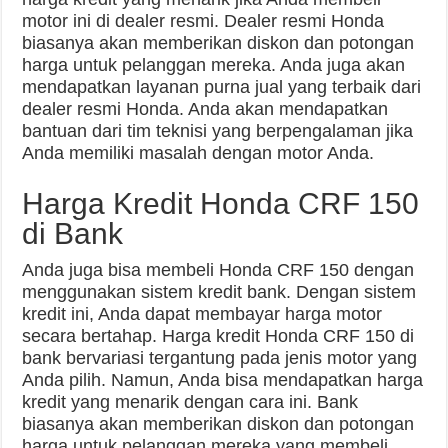
motor ini di dealer resmi. Dealer resmi Honda
biasanya akan memberikan diskon dan potongan
harga untuk pelanggan mereka. Anda juga akan
mendapatkan layanan purna jual yang terbaik dari
dealer resmi Honda. Anda akan mendapatkan
bantuan dari tim teknisi yang berpengalaman jika
Anda memiliki masalah dengan motor Anda.
Harga Kredit Honda CRF 150
di Bank
Anda juga bisa membeli Honda CRF 150 dengan
menggunakan sistem kredit bank. Dengan sistem
kredit ini, Anda dapat membayar harga motor
secara bertahap. Harga kredit Honda CRF 150 di
bank bervariasi tergantung pada jenis motor yang
Anda pilih. Namun, Anda bisa mendapatkan harga
kredit yang menarik dengan cara ini. Bank
biasanya akan memberikan diskon dan potongan
harga untuk pelanggan mereka yang membeli