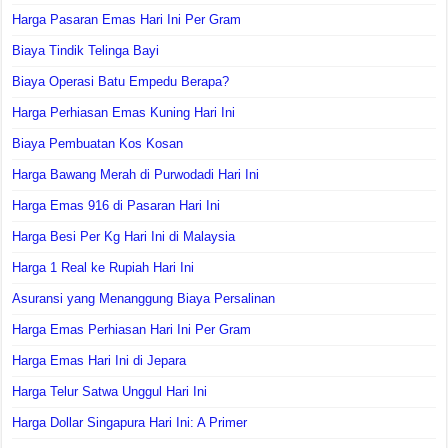
Harga Pasaran Emas Hari Ini Per Gram
Biaya Tindik Telinga Bayi
Biaya Operasi Batu Empedu Berapa?
Harga Perhiasan Emas Kuning Hari Ini
Biaya Pembuatan Kos Kosan
Harga Bawang Merah di Purwodadi Hari Ini
Harga Emas 916 di Pasaran Hari Ini
Harga Besi Per Kg Hari Ini di Malaysia
Harga 1 Real ke Rupiah Hari Ini
Asuransi yang Menanggung Biaya Persalinan
Harga Emas Perhiasan Hari Ini Per Gram
Harga Emas Hari Ini di Jepara
Harga Telur Satwa Unggul Hari Ini
Harga Dollar Singapura Hari Ini: A Primer