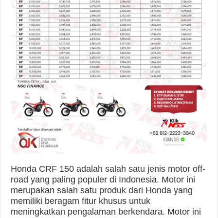
Honda CRF 150 adalah salah satu jenis motor off-
road yang paling populer di Indonesia. Motor ini
merupakan salah satu produk dari Honda yang
memiliki beragam fitur khusus untuk
meningkatkan pengalaman berkendara. Motor ini