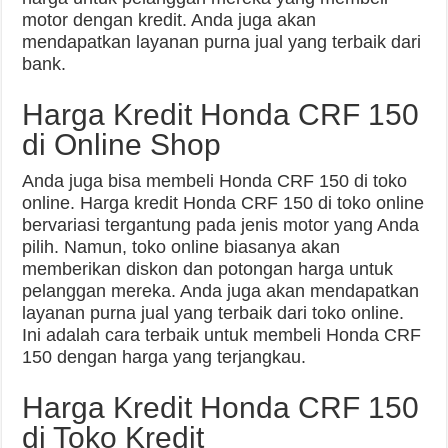
motor dengan kredit. Anda juga akan
mendapatkan layanan purna jual yang terbaik dari
bank.
Harga Kredit Honda CRF 150
di Online Shop
Anda juga bisa membeli Honda CRF 150 di toko
online. Harga kredit Honda CRF 150 di toko online
bervariasi tergantung pada jenis motor yang Anda
pilih. Namun, toko online biasanya akan
memberikan diskon dan potongan harga untuk
pelanggan mereka. Anda juga akan mendapatkan
layanan purna jual yang terbaik dari toko online.
Ini adalah cara terbaik untuk membeli Honda CRF
150 dengan harga yang terjangkau.
Harga Kredit Honda CRF 150
di Toko Kredit