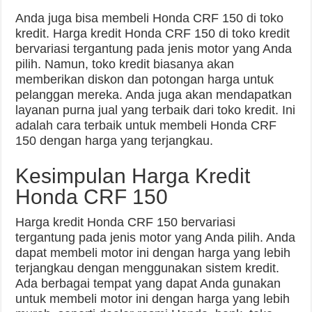
Anda juga bisa membeli Honda CRF 150 di toko
kredit. Harga kredit Honda CRF 150 di toko kredit
bervariasi tergantung pada jenis motor yang Anda
pilih. Namun, toko kredit biasanya akan
memberikan diskon dan potongan harga untuk
pelanggan mereka. Anda juga akan mendapatkan
layanan purna jual yang terbaik dari toko kredit. Ini
adalah cara terbaik untuk membeli Honda CRF
150 dengan harga yang terjangkau.
Kesimpulan Harga Kredit
Honda CRF 150
Harga kredit Honda CRF 150 bervariasi
tergantung pada jenis motor yang Anda pilih. Anda
dapat membeli motor ini dengan harga yang lebih
terjangkau dengan menggunakan sistem kredit.
Ada berbagai tempat yang dapat Anda gunakan
untuk membeli motor ini dengan harga yang lebih