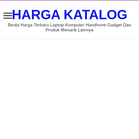
HARGA KATALOG
Berita Harga Terbaru Laptop Komputer Handhone Gadget Dan
Produk Menarik Lainnya