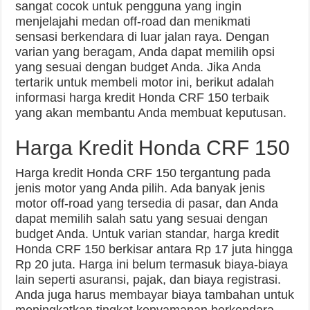
sangat cocok untuk pengguna yang ingin
menjelajahi medan off-road dan menikmati
sensasi berkendara di luar jalan raya. Dengan
varian yang beragam, Anda dapat memilih opsi
yang sesuai dengan budget Anda. Jika Anda
tertarik untuk membeli motor ini, berikut adalah
informasi harga kredit Honda CRF 150 terbaik
yang akan membantu Anda membuat keputusan.
Harga Kredit Honda CRF 150
Harga kredit Honda CRF 150 tergantung pada
jenis motor yang Anda pilih. Ada banyak jenis
motor off-road yang tersedia di pasar, dan Anda
dapat memilih salah satu yang sesuai dengan
budget Anda. Untuk varian standar, harga kredit
Honda CRF 150 berkisar antara Rp 17 juta hingga
Rp 20 juta. Harga ini belum termasuk biaya-biaya
lain seperti asuransi, pajak, dan biaya registrasi.
Anda juga harus membayar biaya tambahan untuk
meningkatkan tingkat kenyamanan berkendara,