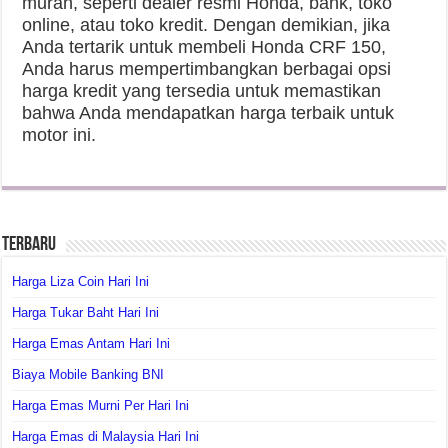
murah, seperti dealer resmi Honda, bank, toko
online, atau toko kredit. Dengan demikian, jika
Anda tertarik untuk membeli Honda CRF 150,
Anda harus mempertimbangkan berbagai opsi
harga kredit yang tersedia untuk memastikan
bahwa Anda mendapatkan harga terbaik untuk
motor ini.
Terbaru
Harga Liza Coin Hari Ini
Harga Tukar Baht Hari Ini
Harga Emas Antam Hari Ini
Biaya Mobile Banking BNI
Harga Emas Murni Per Hari Ini
Harga Emas di Malaysia Hari Ini