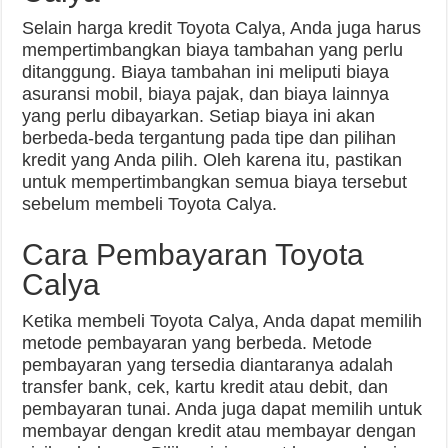
Selain harga kredit Toyota Calya, Anda juga harus
mempertimbangkan biaya tambahan yang perlu
ditanggung. Biaya tambahan ini meliputi biaya
asuransi mobil, biaya pajak, dan biaya lainnya
yang perlu dibayarkan. Setiap biaya ini akan
berbeda-beda tergantung pada tipe dan pilihan
kredit yang Anda pilih. Oleh karena itu, pastikan
untuk mempertimbangkan semua biaya tersebut
sebelum membeli Toyota Calya.
Cara Pembayaran Toyota
Calya
Ketika membeli Toyota Calya, Anda dapat memilih
metode pembayaran yang berbeda. Metode
pembayaran yang tersedia diantaranya adalah
transfer bank, cek, kartu kredit atau debit, dan
pembayaran tunai. Anda juga dapat memilih untuk
membayar dengan kredit atau membayar dengan