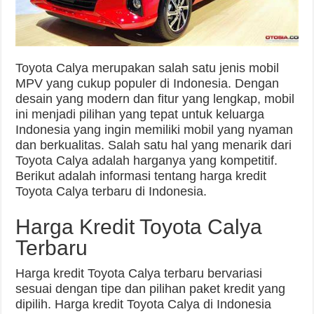
Toyota Calya merupakan salah satu jenis mobil
MPV yang cukup populer di Indonesia. Dengan
desain yang modern dan fitur yang lengkap, mobil
ini menjadi pilihan yang tepat untuk keluarga
Indonesia yang ingin memiliki mobil yang nyaman
dan berkualitas. Salah satu hal yang menarik dari
Toyota Calya adalah harganya yang kompetitif.
Berikut adalah informasi tentang harga kredit
Toyota Calya terbaru di Indonesia.
Harga Kredit Toyota Calya
Terbaru
Harga kredit Toyota Calya terbaru bervariasi
sesuai dengan tipe dan pilihan paket kredit yang
dipilih. Harga kredit Toyota Calya di Indonesia