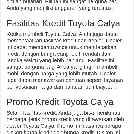
cicilan bulanan. Pilihan ini sangat berguna bagi
Anda yang memiliki anggaran yang terbatas.
Fasilitas Kredit Toyota Calya
Ketika membeli Toyota Calya, Anda juga dapat
memanfaatkan fasilitas kredit dari dealer. Dealer
ini dapat membantu Anda untuk mendapatkan
kredit dengan bunga yang lebih rendah dan
jangka waktu yang lebih panjang. Fasilitas ini
sangat berguna bagi Anda yang ingin membeli
mobil dengan harga yang lebih murah. Dealer
juga dapat menawarkan bantuan seperti layanan
penyesuaian harga dan bantuan pembiayaan.
Promo Kredit Toyota Calya
Selain fasilitas kredit, Anda juga bisa menikmati
berbagai jenis promo kredit yang ditawarkan oleh
dealer Toyota Calya. Promo ini biasanya berupa
diskon harga kredit dan bunga kredit. Diskon ini