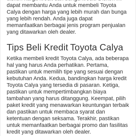
dapat membantu Anda untuk membeli Toyota
Calya dengan harga yang lebih murah dan bunga
yang lebih rendah. Anda juga dapat
memanfaatkan berbagai jenis program penjualan
yang ditawarkan oleh dealer.
Tips Beli Kredit Toyota Calya
Ketika membeli kredit Toyota Calya, ada beberapa
hal yang harus Anda perhatikan. Pertama,
pastikan untuk memilih tipe yang sesuai dengan
kebutuhan Anda. Kedua, bandingkan harga kredit
Toyota Calya yang tersedia di pasaran. Ketiga,
pastikan untuk mempertimbangkan biaya
tambahan yang harus ditanggung. Keempat, pilih
paket kredit yang menawarkan keuntungan terbaik
dan pastikan untuk membaca syarat dan
ketentuan dengan seksama. Terakhir, pastikan
untuk memanfaatkan berbagai promo dan fasilitas
kredit yang ditawarkan oleh dealer.