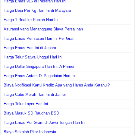
Harga Emas 916 di Pasaran Hari Ini
Harga Besi Per Kg Hari Ini di Malaysia
Harga 1 Real ke Rupiah Hari Ini
Asuransi yang Menanggung Biaya Persalinan
Harga Emas Perhiasan Hari Ini Per Gram
Harga Emas Hari Ini di Jepara
Harga Telur Satwa Unggul Hari Ini
Harga Dollar Singapura Hari Ini: A Primer
Harga Emas Antam Di Pegadaian Hari Ini
Biaya Notifikasi Kartu Kredit: Apa yang Harus Anda Ketahui?
Harga Cabe Merah Hari Ini di Jambi
Harga Telur Layer Hari Ini
Biaya Masuk SD Raudhah BSD
Harga Emas Per Gram di Jawa Tengah Hari Ini
Biaya Sekolah Pilar Indonesia