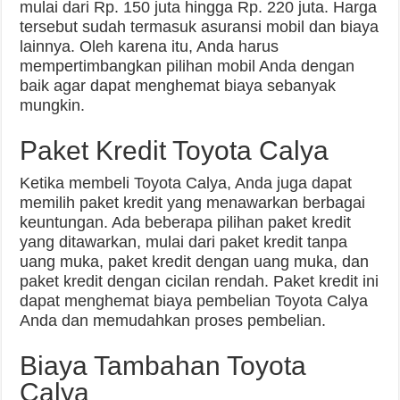
mulai dari Rp. 150 juta hingga Rp. 220 juta. Harga
tersebut sudah termasuk asuransi mobil dan biaya
lainnya. Oleh karena itu, Anda harus
mempertimbangkan pilihan mobil Anda dengan
baik agar dapat menghemat biaya sebanyak
mungkin.
Paket Kredit Toyota Calya
Ketika membeli Toyota Calya, Anda juga dapat
memilih paket kredit yang menawarkan berbagai
keuntungan. Ada beberapa pilihan paket kredit
yang ditawarkan, mulai dari paket kredit tanpa
uang muka, paket kredit dengan uang muka, dan
paket kredit dengan cicilan rendah. Paket kredit ini
dapat menghemat biaya pembelian Toyota Calya
Anda dan memudahkan proses pembelian.
Biaya Tambahan Toyota
Calya