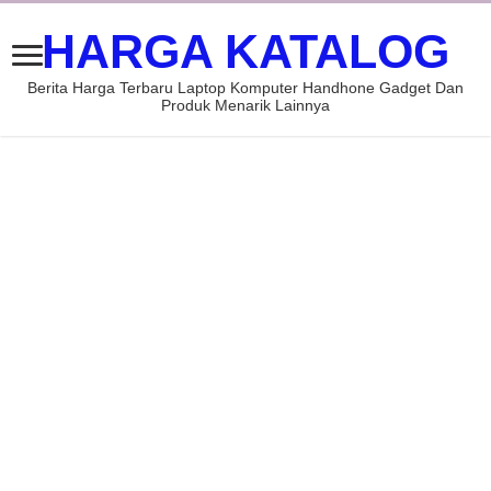
HARGA KATALOG
Berita Harga Terbaru Laptop Komputer Handhone Gadget Dan
Produk Menarik Lainnya