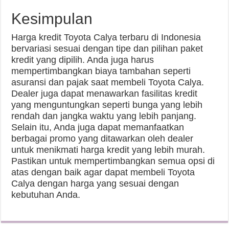
Kesimpulan
Harga kredit Toyota Calya terbaru di Indonesia
bervariasi sesuai dengan tipe dan pilihan paket
kredit yang dipilih. Anda juga harus
mempertimbangkan biaya tambahan seperti
asuransi dan pajak saat membeli Toyota Calya.
Dealer juga dapat menawarkan fasilitas kredit
yang menguntungkan seperti bunga yang lebih
rendah dan jangka waktu yang lebih panjang.
Selain itu, Anda juga dapat memanfaatkan
berbagai promo yang ditawarkan oleh dealer
untuk menikmati harga kredit yang lebih murah.
Pastikan untuk mempertimbangkan semua opsi di
atas dengan baik agar dapat membeli Toyota
Calya dengan harga yang sesuai dengan
kebutuhan Anda.