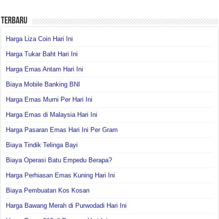
Terbaru
Harga Liza Coin Hari Ini
Harga Tukar Baht Hari Ini
Harga Emas Antam Hari Ini
Biaya Mobile Banking BNI
Harga Emas Murni Per Hari Ini
Harga Emas di Malaysia Hari Ini
Harga Pasaran Emas Hari Ini Per Gram
Biaya Tindik Telinga Bayi
Biaya Operasi Batu Empedu Berapa?
Harga Perhiasan Emas Kuning Hari Ini
Biaya Pembuatan Kos Kosan
Harga Bawang Merah di Purwodadi Hari Ini