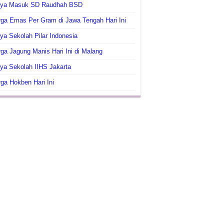
aya Masuk SD Raudhah BSD
ga Emas Per Gram di Jawa Tengah Hari Ini
ya Sekolah Pilar Indonesia
ga Jagung Manis Hari Ini di Malang
ya Sekolah IIHS Jakarta
ga Hokben Hari Ini