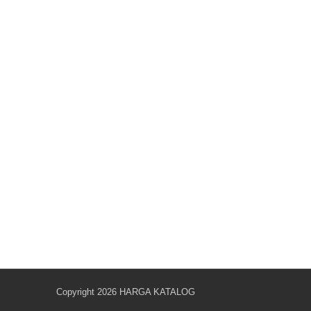
Copyright 2026
HARGA KATALOG