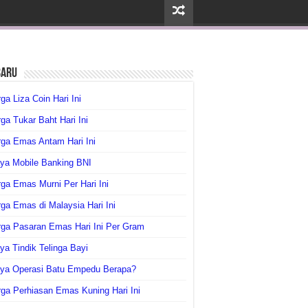
baru
ga Liza Coin Hari Ini
ga Tukar Baht Hari Ini
ga Emas Antam Hari Ini
ya Mobile Banking BNI
ga Emas Murni Per Hari Ini
ga Emas di Malaysia Hari Ini
rga Pasaran Emas Hari Ini Per Gram
ya Tindik Telinga Bayi
aya Operasi Batu Empedu Berapa?
ga Perhiasan Emas Kuning Hari Ini