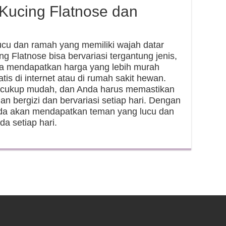
Kucing Flatnose dan
ucu dan ramah yang memiliki wajah datar
g Flatnose bisa bervariasi tergantung jenis,
isa mendapatkan harga yang lebih murah
tis di internet atau di rumah sakit hewan.
a cukup mudah, dan Anda harus memastikan
bergizi dan bervariasi setiap hari. Dengan
nda akan mendapatkan teman yang lucu dan
a setiap hari.