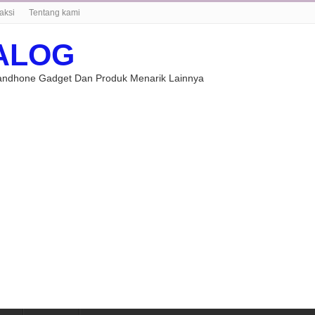
aksi
Tentang kami
ALOG
Handhone Gadget Dan Produk Menarik Lainnya