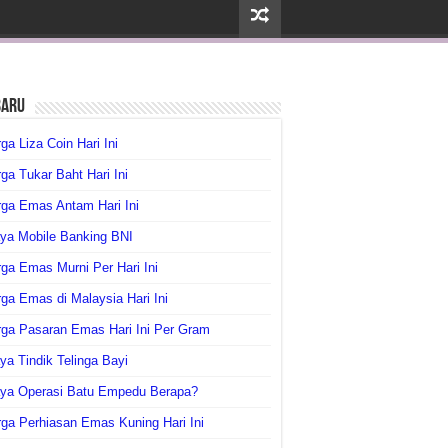
baru
ga Liza Coin Hari Ini
ga Tukar Baht Hari Ini
ga Emas Antam Hari Ini
ya Mobile Banking BNI
ga Emas Murni Per Hari Ini
ga Emas di Malaysia Hari Ini
rga Pasaran Emas Hari Ini Per Gram
ya Tindik Telinga Bayi
aya Operasi Batu Empedu Berapa?
ga Perhiasan Emas Kuning Hari Ini