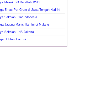
aya Masuk SD Raudhah BSD
ga Emas Per Gram di Jawa Tengah Hari Ini
ya Sekolah Pilar Indonesia
ga Jagung Manis Hari Ini di Malang
ya Sekolah IIHS Jakarta
ga Hokben Hari Ini