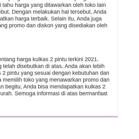
 tahu harga yang ditawarkan oleh toko lain
but. Dengan melakukan hal tersebut, Anda
kan harga terbaik. Selain itu, Anda juga
tang promo dan diskon yang disediakan oleh
entang harga kulkas 2 pintu terkini 2021.
telah disebutkan di atas, Anda akan lebih
2 pintu yang sesuai dengan kebutuhan dan
da memilih toko yang menawarkan promo dan
an begitu, Anda bisa mendapatkan kulkas 2
murah. Semoga informasi di atas bermanfaat