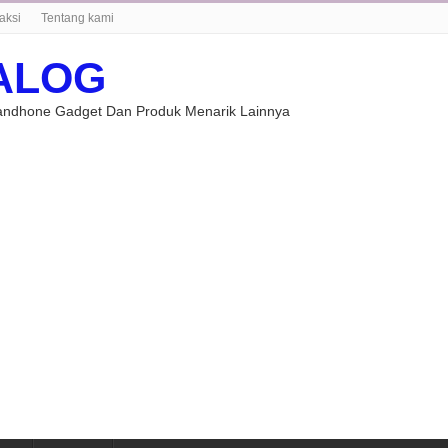
aksi
Tentang kami
ALOG
Handhone Gadget Dan Produk Menarik Lainnya