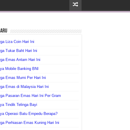
baru
ga Liza Coin Hari Ini
ga Tukar Baht Hari Ini
ga Emas Antam Hari Ini
ya Mobile Banking BNI
ga Emas Murni Per Hari Ini
ga Emas di Malaysia Hari Ini
rga Pasaran Emas Hari Ini Per Gram
ya Tindik Telinga Bayi
aya Operasi Batu Empedu Berapa?
ga Perhiasan Emas Kuning Hari Ini