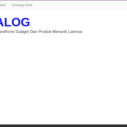
aksi
Tentang kami
ALOG
Handhone Gadget Dan Produk Menarik Lainnya