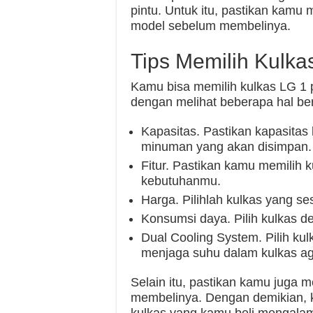
pintu. Untuk itu, pastikan kamu m
model sebelum membelinya.
Tips Memilih Kulka
Kamu bisa memilih kulkas LG 1
dengan melihat beberapa hal ber
Kapasitas. Pastikan kapasita
minuman yang akan disimpan.
Fitur. Pastikan kamu memilih k
kebutuhanmu.
Harga. Pilihlah kulkas yang s
Konsumsi daya. Pilih kulkas 
Dual Cooling System. Pilih kul
menjaga suhu dalam kulkas aga
Selain itu, pastikan kamu juga 
membelinya. Dengan demikian, 