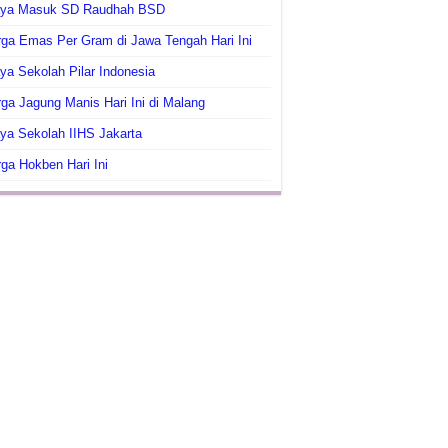
aya Masuk SD Raudhah BSD
ga Emas Per Gram di Jawa Tengah Hari Ini
ya Sekolah Pilar Indonesia
ga Jagung Manis Hari Ini di Malang
ya Sekolah IIHS Jakarta
ga Hokben Hari Ini