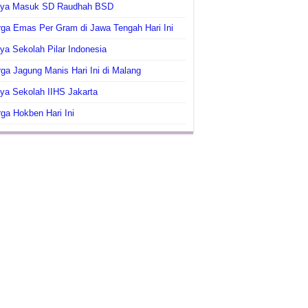
aya Masuk SD Raudhah BSD
ga Emas Per Gram di Jawa Tengah Hari Ini
ya Sekolah Pilar Indonesia
ga Jagung Manis Hari Ini di Malang
ya Sekolah IIHS Jakarta
ga Hokben Hari Ini