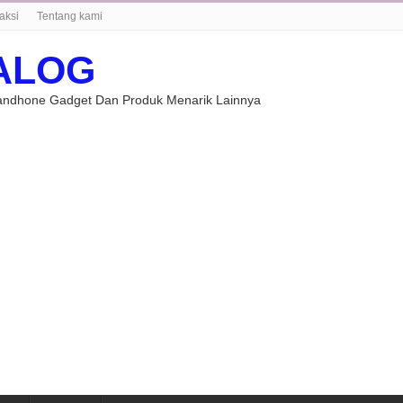
aksi
Tentang kami
ALOG
Handhone Gadget Dan Produk Menarik Lainnya