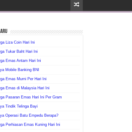
baru
ga Liza Coin Hari Ini
ga Tukar Baht Hari Ini
ga Emas Antam Hari Ini
ya Mobile Banking BNI
ga Emas Murni Per Hari Ini
ga Emas di Malaysia Hari Ini
rga Pasaran Emas Hari Ini Per Gram
ya Tindik Telinga Bayi
aya Operasi Batu Empedu Berapa?
ga Perhiasan Emas Kuning Hari Ini