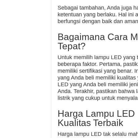
Sebagai tambahan, Anda juga 
ketentuan yang berlaku. Hal ini
berfungsi dengan baik dan aman
Bagaimana Cara M
Tepat?
Untuk memilih lampu LED yang 
beberapa faktor. Pertama, past
memiliki sertifikasi yang benar.
yang Anda beli memiliki kualita
LED yang Anda beli memiliki jen
Anda. Terakhir, pastikan bahwa
listrik yang cukup untuk menya
Harga Lampu LED 
Kualitas Terbaik
Harga lampu LED tak selalu ma