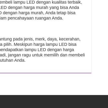
membeli lampu LED dengan kualitas terbaik,
 LED dengan harga murah yang bisa Anda
 dengan harga murah, Anda tetap bisa
dalam pencahayaan ruangan Anda.
tung pada jenis, merk, daya, kecerahan,
 pilih. Meskipun harga lampu LED bisa
 mendapatkan lampu LED dengan harga
Jadi, jangan ragu untuk memilih dan membeli
butuhan Anda.