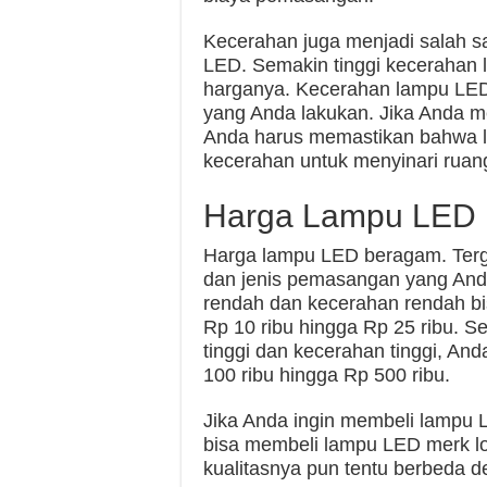
Kecerahan juga menjadi salah s
LED. Semakin tinggi kecerahan 
harganya. Kecerahan lampu LED
yang Anda lakukan. Jika Anda 
Anda harus memastikan bahwa l
kecerahan untuk menyinari ruan
Harga Lampu LED
Harga lampu LED beragam. Terga
dan jenis pemasangan yang And
rendah dan kecerahan rendah bi
Rp 10 ribu hingga Rp 25 ribu. 
tinggi dan kecerahan tinggi, An
100 ribu hingga Rp 500 ribu.
Jika Anda ingin membeli lampu 
bisa membeli lampu LED merk lo
kualitasnya pun tentu berbeda d