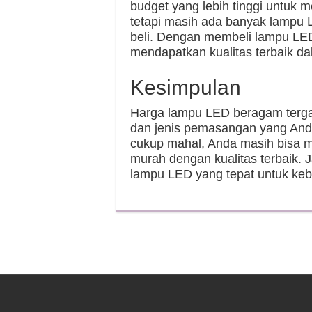
budget yang lebih tinggi untuk 
tetapi masih ada banyak lampu
beli. Dengan membeli lampu LED
mendapatkan kualitas terbaik 
Kesimpulan
Harga lampu LED beragam tergan
dan jenis pemasangan yang Anda
cukup mahal, Anda masih bisa
murah dengan kualitas terbaik. 
lampu LED yang tepat untuk ke