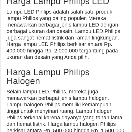
Harga Lampu Philips LED
Lampu LED Philips adalah salah satu produk
lampu Philips yang paling populer. Mereka
menawarkan berbagai jenis lampu LED dengan
berbagai ukuran dan desain. Lampu LED Philips
juga sangat hemat listrik dan ramah lingkungan.
Harga lampu LED Philips berkisar antara Rp.
400.000 hingga Rp. 2.000.000 tergantung pada
ukuran dan desain yang Anda pilih.
Harga Lampu Philips
Halogen
Selain lampu LED Philips, mereka juga
menawarkan berbagai jenis lampu halogen.
Lampu halogen Philips memiliki kemampuan
tinggi untuk menyinari ruang. Lampu halogen
Philips terkenal karena dayanya yang tahan lama
dan hemat listrik. Harga lampu halogen Philips
berkisar antara Rp. 500.000 hingga Rp. 1.500.000