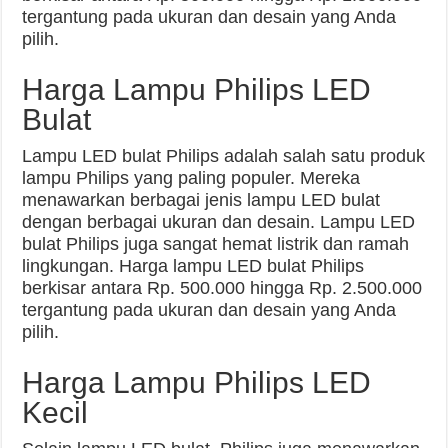
tergantung pada ukuran dan desain yang Anda
pilih.
Harga Lampu Philips LED
Bulat
Lampu LED bulat Philips adalah salah satu produk
lampu Philips yang paling populer. Mereka
menawarkan berbagai jenis lampu LED bulat
dengan berbagai ukuran dan desain. Lampu LED
bulat Philips juga sangat hemat listrik dan ramah
lingkungan. Harga lampu LED bulat Philips
berkisar antara Rp. 500.000 hingga Rp. 2.500.000
tergantung pada ukuran dan desain yang Anda
pilih.
Harga Lampu Philips LED
Kecil