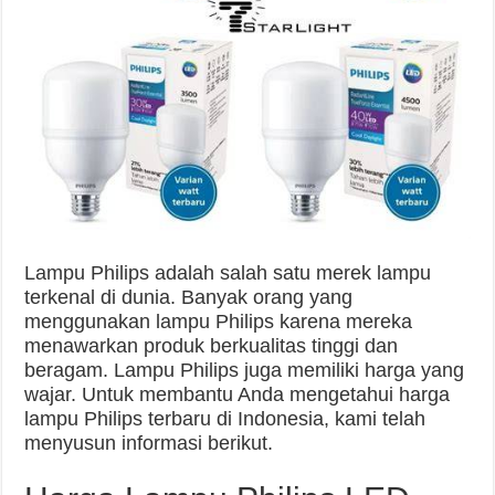
Lampu Philips adalah salah satu merek lampu
terkenal di dunia. Banyak orang yang
menggunakan lampu Philips karena mereka
menawarkan produk berkualitas tinggi dan
beragam. Lampu Philips juga memiliki harga yang
wajar. Untuk membantu Anda mengetahui harga
lampu Philips terbaru di Indonesia, kami telah
menyusun informasi berikut.