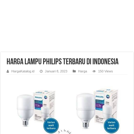
Harga Lampu Philips Terbaru di Indonesia
HargaKatalog.id
Januari 8, 2023
Harga
150 Views