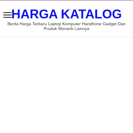
HARGA KATALOG
Berita Harga Terbaru Laptop Komputer Handhone Gadget Dan
Produk Menarik Lainnya