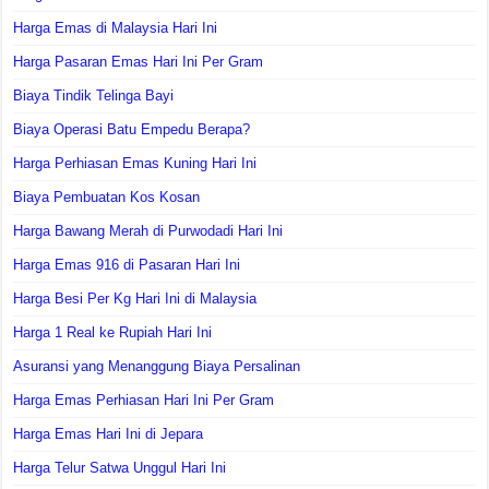
Harga Emas di Malaysia Hari Ini
Harga Pasaran Emas Hari Ini Per Gram
Biaya Tindik Telinga Bayi
Biaya Operasi Batu Empedu Berapa?
Harga Perhiasan Emas Kuning Hari Ini
Biaya Pembuatan Kos Kosan
Harga Bawang Merah di Purwodadi Hari Ini
Harga Emas 916 di Pasaran Hari Ini
Harga Besi Per Kg Hari Ini di Malaysia
Harga 1 Real ke Rupiah Hari Ini
Asuransi yang Menanggung Biaya Persalinan
Harga Emas Perhiasan Hari Ini Per Gram
Harga Emas Hari Ini di Jepara
Harga Telur Satwa Unggul Hari Ini