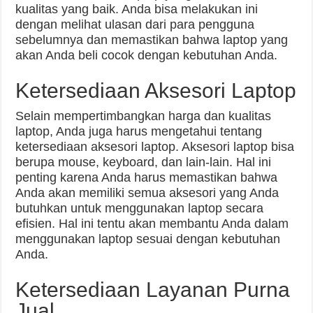
kualitas yang baik. Anda bisa melakukan ini
dengan melihat ulasan dari para pengguna
sebelumnya dan memastikan bahwa laptop yang
akan Anda beli cocok dengan kebutuhan Anda.
Ketersediaan Aksesori Laptop
Selain mempertimbangkan harga dan kualitas
laptop, Anda juga harus mengetahui tentang
ketersediaan aksesori laptop. Aksesori laptop bisa
berupa mouse, keyboard, dan lain-lain. Hal ini
penting karena Anda harus memastikan bahwa
Anda akan memiliki semua aksesori yang Anda
butuhkan untuk menggunakan laptop secara
efisien. Hal ini tentu akan membantu Anda dalam
menggunakan laptop sesuai dengan kebutuhan
Anda.
Ketersediaan Layanan Purna
Jual