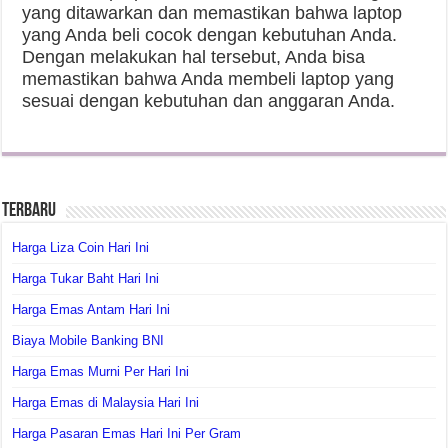
yang ditawarkan dan memastikan bahwa laptop
yang Anda beli cocok dengan kebutuhan Anda.
Dengan melakukan hal tersebut, Anda bisa
memastikan bahwa Anda membeli laptop yang
sesuai dengan kebutuhan dan anggaran Anda.
Terbaru
Harga Liza Coin Hari Ini
Harga Tukar Baht Hari Ini
Harga Emas Antam Hari Ini
Biaya Mobile Banking BNI
Harga Emas Murni Per Hari Ini
Harga Emas di Malaysia Hari Ini
Harga Pasaran Emas Hari Ini Per Gram