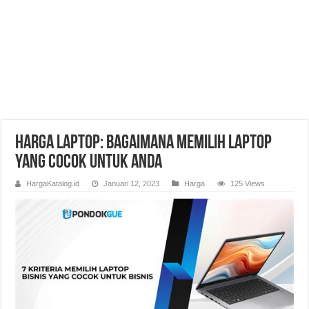
Harga Laptop: Bagaimana Memilih Laptop
yang Cocok untuk Anda
HargaKatalog.id
Januari 12, 2023
Harga
125 Views