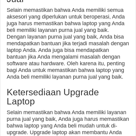
Selain memastikan bahwa Anda memiliki semua
aksesori yang diperlukan untuk beroperasi, Anda
juga harus memastikan bahwa laptop yang Anda
beli memiliki layanan purna jual yang baik.
Dengan layanan purna jual yang baik, Anda bisa
mendapatkan bantuan jika terjadi masalah dengan
laptop Anda. Anda juga bisa mendapatkan
bantuan jika Anda mengalami masalah dengan
software atau hardware. Oleh karena itu, penting
bagi Anda untuk memastikan bahwa laptop yang
Anda beli memiliki layanan purna jual yang baik.
Ketersediaan Upgrade
Laptop
Selain memastikan bahwa Anda memiliki layanan
purna jual yang baik, Anda juga harus memastikan
bahwa laptop yang Anda beli mudah untuk di-
upgrade. Upgrade laptop akan membantu Anda