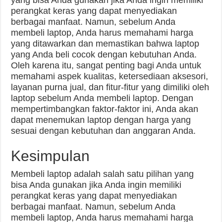
yang bisa Anda gunakan jika Anda ingin memiliki
perangkat keras yang dapat menyediakan
berbagai manfaat. Namun, sebelum Anda
membeli laptop, Anda harus memahami harga
yang ditawarkan dan memastikan bahwa laptop
yang Anda beli cocok dengan kebutuhan Anda.
Oleh karena itu, sangat penting bagi Anda untuk
memahami aspek kualitas, ketersediaan aksesori,
layanan purna jual, dan fitur-fitur yang dimiliki oleh
laptop sebelum Anda membeli laptop. Dengan
mempertimbangkan faktor-faktor ini, Anda akan
dapat menemukan laptop dengan harga yang
sesuai dengan kebutuhan dan anggaran Anda.
Kesimpulan
Membeli laptop adalah salah satu pilihan yang
bisa Anda gunakan jika Anda ingin memiliki
perangkat keras yang dapat menyediakan
berbagai manfaat. Namun, sebelum Anda
membeli laptop, Anda harus memahami harga