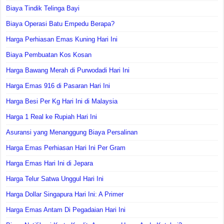
Biaya Tindik Telinga Bayi
Biaya Operasi Batu Empedu Berapa?
Harga Perhiasan Emas Kuning Hari Ini
Biaya Pembuatan Kos Kosan
Harga Bawang Merah di Purwodadi Hari Ini
Harga Emas 916 di Pasaran Hari Ini
Harga Besi Per Kg Hari Ini di Malaysia
Harga 1 Real ke Rupiah Hari Ini
Asuransi yang Menanggung Biaya Persalinan
Harga Emas Perhiasan Hari Ini Per Gram
Harga Emas Hari Ini di Jepara
Harga Telur Satwa Unggul Hari Ini
Harga Dollar Singapura Hari Ini: A Primer
Harga Emas Antam Di Pegadaian Hari Ini