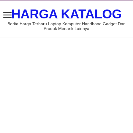
HARGA KATALOG
Berita Harga Terbaru Laptop Komputer Handhone Gadget Dan
Produk Menarik Lainnya