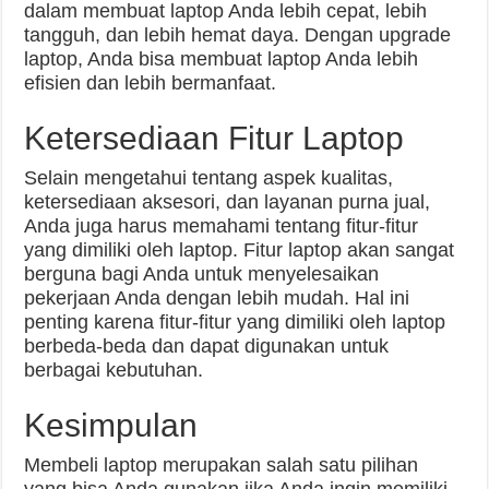
dalam membuat laptop Anda lebih cepat, lebih
tangguh, dan lebih hemat daya. Dengan upgrade
laptop, Anda bisa membuat laptop Anda lebih
efisien dan lebih bermanfaat.
Ketersediaan Fitur Laptop
Selain mengetahui tentang aspek kualitas,
ketersediaan aksesori, dan layanan purna jual,
Anda juga harus memahami tentang fitur-fitur
yang dimiliki oleh laptop. Fitur laptop akan sangat
berguna bagi Anda untuk menyelesaikan
pekerjaan Anda dengan lebih mudah. Hal ini
penting karena fitur-fitur yang dimiliki oleh laptop
berbeda-beda dan dapat digunakan untuk
berbagai kebutuhan.
Kesimpulan
Membeli laptop merupakan salah satu pilihan