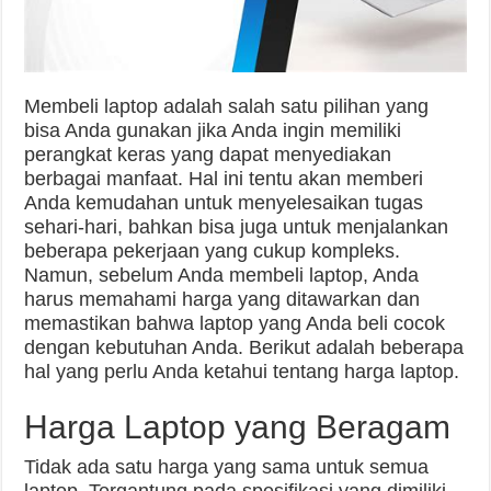
Membeli laptop adalah salah satu pilihan yang
bisa Anda gunakan jika Anda ingin memiliki
perangkat keras yang dapat menyediakan
berbagai manfaat. Hal ini tentu akan memberi
Anda kemudahan untuk menyelesaikan tugas
sehari-hari, bahkan bisa juga untuk menjalankan
beberapa pekerjaan yang cukup kompleks.
Namun, sebelum Anda membeli laptop, Anda
harus memahami harga yang ditawarkan dan
memastikan bahwa laptop yang Anda beli cocok
dengan kebutuhan Anda. Berikut adalah beberapa
hal yang perlu Anda ketahui tentang harga laptop.
Harga Laptop yang Beragam
Tidak ada satu harga yang sama untuk semua