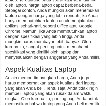
laptop. Tergantung pada spesifikasi yang dimiliki
oleh laptop, harga laptop dapat berbeda-beda.
Sebagai contoh, Anda mungkin akan menemukan
laptop dengan harga yang lebih rendah jika Anda
hanya membutuhkan laptop untuk menjalankan
aplikasi sehari-hari, seperti Office atau Google
Chrome. Namun, jika Anda membutuhkan laptop
dengan spesifikasi yang lebih tinggi, Anda
mungkin harus membayar lebih banyak. Oleh
karena itu, sangat penting untuk memahami
spesifikasi yang dimiliki oleh laptop dan
menyesuaikan dengan anggaran yang Anda miliki.
Aspek Kualitas Laptop
Selain mempertimbangkan harga, Anda juga
harus memperhatikan aspek kualitas dari laptop
yang akan Anda beli. Tentu saja, Anda tidak ingin
membeli laptop yang akan rusak dalam waktu
singkat. Oleh karena itu, penting bagi Anda untuk
memastikan bahwa laptop yang Anda beli memiliki