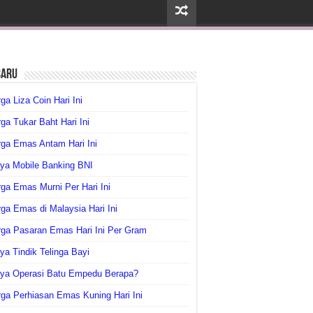
baru
ga Liza Coin Hari Ini
ga Tukar Baht Hari Ini
ga Emas Antam Hari Ini
ya Mobile Banking BNI
ga Emas Murni Per Hari Ini
ga Emas di Malaysia Hari Ini
rga Pasaran Emas Hari Ini Per Gram
ya Tindik Telinga Bayi
aya Operasi Batu Empedu Berapa?
ga Perhiasan Emas Kuning Hari Ini