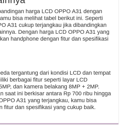
erbandingan harga LCD OPPO A31 dengan
u bisa melihat tabel berikut ini. Seperti
O A31 cukup terjangkau jika dibandingkan
ainnya. Dengan harga LCD OPPO A31 yang
kan handphone dengan fitur dan spesifikasi
da tergantung dari kondisi LCD dan tempat
i berbagai fitur seperti layar LCD
n 5MP, dan kamera belakang 8MP + 2MP.
saat ini berkisar antara Rp 700 ribu hingga
 OPPO A31 yang terjangkau, kamu bisa
itur dan spesifikasi yang cukup baik.