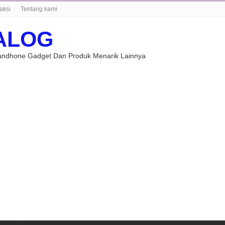
aksi
Tentang kami
ALOG
Handhone Gadget Dan Produk Menarik Lainnya