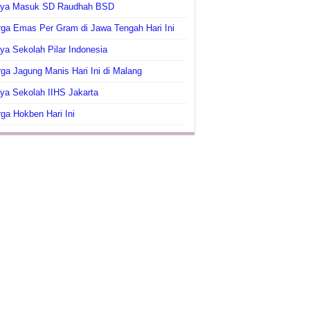
aya Masuk SD Raudhah BSD
ga Emas Per Gram di Jawa Tengah Hari Ini
ya Sekolah Pilar Indonesia
ga Jagung Manis Hari Ini di Malang
ya Sekolah IIHS Jakarta
ga Hokben Hari Ini