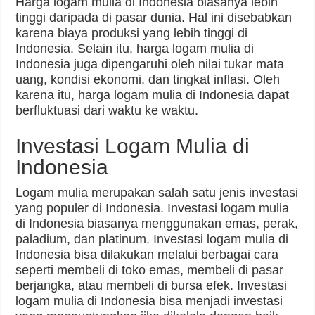
Harga logam mulia di Indonesia biasanya lebih
tinggi daripada di pasar dunia. Hal ini disebabkan
karena biaya produksi yang lebih tinggi di
Indonesia. Selain itu, harga logam mulia di
Indonesia juga dipengaruhi oleh nilai tukar mata
uang, kondisi ekonomi, dan tingkat inflasi. Oleh
karena itu, harga logam mulia di Indonesia dapat
berfluktuasi dari waktu ke waktu.
Investasi Logam Mulia di
Indonesia
Logam mulia merupakan salah satu jenis investasi
yang populer di Indonesia. Investasi logam mulia
di Indonesia biasanya menggunakan emas, perak,
paladium, dan platinum. Investasi logam mulia di
Indonesia bisa dilakukan melalui berbagai cara
seperti membeli di toko emas, membeli di pasar
berjangka, atau membeli di bursa efek. Investasi
logam mulia di Indonesia bisa menjadi investasi