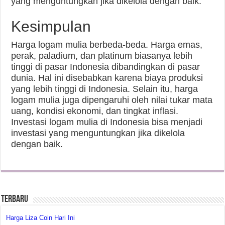
yang menguntungkan jika dikelola dengan baik.
Kesimpulan
Harga logam mulia berbeda-beda. Harga emas,
perak, paladium, dan platinum biasanya lebih
tinggi di pasar Indonesia dibandingkan di pasar
dunia. Hal ini disebabkan karena biaya produksi
yang lebih tinggi di Indonesia. Selain itu, harga
logam mulia juga dipengaruhi oleh nilai tukar mata
uang, kondisi ekonomi, dan tingkat inflasi.
Investasi logam mulia di Indonesia bisa menjadi
investasi yang menguntungkan jika dikelola
dengan baik.
Terbaru
Harga Liza Coin Hari Ini