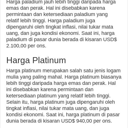
Harga paladium jauh lebih tinggi daripada harga
emas dan perak. Hal ini disebabkan karena
permintaan dan ketersediaan paladium yang
relatif lebih tinggi. Harga paladium juga
dipengaruhi oleh tingkat inflasi, nilai tukar mata
uang, dan juga kondisi ekonomi. Saat ini, harga
paladium di pasar dunia berada di kisaran USD$
2.100,00 per ons.
Harga Platinum
Harga platinum merupakan salah satu jenis logam
mulia yang paling mahal. Harga platinum biasanya
lebih tinggi daripada harga emas dan perak. Hal
ini disebabkan karena permintaan dan
ketersediaan platinum yang relatif lebih tinggi.
Selain itu, harga platinum juga dipengaruhi oleh
tingkat inflasi, nilai tukar mata uang, dan juga
kondisi ekonomi. Saat ini, harga platinum di pasar
dunia berada di kisaran USD$ 940,00 per ons.