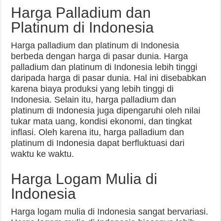
Harga Palladium dan
Platinum di Indonesia
Harga palladium dan platinum di Indonesia
berbeda dengan harga di pasar dunia. Harga
palladium dan platinum di Indonesia lebih tinggi
daripada harga di pasar dunia. Hal ini disebabkan
karena biaya produksi yang lebih tinggi di
Indonesia. Selain itu, harga palladium dan
platinum di Indonesia juga dipengaruhi oleh nilai
tukar mata uang, kondisi ekonomi, dan tingkat
inflasi. Oleh karena itu, harga palladium dan
platinum di Indonesia dapat berfluktuasi dari
waktu ke waktu.
Harga Logam Mulia di
Indonesia
Harga logam mulia di Indonesia sangat bervariasi.