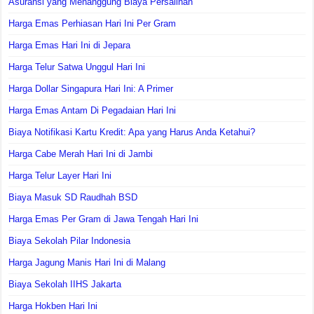
Asuransi yang Menanggung Biaya Persalinan
Harga Emas Perhiasan Hari Ini Per Gram
Harga Emas Hari Ini di Jepara
Harga Telur Satwa Unggul Hari Ini
Harga Dollar Singapura Hari Ini: A Primer
Harga Emas Antam Di Pegadaian Hari Ini
Biaya Notifikasi Kartu Kredit: Apa yang Harus Anda Ketahui?
Harga Cabe Merah Hari Ini di Jambi
Harga Telur Layer Hari Ini
Biaya Masuk SD Raudhah BSD
Harga Emas Per Gram di Jawa Tengah Hari Ini
Biaya Sekolah Pilar Indonesia
Harga Jagung Manis Hari Ini di Malang
Biaya Sekolah IIHS Jakarta
Harga Hokben Hari Ini