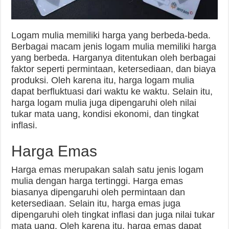
Logam mulia memiliki harga yang berbeda-beda.
Berbagai macam jenis logam mulia memiliki harga
yang berbeda. Harganya ditentukan oleh berbagai
faktor seperti permintaan, ketersediaan, dan biaya
produksi. Oleh karena itu, harga logam mulia
dapat berfluktuasi dari waktu ke waktu. Selain itu,
harga logam mulia juga dipengaruhi oleh nilai
tukar mata uang, kondisi ekonomi, dan tingkat
inflasi.
Harga Emas
Harga emas merupakan salah satu jenis logam
mulia dengan harga tertinggi. Harga emas
biasanya dipengaruhi oleh permintaan dan
ketersediaan. Selain itu, harga emas juga
dipengaruhi oleh tingkat inflasi dan juga nilai tukar
mata uang. Oleh karena itu, harga emas dapat