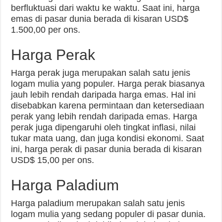
berfluktuasi dari waktu ke waktu. Saat ini, harga
emas di pasar dunia berada di kisaran USD$
1.500,00 per ons.
Harga Perak
Harga perak juga merupakan salah satu jenis
logam mulia yang populer. Harga perak biasanya
jauh lebih rendah daripada harga emas. Hal ini
disebabkan karena permintaan dan ketersediaan
perak yang lebih rendah daripada emas. Harga
perak juga dipengaruhi oleh tingkat inflasi, nilai
tukar mata uang, dan juga kondisi ekonomi. Saat
ini, harga perak di pasar dunia berada di kisaran
USD$ 15,00 per ons.
Harga Paladium
Harga paladium merupakan salah satu jenis
logam mulia yang sedang populer di pasar dunia.