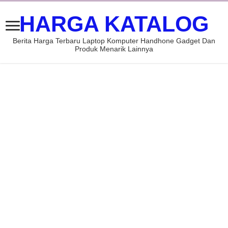
HARGA KATALOG
Berita Harga Terbaru Laptop Komputer Handhone Gadget Dan
Produk Menarik Lainnya