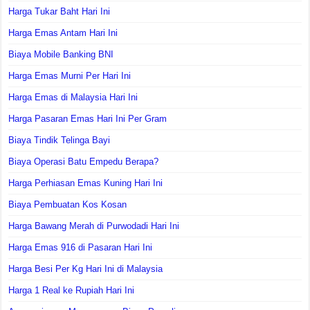
Harga Tukar Baht Hari Ini
Harga Emas Antam Hari Ini
Biaya Mobile Banking BNI
Harga Emas Murni Per Hari Ini
Harga Emas di Malaysia Hari Ini
Harga Pasaran Emas Hari Ini Per Gram
Biaya Tindik Telinga Bayi
Biaya Operasi Batu Empedu Berapa?
Harga Perhiasan Emas Kuning Hari Ini
Biaya Pembuatan Kos Kosan
Harga Bawang Merah di Purwodadi Hari Ini
Harga Emas 916 di Pasaran Hari Ini
Harga Besi Per Kg Hari Ini di Malaysia
Harga 1 Real ke Rupiah Hari Ini