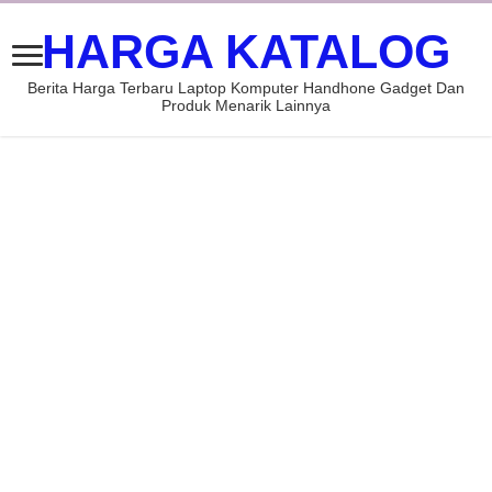
HARGA KATALOG
Berita Harga Terbaru Laptop Komputer Handhone Gadget Dan
Produk Menarik Lainnya