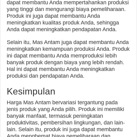
dapat membantu Anda mempertahankan produksi
yang tinggi dan mengurangi biaya pemeliharaan.
Produk ini juga dapat membantu Anda
meningkatkan kualitas produk Anda, sehingga
Anda dapat meningkatkan pendapatan Anda.
Selain itu, Mas Antam juga dapat membantu Anda
meningkatkan kemampuan produksi Anda. Produk
ini dapat membantu Anda memproduksi lebih
banyak produk dengan biaya yang lebih rendah.
Hal ini dapat membantu Anda meningkatkan
produksi dan pendapatan Anda.
Kesimpulan
Harga Mas Antam bervariasi tergantung pada
jenis produk yang Anda pilih. Produk ini memiliki
banyak manfaat, termasuk peningkatan
produktivitas, pembersihan lingkungan, dan lain-
lain. Selain itu, produk ini juga dapat membantu
Anda menghemat biaya pemeliharaan dan