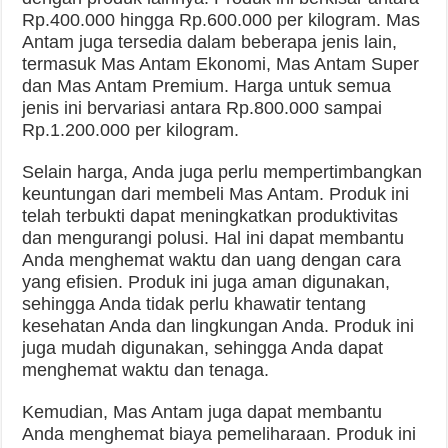
Rp.400.000 hingga Rp.600.000 per kilogram. Mas
Antam juga tersedia dalam beberapa jenis lain,
termasuk Mas Antam Ekonomi, Mas Antam Super
dan Mas Antam Premium. Harga untuk semua
jenis ini bervariasi antara Rp.800.000 sampai
Rp.1.200.000 per kilogram.
Selain harga, Anda juga perlu mempertimbangkan
keuntungan dari membeli Mas Antam. Produk ini
telah terbukti dapat meningkatkan produktivitas
dan mengurangi polusi. Hal ini dapat membantu
Anda menghemat waktu dan uang dengan cara
yang efisien. Produk ini juga aman digunakan,
sehingga Anda tidak perlu khawatir tentang
kesehatan Anda dan lingkungan Anda. Produk ini
juga mudah digunakan, sehingga Anda dapat
menghemat waktu dan tenaga.
Kemudian, Mas Antam juga dapat membantu
Anda menghemat biaya pemeliharaan. Produk ini