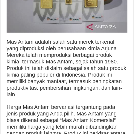
Mas Antam adalah salah satu merek terkenal
yang diproduksi oleh perusahaan kimia Arjuna.
Mereka telah memproduksi berbagai produk
kimia, termasuk Mas Antam, sejak tahun 1980.
Produk ini telah diklaim sebagai salah satu produk
kimia paling populer di Indonesia. Produk ini
memiliki banyak manfaat, termasuk peningkatan
produktivitas, pembersihan lingkungan, dan lain-
lain.
Harga Mas Antam bervariasi tergantung pada
jenis produk yang Anda pilih. Mas Antam yang
biasa dikenal sebagai “Mas Antam Komersial”
memiliki harga yang lebih murah dibandingkan
dengan produk lainnya. Produk ini berkisar antara