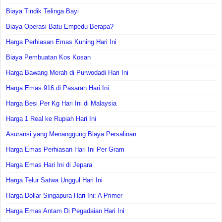
Biaya Tindik Telinga Bayi
Biaya Operasi Batu Empedu Berapa?
Harga Perhiasan Emas Kuning Hari Ini
Biaya Pembuatan Kos Kosan
Harga Bawang Merah di Purwodadi Hari Ini
Harga Emas 916 di Pasaran Hari Ini
Harga Besi Per Kg Hari Ini di Malaysia
Harga 1 Real ke Rupiah Hari Ini
Asuransi yang Menanggung Biaya Persalinan
Harga Emas Perhiasan Hari Ini Per Gram
Harga Emas Hari Ini di Jepara
Harga Telur Satwa Unggul Hari Ini
Harga Dollar Singapura Hari Ini: A Primer
Harga Emas Antam Di Pegadaian Hari Ini