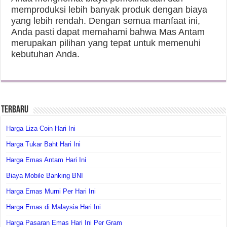
memproduksi lebih banyak produk dengan biaya
yang lebih rendah. Dengan semua manfaat ini,
Anda pasti dapat memahami bahwa Mas Antam
merupakan pilihan yang tepat untuk memenuhi
kebutuhan Anda.
Terbaru
Harga Liza Coin Hari Ini
Harga Tukar Baht Hari Ini
Harga Emas Antam Hari Ini
Biaya Mobile Banking BNI
Harga Emas Murni Per Hari Ini
Harga Emas di Malaysia Hari Ini
Harga Pasaran Emas Hari Ini Per Gram