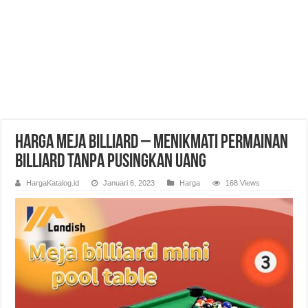
Harga Meja Billiard – Menikmati Permainan
Billiard Tanpa Pusingkan Uang
HargaKatalog.id
Januari 6, 2023
Harga
168 Views