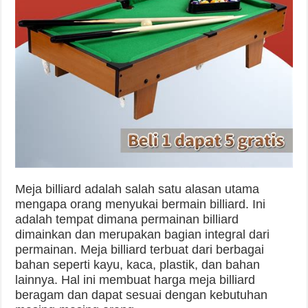
Meja billiard adalah salah satu alasan utama
mengapa orang menyukai bermain billiard. Ini
adalah tempat dimana permainan billiard
dimainkan dan merupakan bagian integral dari
permainan. Meja billiard terbuat dari berbagai
bahan seperti kayu, kaca, plastik, dan bahan
lainnya. Hal ini membuat harga meja billiard
beragam dan dapat sesuai dengan kebutuhan