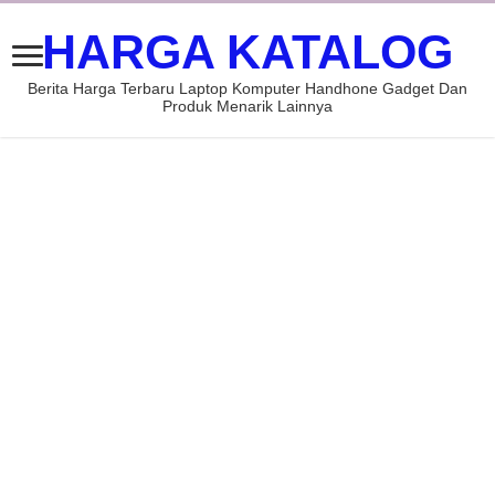
HARGA KATALOG
Berita Harga Terbaru Laptop Komputer Handhone Gadget Dan
Produk Menarik Lainnya