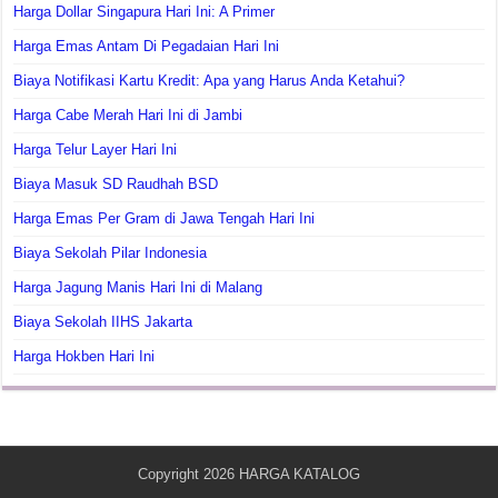
Harga Dollar Singapura Hari Ini: A Primer
Harga Emas Antam Di Pegadaian Hari Ini
Biaya Notifikasi Kartu Kredit: Apa yang Harus Anda Ketahui?
Harga Cabe Merah Hari Ini di Jambi
Harga Telur Layer Hari Ini
Biaya Masuk SD Raudhah BSD
Harga Emas Per Gram di Jawa Tengah Hari Ini
Biaya Sekolah Pilar Indonesia
Harga Jagung Manis Hari Ini di Malang
Biaya Sekolah IIHS Jakarta
Harga Hokben Hari Ini
Copyright 2026
HARGA KATALOG