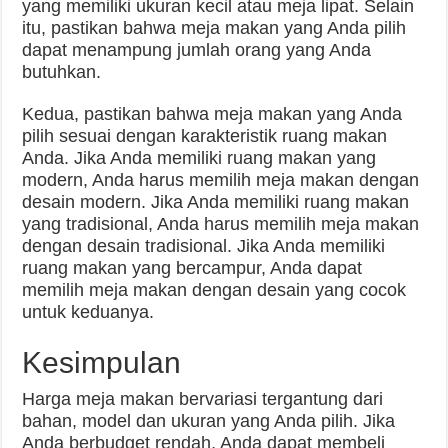
yang memiliki ukuran kecil atau meja lipat. Selain
itu, pastikan bahwa meja makan yang Anda pilih
dapat menampung jumlah orang yang Anda
butuhkan.
Kedua, pastikan bahwa meja makan yang Anda
pilih sesuai dengan karakteristik ruang makan
Anda. Jika Anda memiliki ruang makan yang
modern, Anda harus memilih meja makan dengan
desain modern. Jika Anda memiliki ruang makan
yang tradisional, Anda harus memilih meja makan
dengan desain tradisional. Jika Anda memiliki
ruang makan yang bercampur, Anda dapat
memilih meja makan dengan desain yang cocok
untuk keduanya.
Kesimpulan
Harga meja makan bervariasi tergantung dari
bahan, model dan ukuran yang Anda pilih. Jika
Anda berbudget rendah, Anda dapat membeli