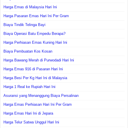
Harga Emas di Malaysia Hari Ini
Harga Pasaran Emas Hari Ini Per Gram
Biaya Tindik Telinga Bayi
Biaya Operasi Batu Empedu Berapa?
Harga Perhiasan Emas Kuning Hari Ini
Biaya Pembuatan Kos Kosan
Harga Bawang Merah di Purwodadi Hari Ini
Harga Emas 916 di Pasaran Hari Ini
Harga Besi Per Kg Hari Ini di Malaysia
Harga 1 Real ke Rupiah Hari Ini
Asuransi yang Menanggung Biaya Persalinan
Harga Emas Perhiasan Hari Ini Per Gram
Harga Emas Hari Ini di Jepara
Harga Telur Satwa Unggul Hari Ini