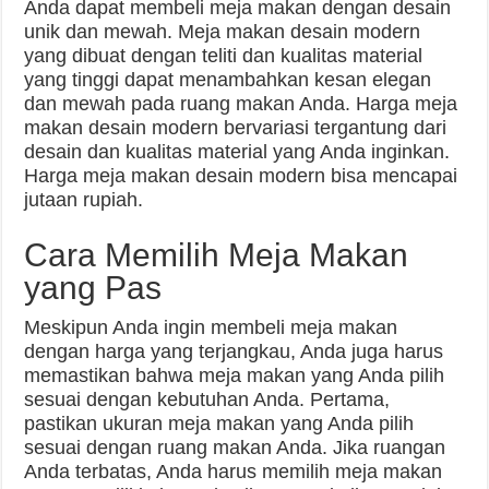
Anda dapat membeli meja makan dengan desain
unik dan mewah. Meja makan desain modern
yang dibuat dengan teliti dan kualitas material
yang tinggi dapat menambahkan kesan elegan
dan mewah pada ruang makan Anda. Harga meja
makan desain modern bervariasi tergantung dari
desain dan kualitas material yang Anda inginkan.
Harga meja makan desain modern bisa mencapai
jutaan rupiah.
Cara Memilih Meja Makan
yang Pas
Meskipun Anda ingin membeli meja makan
dengan harga yang terjangkau, Anda juga harus
memastikan bahwa meja makan yang Anda pilih
sesuai dengan kebutuhan Anda. Pertama,
pastikan ukuran meja makan yang Anda pilih
sesuai dengan ruang makan Anda. Jika ruangan
Anda terbatas, Anda harus memilih meja makan