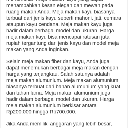
menambahkan kesan elegan dan mewah pada
ruang makan Anda. Meja makan kayu biasanya
terbuat dari jenis kayu seperti mahoni, jati, cemara
ataupun kayu cendana. Meja makan kayu juga
hadir dalam berbagai model dan ukuran. Harga
meja makan kayu bisa mencapai ratusan juta
rupiah tergantung dari jenis kayu dan model meja
makan yang Anda inginkan.
Selain meja makan fiber dan kayu, Anda juga
dapat menemukan berbagai meja makan dengan
harga yang terjangkau. Salah satunya adalah
meja makan alumunium. Meja makan alumunium
biasanya terbuat dari bahan alumunium yang kuat
dan tahan lama. Meja makan alumunium juga
hadir dalam berbagai model dan ukuran. Harga
meja makan alumunium berkisar antara
Rp200.000 hingga Rp700.000.
Jika Anda memiliki anggaran yang lebih besar,