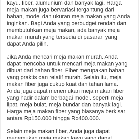
kayu, fiber, alumunium dan banyak lagi. Harga
meja makan juga bervariasi tergantung dari
bahan, model dan ukuran meja makan yang Anda
inginkan. Bagi Anda yang berbudget rendah dan
membutuhkan meja makan, ada banyak meja
makan murah yang tersedia di pasaran yang
dapat Anda pilih.
Jika Anda mencari meja makan murah, Anda
dapat mencoba untuk mencari meja makan yang
dibuat dari bahan fiber. Fiber merupakan bahan
yang praktis dan relatif murah. Selain itu, meja
makan fiber juga cukup kuat dan tahan lama.
Anda juga dapat menemukan meja makan fiber
yang hadir dalam berbagai model, seperti meja
lipat, meja bulat, meja bundar dan banyak lagi.
Harga meja makan fiber yang biasanya berkisar
antara Rp150.000 hingga Rp400.000.
Selain meja makan fiber, Anda juga dapat
menemukan meja makan kayu yang dapat