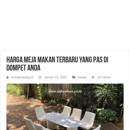
Harga Meja Makan Terbaru yang Pas di
Dompet Anda
HargaKatalog.id
Januari 13, 2023
Harga
114 Views