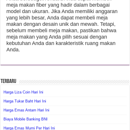
meja makan fiber yang hadir dalam berbagai
model dan ukuran. Jika Anda memiliki anggaran
yang lebih besar, Anda dapat membeli meja
makan dengan desain unik dan mewah. Tetapi,
sebelum membeli meja makan, pastikan bahwa
meja makan yang Anda pilih sesuai dengan
kebutuhan Anda dan karakteristik ruang makan
Anda.
Terbaru
Harga Liza Coin Hari Ini
Harga Tukar Baht Hari Ini
Harga Emas Antam Hari Ini
Biaya Mobile Banking BNI
Harga Emas Murni Per Hari Ini