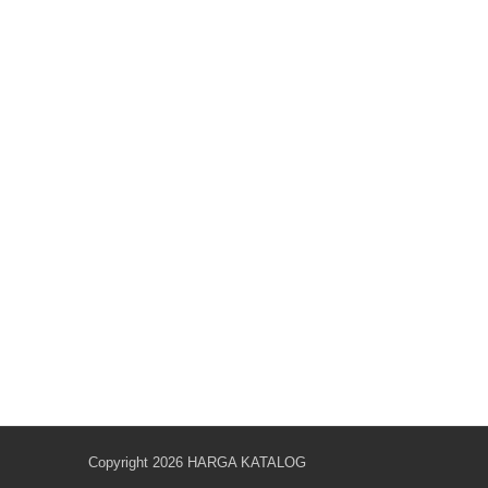
Copyright 2026
HARGA KATALOG