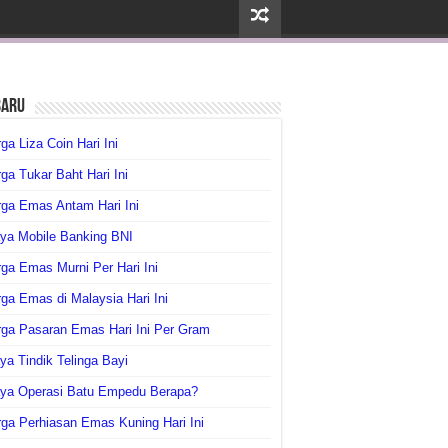
baru
ga Liza Coin Hari Ini
ga Tukar Baht Hari Ini
ga Emas Antam Hari Ini
ya Mobile Banking BNI
ga Emas Murni Per Hari Ini
ga Emas di Malaysia Hari Ini
rga Pasaran Emas Hari Ini Per Gram
ya Tindik Telinga Bayi
aya Operasi Batu Empedu Berapa?
ga Perhiasan Emas Kuning Hari Ini