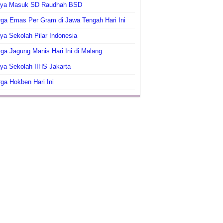
aya Masuk SD Raudhah BSD
ga Emas Per Gram di Jawa Tengah Hari Ini
ya Sekolah Pilar Indonesia
ga Jagung Manis Hari Ini di Malang
ya Sekolah IIHS Jakarta
ga Hokben Hari Ini