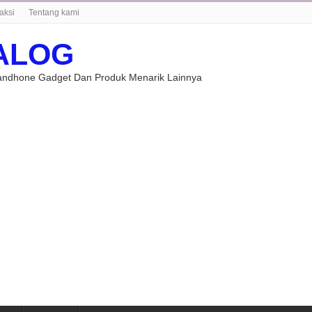
aksi
Tentang kami
ALOG
Handhone Gadget Dan Produk Menarik Lainnya