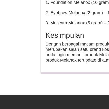
1. Foundation Melanox (10 gram
2. Eyebrow Melanox (2 gram) – 
3. Mascara Melanox (5 gram) – 
Kesimpulan
Dengan berbagai macam produk 
merupakan salah satu brand kosm
anda ingin membeli produk Mela
produk Melanox terupdate di ata