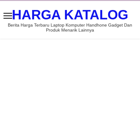
HARGA KATALOG
Berita Harga Terbaru Laptop Komputer Handhone Gadget Dan
Produk Menarik Lainnya