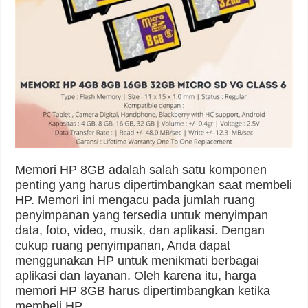
Memori HP 8GB adalah salah satu komponen
penting yang harus dipertimbangkan saat membeli
HP. Memori ini mengacu pada jumlah ruang
penyimpanan yang tersedia untuk menyimpan
data, foto, video, musik, dan aplikasi. Dengan
cukup ruang penyimpanan, Anda dapat
menggunakan HP untuk menikmati berbagai
aplikasi dan layanan. Oleh karena itu, harga
memori HP 8GB harus dipertimbangkan ketika
membeli HP.