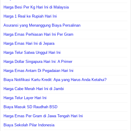
Harga Besi Per Kg Hari Ini di Malaysia
Harga 1 Real ke Rupiah Hari Ini
Asuransi yang Menanggung Biaya Persalinan
Harga Emas Perhiasan Hari Ini Per Gram
Harga Emas Hari Ini di Jepara
Harga Telur Satwa Unggul Hari Ini
Harga Dollar Singapura Hari Ini: A Primer
Harga Emas Antam Di Pegadaian Hari Ini
Biaya Notifikasi Kartu Kredit: Apa yang Harus Anda Ketahui?
Harga Cabe Merah Hari Ini di Jambi
Harga Telur Layer Hari Ini
Biaya Masuk SD Raudhah BSD
Harga Emas Per Gram di Jawa Tengah Hari Ini
Biaya Sekolah Pilar Indonesia