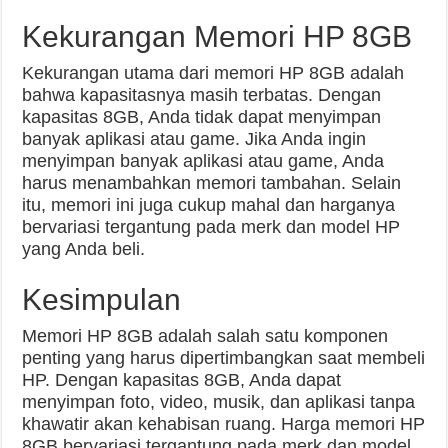
Kekurangan Memori HP 8GB
Kekurangan utama dari memori HP 8GB adalah
bahwa kapasitasnya masih terbatas. Dengan
kapasitas 8GB, Anda tidak dapat menyimpan
banyak aplikasi atau game. Jika Anda ingin
menyimpan banyak aplikasi atau game, Anda
harus menambahkan memori tambahan. Selain
itu, memori ini juga cukup mahal dan harganya
bervariasi tergantung pada merk dan model HP
yang Anda beli.
Kesimpulan
Memori HP 8GB adalah salah satu komponen
penting yang harus dipertimbangkan saat membeli
HP. Dengan kapasitas 8GB, Anda dapat
menyimpan foto, video, musik, dan aplikasi tanpa
khawatir akan kehabisan ruang. Harga memori HP
8GB bervariasi tergantung pada merk dan model