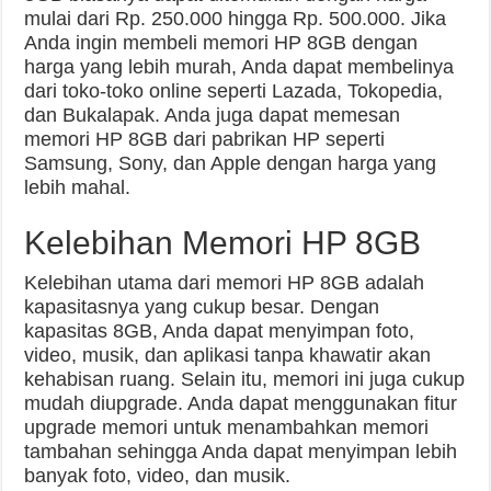
mulai dari Rp. 250.000 hingga Rp. 500.000. Jika
Anda ingin membeli memori HP 8GB dengan
harga yang lebih murah, Anda dapat membelinya
dari toko-toko online seperti Lazada, Tokopedia,
dan Bukalapak. Anda juga dapat memesan
memori HP 8GB dari pabrikan HP seperti
Samsung, Sony, dan Apple dengan harga yang
lebih mahal.
Kelebihan Memori HP 8GB
Kelebihan utama dari memori HP 8GB adalah
kapasitasnya yang cukup besar. Dengan
kapasitas 8GB, Anda dapat menyimpan foto,
video, musik, dan aplikasi tanpa khawatir akan
kehabisan ruang. Selain itu, memori ini juga cukup
mudah diupgrade. Anda dapat menggunakan fitur
upgrade memori untuk menambahkan memori
tambahan sehingga Anda dapat menyimpan lebih
banyak foto, video, dan musik.