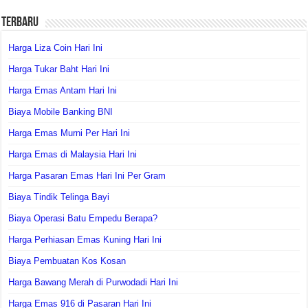
Terbaru
Harga Liza Coin Hari Ini
Harga Tukar Baht Hari Ini
Harga Emas Antam Hari Ini
Biaya Mobile Banking BNI
Harga Emas Murni Per Hari Ini
Harga Emas di Malaysia Hari Ini
Harga Pasaran Emas Hari Ini Per Gram
Biaya Tindik Telinga Bayi
Biaya Operasi Batu Empedu Berapa?
Harga Perhiasan Emas Kuning Hari Ini
Biaya Pembuatan Kos Kosan
Harga Bawang Merah di Purwodadi Hari Ini
Harga Emas 916 di Pasaran Hari Ini