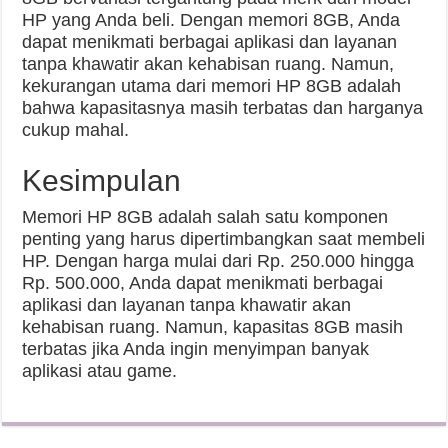
HP yang Anda beli. Dengan memori 8GB, Anda
dapat menikmati berbagai aplikasi dan layanan
tanpa khawatir akan kehabisan ruang. Namun,
kekurangan utama dari memori HP 8GB adalah
bahwa kapasitasnya masih terbatas dan harganya
cukup mahal.
Kesimpulan
Memori HP 8GB adalah salah satu komponen
penting yang harus dipertimbangkan saat membeli
HP. Dengan harga mulai dari Rp. 250.000 hingga
Rp. 500.000, Anda dapat menikmati berbagai
aplikasi dan layanan tanpa khawatir akan
kehabisan ruang. Namun, kapasitas 8GB masih
terbatas jika Anda ingin menyimpan banyak
aplikasi atau game.