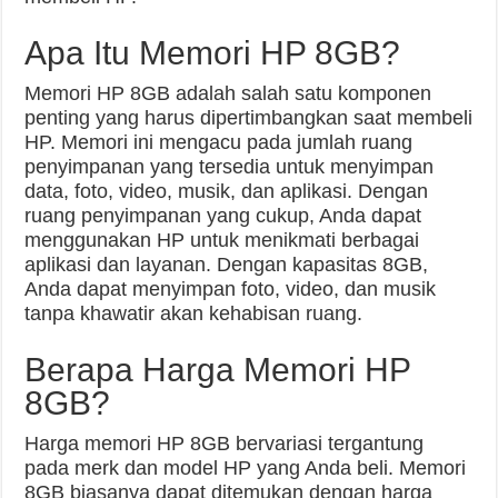
Apa Itu Memori HP 8GB?
Memori HP 8GB adalah salah satu komponen
penting yang harus dipertimbangkan saat membeli
HP. Memori ini mengacu pada jumlah ruang
penyimpanan yang tersedia untuk menyimpan
data, foto, video, musik, dan aplikasi. Dengan
ruang penyimpanan yang cukup, Anda dapat
menggunakan HP untuk menikmati berbagai
aplikasi dan layanan. Dengan kapasitas 8GB,
Anda dapat menyimpan foto, video, dan musik
tanpa khawatir akan kehabisan ruang.
Berapa Harga Memori HP
8GB?
Harga memori HP 8GB bervariasi tergantung
pada merk dan model HP yang Anda beli. Memori
8GB biasanya dapat ditemukan dengan harga