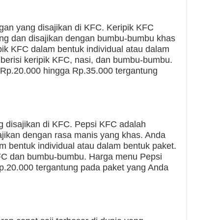
gan yang disajikan di KFC. Keripik KFC
reng dan disajikan dengan bumbu-bumbu khas
k KFC dalam bentuk individual atau dalam
 berisi keripik KFC, nasi, dan bumbu-bumbu.
Rp.20.000 hingga Rp.35.000 tergantung
 disajikan di KFC. Pepsi KFC adalah
jikan dengan rasa manis yang khas. Anda
bentuk individual atau dalam bentuk paket.
KFC dan bumbu-bumbu. Harga menu Pepsi
p.20.000 tergantung pada paket yang Anda