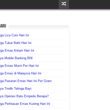
baru
ga Liza Coin Hari Ini
ga Tukar Baht Hari Ini
ga Emas Antam Hari Ini
ya Mobile Banking BNI
ga Emas Murni Per Hari Ini
ga Emas di Malaysia Hari Ini
rga Pasaran Emas Hari Ini Per Gram
ya Tindik Telinga Bayi
aya Operasi Batu Empedu Berapa?
ga Perhiasan Emas Kuning Hari Ini