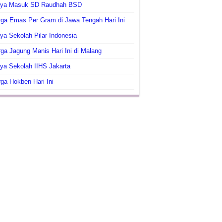
aya Masuk SD Raudhah BSD
ga Emas Per Gram di Jawa Tengah Hari Ini
ya Sekolah Pilar Indonesia
ga Jagung Manis Hari Ini di Malang
ya Sekolah IIHS Jakarta
ga Hokben Hari Ini