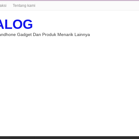
aksi
Tentang kami
ALOG
Handhone Gadget Dan Produk Menarik Lainnya