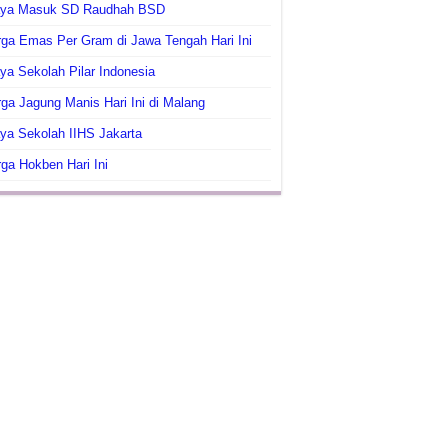
aya Masuk SD Raudhah BSD
ga Emas Per Gram di Jawa Tengah Hari Ini
ya Sekolah Pilar Indonesia
ga Jagung Manis Hari Ini di Malang
ya Sekolah IIHS Jakarta
ga Hokben Hari Ini