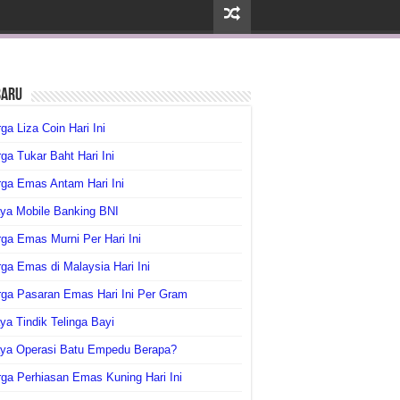
baru
ga Liza Coin Hari Ini
ga Tukar Baht Hari Ini
ga Emas Antam Hari Ini
ya Mobile Banking BNI
ga Emas Murni Per Hari Ini
ga Emas di Malaysia Hari Ini
rga Pasaran Emas Hari Ini Per Gram
ya Tindik Telinga Bayi
aya Operasi Batu Empedu Berapa?
ga Perhiasan Emas Kuning Hari Ini