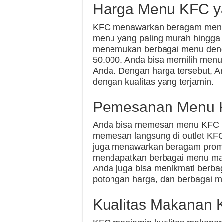
Harga Menu KFC y
KFC menawarkan beragam menu d
menu yang paling murah hingga 
menemukan berbagai menu denga
50.000. Anda bisa memilih menu
Anda. Dengan harga tersebut, 
dengan kualitas yang terjamin.
Pemesanan Menu K
Anda bisa memesan menu KFC d
memesan langsung di outlet KF
juga menawarkan beragam promo
mendapatkan berbagai menu ma
Anda juga bisa menikmati berbag
potongan harga, dan berbagai 
Kualitas Makanan 