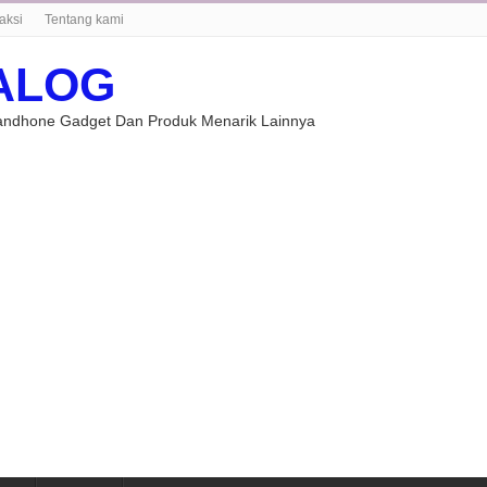
aksi
Tentang kami
ALOG
Handhone Gadget Dan Produk Menarik Lainnya