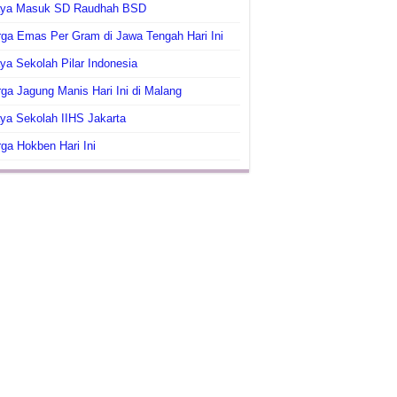
aya Masuk SD Raudhah BSD
ga Emas Per Gram di Jawa Tengah Hari Ini
ya Sekolah Pilar Indonesia
ga Jagung Manis Hari Ini di Malang
ya Sekolah IIHS Jakarta
ga Hokben Hari Ini