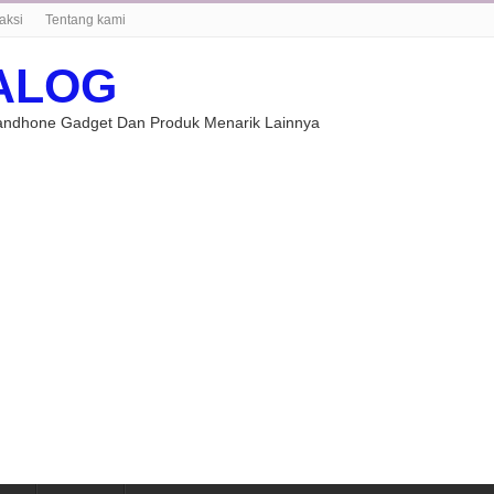
aksi
Tentang kami
ALOG
Handhone Gadget Dan Produk Menarik Lainnya