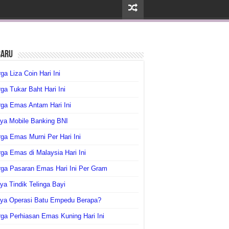
baru
ga Liza Coin Hari Ini
ga Tukar Baht Hari Ini
ga Emas Antam Hari Ini
ya Mobile Banking BNI
ga Emas Murni Per Hari Ini
ga Emas di Malaysia Hari Ini
rga Pasaran Emas Hari Ini Per Gram
ya Tindik Telinga Bayi
aya Operasi Batu Empedu Berapa?
ga Perhiasan Emas Kuning Hari Ini