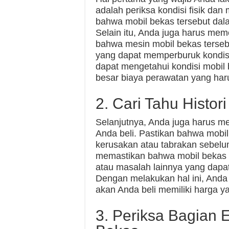
adalah periksa kondisi fisik da
bahwa mobil bekas tersebut dala
Selain itu, Anda juga harus meme
bahwa mesin mobil bekas terseb
yang dapat memperburuk kondisi
dapat mengetahui kondisi mobil
besar biaya perawatan yang har
2. Cari Tahu Histo
Selanjutnya, Anda juga harus m
Anda beli. Pastikan bahwa mobil
kerusakan atau tabrakan sebelum
memastikan bahwa mobil bekas t
atau masalah lainnya yang dapa
Dengan melakukan hal ini, Anda
akan Anda beli memiliki harga ya
3. Periksa Bagian E