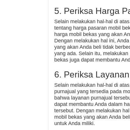
5. Periksa Harga P
Selain melakukan hal-hal di ata
tentang harga pasaran mobil be
harga mobil bekas yang akan Anda
Dengan melakukan hal ini, And
yang akan Anda beli tidak berb
yang ada. Selain itu, melakukan
bekas juga dapat membantu And
6. Periksa Layanan
Selain melakukan hal-hal di ata
purnajual yang tersedia pada mo
bahwa layanan purnajual tersebu
dapat membantu Anda dalam hal
tersebut. Dengan melakukan hal
mobil bekas yang akan Anda beli 
untuk Anda miliki.