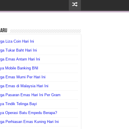
baru
ga Liza Coin Hari Ini
ga Tukar Baht Hari Ini
ga Emas Antam Hari Ini
ya Mobile Banking BNI
ga Emas Murni Per Hari Ini
ga Emas di Malaysia Hari Ini
rga Pasaran Emas Hari Ini Per Gram
ya Tindik Telinga Bayi
aya Operasi Batu Empedu Berapa?
ga Perhiasan Emas Kuning Hari Ini