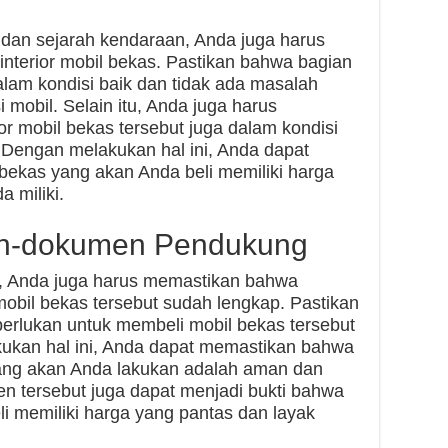
 dan sejarah kendaraan, Anda juga harus
interior mobil bekas. Pastikan bahwa bagian
alam kondisi baik dan tidak ada masalah
mobil. Selain itu, Anda juga harus
r mobil bekas tersebut juga dalam kondisi
 Dengan melakukan hal ini, Anda dapat
ekas yang akan Anda beli memiliki harga
 miliki.
en-dokumen Pendukung
as, Anda juga harus memastikan bahwa
il bekas tersebut sudah lengkap. Pastikan
rlukan untuk membeli mobil bekas tersebut
ukan hal ini, Anda dapat memastikan bahwa
 yang akan Anda lakukan adalah aman dan
n tersebut juga dapat menjadi bukti bahwa
i memiliki harga yang pantas dan layak