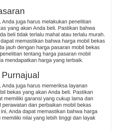
asaran
s, Anda juga harus melakukan penelitian
kas yang akan Anda beli. Pastikan bahwa
 beli tidak terlalu mahal atau terlalu murah.
a dapat memastikan bahwa harga mobil bekas
eda jauh dengan harga pasaran mobil bekas
 penelitian tentang harga pasaran mobil
a mendapatkan harga yang terbaik.
 Purnajual
s, Anda juga harus memeriksa layanan
bil bekas yang akan Anda beli. Pastikan
t memiliki garansi yang cukup lama dan
 perawatan dan perbaikan mobil bekas
 ini, Anda dapat memastikan bahwa harga
memiliki nilai yang lebih tinggi dan layak