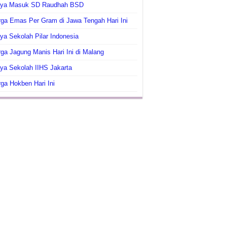
aya Masuk SD Raudhah BSD
ga Emas Per Gram di Jawa Tengah Hari Ini
ya Sekolah Pilar Indonesia
ga Jagung Manis Hari Ini di Malang
ya Sekolah IIHS Jakarta
ga Hokben Hari Ini