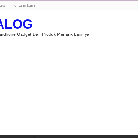
aksi
Tentang kami
ALOG
Handhone Gadget Dan Produk Menarik Lainnya